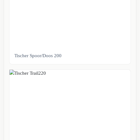
Tischer Spoor/Doos 200