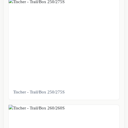
Tischer - Trail/Box 250/275S