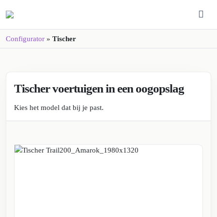
Configurator
»
Tischer
Tischer
Tischer voertuigen in een oogopslag
Kies het model dat bij je past.