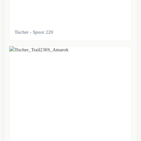
Tischer - Spoor 220