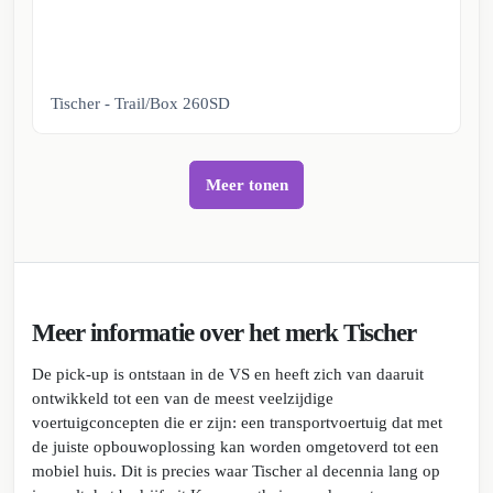
Tischer - Trail/Box 260SD
Meer tonen
Meer informatie over het merk Tischer
De pick-up is ontstaan in de VS en heeft zich van daaruit
ontwikkeld tot een van de meest veelzijdige
voertuigconcepten die er zijn: een transportvoertuig dat met
de juiste opbouwoplossing kan worden omgetoverd tot een
mobiel huis. Dit is precies waar Tischer al decennia lang op