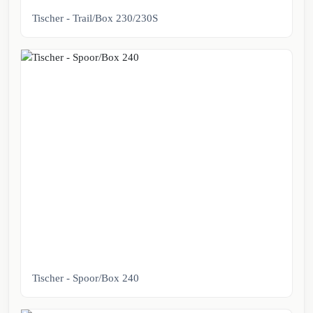
Tischer - Trail/Box 230/230S
Tischer - Spoor/Box 240