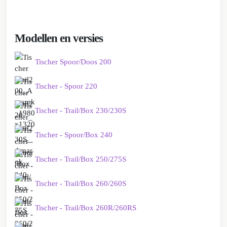
Modellen en versies
Tischer Spoor/Doos 200
Tischer - Spoor 220
Tischer - Trail/Box 230/230S
Tischer - Spoor/Box 240
Tischer - Trail/Box 250/275S
Tischer - Trail/Box 260/260S
Tischer - Trail/Box 260R/260RS