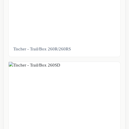
Tischer - Trail/Box 260R/260RS