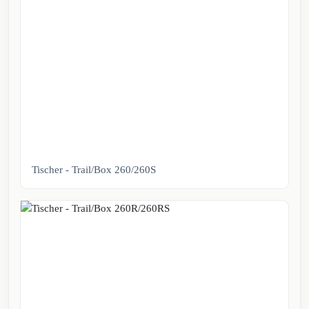
Tischer - Trail/Box 260/260S