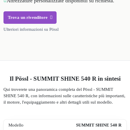
Attrezzature personalizzate disponibili su richiesta.
Trova un rivenditore
Ulteriori informazioni su Pössl
Il Pössl - SUMMIT SHINE 540 R in sintesi
Qui troverete una panoramica completa del Pössl - SUMMIT
SHINE 540 R, con informazioni sulle caratteristiche più importanti,
il motore, l'equipaggiamento e altri dettagli utili sul modello.
Modello
SUMMIT SHINE 540 R