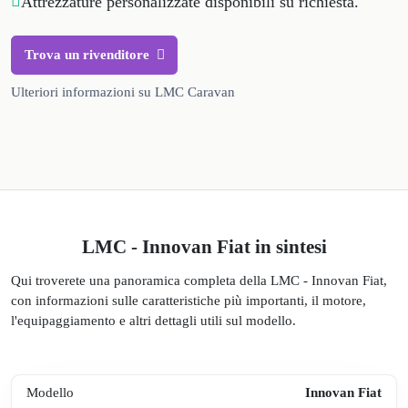
Attrezzature personalizzate disponibili su richiesta.
Trova un rivenditore
Ulteriori informazioni su LMC Caravan
LMC - Innovan Fiat in sintesi
Qui troverete una panoramica completa della LMC - Innovan Fiat,
con informazioni sulle caratteristiche più importanti, il motore,
l'equipaggiamento e altri dettagli utili sul modello.
Modello
Innovan Fiat