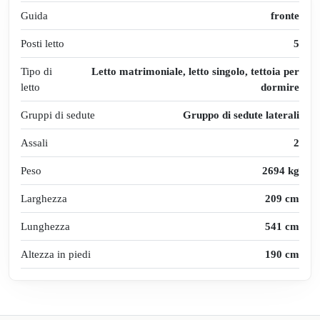
Guida
fronte
Posti letto
5
Tipo di
Letto matrimoniale, letto singolo, tettoia per
letto
dormire
Gruppi di sedute
Gruppo di sedute laterali
Assali
2
Peso
2694 kg
Larghezza
209 cm
Lunghezza
541 cm
Altezza in piedi
190 cm