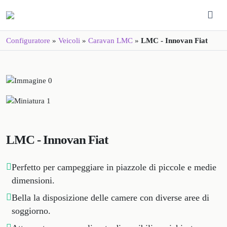
Configuratore
»
Veicoli
»
Caravan LMC
»
LMC - Innovan Fiat
LMC - Innovan Fiat
Perfetto per campeggiare in piazzole di piccole e medie
dimensioni.
Bella la disposizione delle camere con diverse aree di
soggiorno.