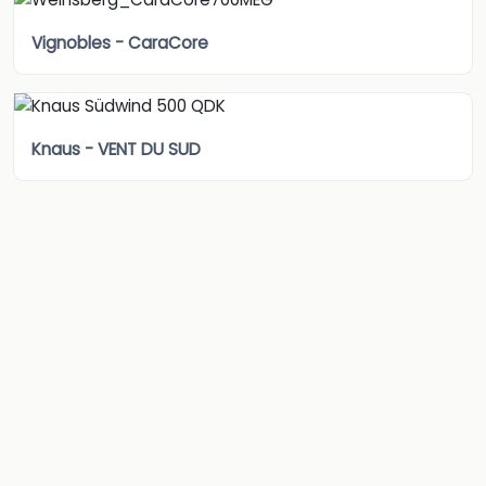
Vignobles - CaraCore
Knaus - VENT DU SUD