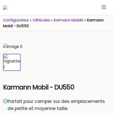
Configurateur
»
Véhicules
»
Karmann Mobile
»
Karmann
Mobil - DU550
Karmann Mobil - DU550
Parfait pour camper sur des emplacements
de petite et moyenne taille.