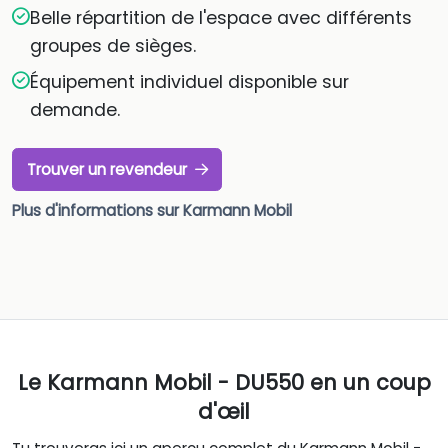
Belle répartition de l'espace avec différents
groupes de sièges.
Équipement individuel disponible sur
demande.
Trouver un revendeur
Plus d'informations sur Karmann Mobil
Le Karmann Mobil - DU550 en un coup
d'œil