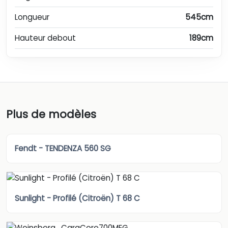
Longueur
545cm
Hauteur debout
189cm
Plus de modèles
Fendt - TENDENZA 560 SG
Sunlight - Profilé (Citroën) T 68 C