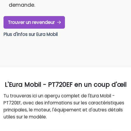
demande.
Trouver un revendeur
Plus d'infos sur Eura Mobil
L'Eura Mobil - PT720EF en un coup d'œil
Tu trouveras ici un aperçu complet de l'Eura Mobil -
PT720EF, avec des informations sur les caractéristiques
principales, le moteur, l'équipement et d'autres détails
utiles sur le modèle.