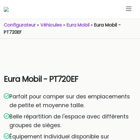
Configurateur
»
Véhicules
»
Eura Mobil
»
Eura Mobil -
PT720EF
Eura Mobil - PT720EF
Parfait pour camper sur des emplacements
de petite et moyenne taille.
Belle répartition de l'espace avec différents
groupes de sièges.
Équipement individuel disponible sur