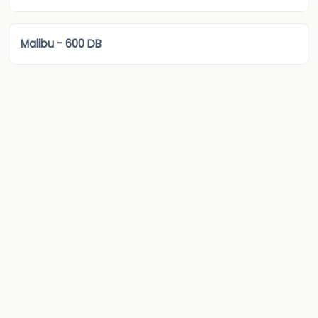
Malibu - 600 DB