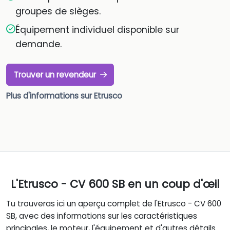
groupes de sièges.
Équipement individuel disponible sur
demande.
Trouver un revendeur
Plus d'informations sur Etrusco
L'Etrusco - CV 600 SB en un coup d'œil
Tu trouveras ici un aperçu complet de l'Etrusco - CV 600
SB, avec des informations sur les caractéristiques
principales, le moteur, l'équipement et d'autres détails