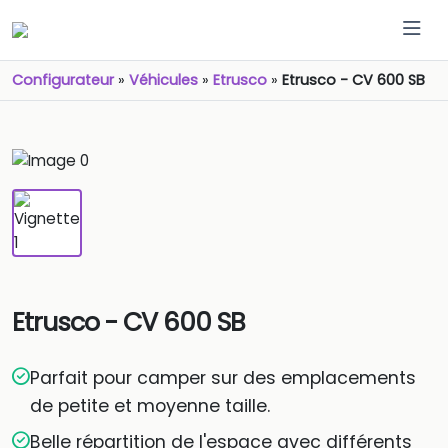
Configurateur
»
Véhicules
»
Etrusco
»
Etrusco - CV 600 SB
Etrusco - CV 600 SB
Parfait pour camper sur des emplacements
de petite et moyenne taille.
Belle répartition de l'espace avec différents