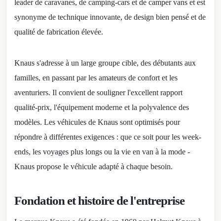
leader de caravanes, de camping-cars et de camper vans et est
synonyme de technique innovante, de design bien pensé et de
qualité de fabrication élevée.
Knaus s'adresse à un large groupe cible, des débutants aux
familles, en passant par les amateurs de confort et les
aventuriers. Il convient de souligner l'excellent rapport
qualité-prix, l'équipement moderne et la polyvalence des
modèles. Les véhicules de Knaus sont optimisés pour
répondre à différentes exigences : que ce soit pour les week-
ends, les voyages plus longs ou la vie en van à la mode -
Knaus propose le véhicule adapté à chaque besoin.
Fondation et histoire de l'entreprise