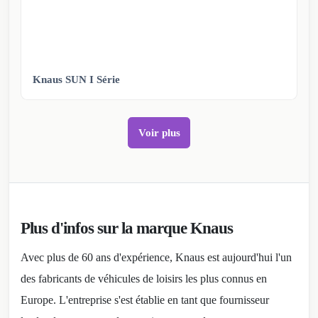
Knaus SUN I Série
Voir plus
Plus d'infos sur la marque Knaus
Avec plus de 60 ans d'expérience, Knaus est aujourd'hui l'un
des fabricants de véhicules de loisirs les plus connus en
Europe. L'entreprise s'est établie en tant que fournisseur