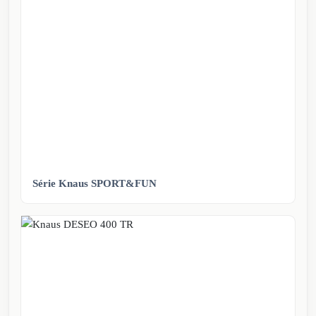
Série Knaus SPORT&FUN