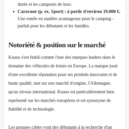
durée et les campeurs de luxe.
Caravane (p. ex. Sport) : à partir d'environ 19.000 €.
Une entrée en matière avantageuse pour le camping -
parfait pour les débutants et les familles.
Notoriété & position sur le marché
Knaus s'est établi comme l'une des marques leaders dans le
domaine des véhicules de loisirs en Europe. La marque jouit
d'une excellente réputation pour ses produits innovants et de
haute qualité, tant sur son marché d'origine, l'Allemagne,
qu'au niveau international. Knaus est particulièrement bien
représenté sur les marchés européens et est synonyme de
fiabilité et de technologie.
Les groupes cibles vont des débutants à la recherche d'un