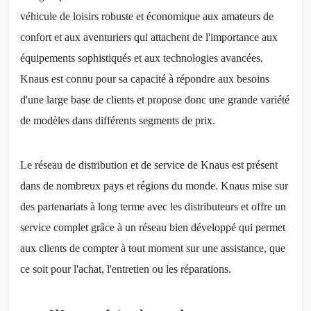
véhicule de loisirs robuste et économique aux amateurs de
confort et aux aventuriers qui attachent de l'importance aux
équipements sophistiqués et aux technologies avancées.
Knaus est connu pour sa capacité à répondre aux besoins
d'une large base de clients et propose donc une grande variété
de modèles dans différents segments de prix.
Le réseau de distribution et de service de Knaus est présent
dans de nombreux pays et régions du monde. Knaus mise sur
des partenariats à long terme avec les distributeurs et offre un
service complet grâce à un réseau bien développé qui permet
aux clients de compter à tout moment sur une assistance, que
ce soit pour l'achat, l'entretien ou les réparations.