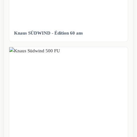
Knaus SÜDWIND - Édition 60 ans