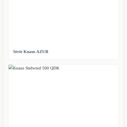
Série Knaus AZUR