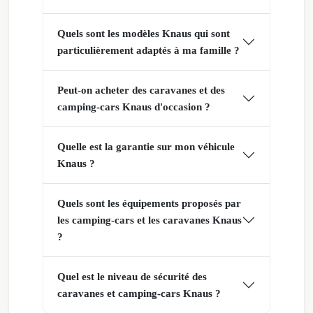
Quels sont les modèles Knaus qui sont
particulièrement adaptés à ma famille ?
Peut-on acheter des caravanes et des
camping-cars Knaus d'occasion ?
Quelle est la garantie sur mon véhicule
Knaus ?
Quels sont les équipements proposés par
les camping-cars et les caravanes Knaus
?
Quel est le niveau de sécurité des
caravanes et camping-cars Knaus ?