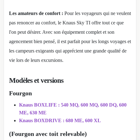
Les amateurs de confort :
Pour les voyageurs qui ne veulent
pas renoncer au confort, le Knaus Sky TI offre tout ce que
l'on peut désirer. Avec son équipement complet et son
agencement bien pensé, il est parfait pour les longs voyages et
les campeurs exigeants qui apprécient une grande qualité de
vie lors de leurs excursions.
Modèles et versions
Fourgon
Knaus BOXLIFE : 540 MQ, 600 MQ, 600 DQ, 600
ME, 630 ME
Knaus BOXDRIVE : 680 ME, 600 XL
(Fourgon avec toit relevable)