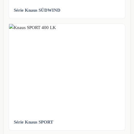
Série Knaus SÜDWIND
Série Knaus SPORT