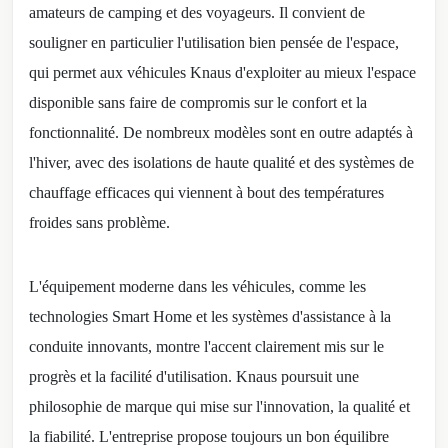
amateurs de camping et des voyageurs. Il convient de
souligner en particulier l'utilisation bien pensée de l'espace,
qui permet aux véhicules Knaus d'exploiter au mieux l'espace
disponible sans faire de compromis sur le confort et la
fonctionnalité. De nombreux modèles sont en outre adaptés à
l'hiver, avec des isolations de haute qualité et des systèmes de
chauffage efficaces qui viennent à bout des températures
froides sans problème.
L'équipement moderne dans les véhicules, comme les
technologies Smart Home et les systèmes d'assistance à la
conduite innovants, montre l'accent clairement mis sur le
progrès et la facilité d'utilisation. Knaus poursuit une
philosophie de marque qui mise sur l'innovation, la qualité et
la fiabilité. L'entreprise propose toujours un bon équilibre