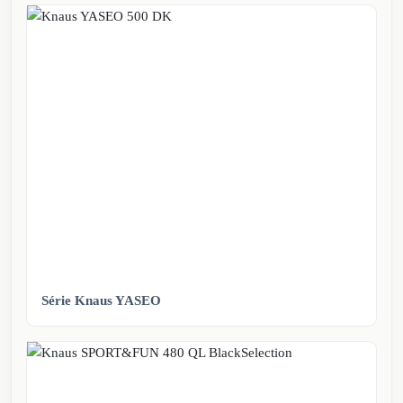
Série Knaus YASEO