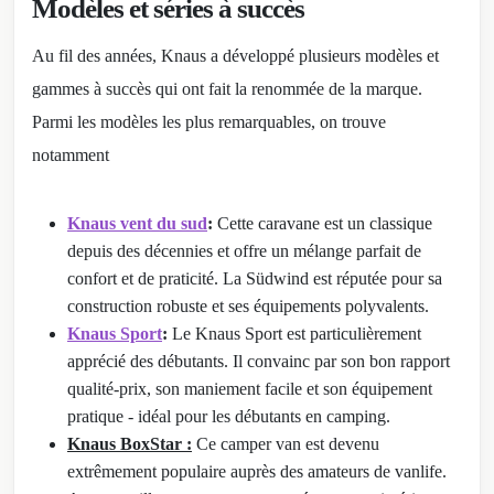
Modèles et séries à succès
Au fil des années, Knaus a développé plusieurs modèles et
gammes à succès qui ont fait la renommée de la marque.
Parmi les modèles les plus remarquables, on trouve
notamment
Knaus vent du sud
:
Cette caravane est un classique
depuis des décennies et offre un mélange parfait de
confort et de praticité. La Südwind est réputée pour sa
construction robuste et ses équipements polyvalents.
Knaus Sport
:
Le Knaus Sport est particulièrement
apprécié des débutants. Il convainc par son bon rapport
qualité-prix, son maniement facile et son équipement
pratique - idéal pour les débutants en camping.
Knaus BoxStar :
Ce camper van est devenu
extrêmement populaire auprès des amateurs de vanlife.