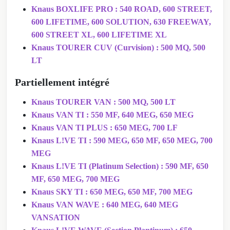
Knaus BOXLIFE PRO : 540 ROAD, 600 STREET,
600 LIFETIME, 600 SOLUTION, 630 FREEWAY,
600 STREET XL, 600 LIFETIME XL
Knaus TOURER CUV (Curvision) : 500 MQ, 500
LT
Partiellement intégré
Knaus TOURER VAN : 500 MQ, 500 LT
Knaus VAN TI : 550 MF, 640 MEG, 650 MEG
Knaus VAN TI PLUS : 650 MEG, 700 LF
Knaus L!VE TI : 590 MEG, 650 MF, 650 MEG, 700
MEG
Knaus L!VE TI (Platinum Selection) : 590 MF, 650
MF, 650 MEG, 700 MEG
Knaus SKY TI : 650 MEG, 650 MF, 700 MEG
Knaus VAN WAVE : 640 MEG, 640 MEG
VANSATION