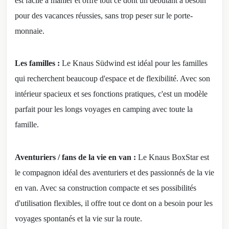
est facile à manier et offre tout ce dont un débutant a besoin
pour des vacances réussies, sans trop peser sur le porte-
monnaie.
Les familles :
Le Knaus Südwind est idéal pour les familles
qui recherchent beaucoup d'espace et de flexibilité. Avec son
intérieur spacieux et ses fonctions pratiques, c'est un modèle
parfait pour les longs voyages en camping avec toute la
famille.
Aventuriers / fans de la vie en van :
Le Knaus BoxStar est
le compagnon idéal des aventuriers et des passionnés de la vie
en van. Avec sa construction compacte et ses possibilités
d'utilisation flexibles, il offre tout ce dont on a besoin pour les
voyages spontanés et la vie sur la route.