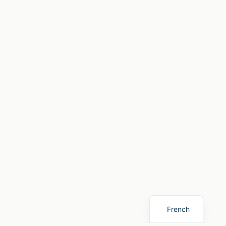
French