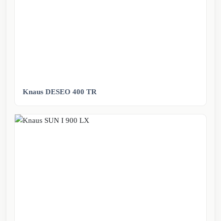
Knaus DESEO 400 TR