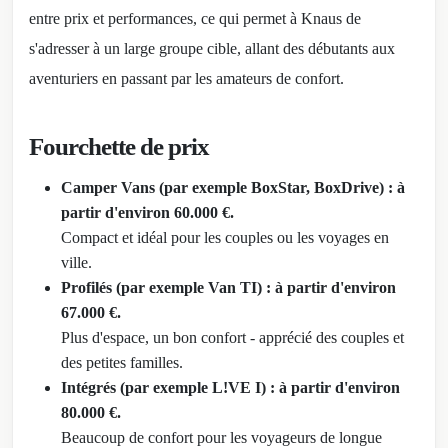
entre prix et performances, ce qui permet à Knaus de
s'adresser à un large groupe cible, allant des débutants aux
aventuriers en passant par les amateurs de confort.
Fourchette de prix
Camper Vans (par exemple BoxStar, BoxDrive) : à
partir d'environ 60.000 €.
Compact et idéal pour les couples ou les voyages en
ville.
Profilés (par exemple Van TI) : à partir d'environ
67.000 €.
Plus d'espace, un bon confort - apprécié des couples et
des petites familles.
Intégrés (par exemple L!VE I) : à partir d'environ
80.000 €.
Beaucoup de confort pour les voyageurs de longue