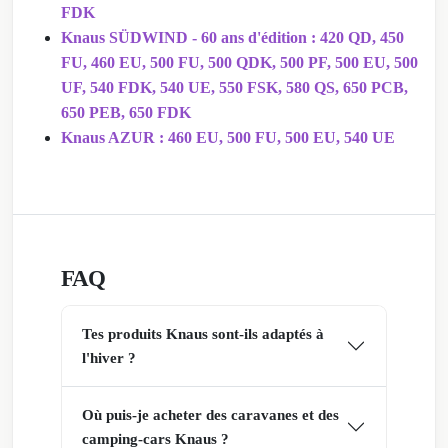
FDK
Knaus SÜDWIND - 60 ans d'édition : 420 QD, 450
FU, 460 EU, 500 FU, 500 QDK, 500 PF, 500 EU, 500
UF, 540 FDK, 540 UE, 550 FSK, 580 QS, 650 PCB,
650 PEB, 650 FDK
Knaus AZUR : 460 EU, 500 FU, 500 EU, 540 UE
FAQ
Tes produits Knaus sont-ils adaptés à
l'hiver ?
Où puis-je acheter des caravanes et des
camping-cars Knaus ?