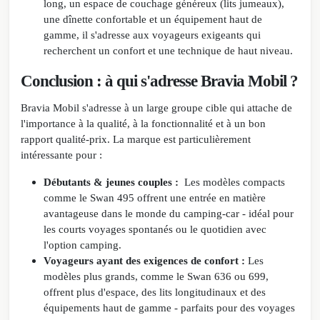
long, un espace de couchage généreux (lits jumeaux),
une dînette confortable et un équipement haut de
gamme, il s'adresse aux voyageurs exigeants qui
recherchent un confort et une technique de haut niveau.
Conclusion : à qui s'adresse Bravia Mobil ?
Bravia Mobil s'adresse à un large groupe cible qui attache de
l'importance à la qualité, à la fonctionnalité et à un bon
rapport qualité-prix. La marque est particulièrement
intéressante pour :
Débutants & jeunes couples :
Les modèles compacts
comme le Swan 495 offrent une entrée en matière
avantageuse dans le monde du camping-car - idéal pour
les courts voyages spontanés ou le quotidien avec
l'option camping.
Voyageurs ayant des exigences de confort :
Les
modèles plus grands, comme le Swan 636 ou 699,
offrent plus d'espace, des lits longitudinaux et des
équipements haut de gamme - parfaits pour des voyages