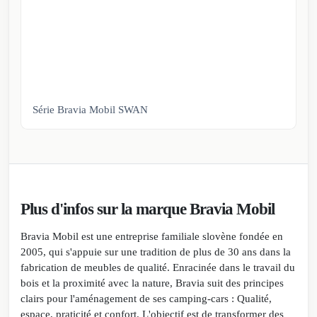
Série Bravia Mobil SWAN
Plus d'infos sur la marque Bravia Mobil
Bravia Mobil est une entreprise familiale slovène fondée en
2005, qui s'appuie sur une tradition de plus de 30 ans dans la
fabrication de meubles de qualité. Enracinée dans le travail du
bois et la proximité avec la nature, Bravia suit des principes
clairs pour l'aménagement de ses camping-cars : Qualité,
espace, praticité et confort. L'objectif est de transformer des