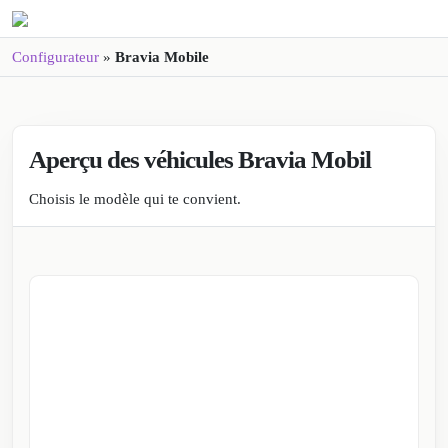
Configurateur
»
Bravia Mobile
Bravia Mobile
Aperçu des véhicules Bravia Mobil
Choisis le modèle qui te convient.