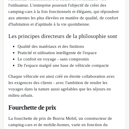
l'utilisateur. L'entreprise poursuit l'objectif de créer des
camping-cars à la fois fonctionnels et élégants, qui répondent
aux attentes les plus élevées en matière de qualité, de confort
d'habitation et d'aptitude à la vie quotidienne.
Les principes directeurs de la philosophie sont
Qualité des matériaux et des finitions
Praticité et utilisation intelligente de l'espace
Le confort en voyage - sans compromis
De l'espace malgré une base de véhicule compacte
Chaque véhicule est ainsi créé en étroite collaboration avec
les exigences des clients - avec l'ambition de rendre les
voyages dans la nature aussi agréables que les séjours en
milieu urbain.
Fourchette de prix
La fourchette de prix de Bravia Mobil, un constructeur de
camping-cars et de mobile-homes, varie en fonction du