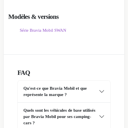
Modèles & versions
Série Bravia Mobil SWAN
FAQ
Qu'est-ce que Bravia Mobil et que
représente la marque ?
Quels sont les véhicules de base utilisés
par Bravia Mobil pour ses camping-
cars ?