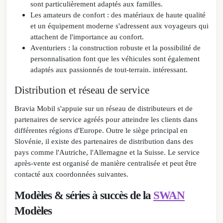
sont particulièrement adaptés aux familles.
Les amateurs de confort : des matériaux de haute qualité
et un équipement moderne s'adressent aux voyageurs qui
attachent de l'importance au confort.
Aventuriers : la construction robuste et la possibilité de
personnalisation font que les véhicules sont également
adaptés aux passionnés de tout-terrain.
intéressant.
Distribution et réseau de service
Bravia Mobil s'appuie sur un réseau de distributeurs et de
partenaires de service agréés pour atteindre les clients dans
différentes régions d'Europe. Outre le siège principal en
Slovénie, il existe des partenaires de distribution dans des
pays comme l'Autriche, l'Allemagne et la Suisse. Le service
après-vente est organisé de manière centralisée et peut être
contacté aux coordonnées suivantes.
Modèles & séries à succès de la
SWAN
Modèles