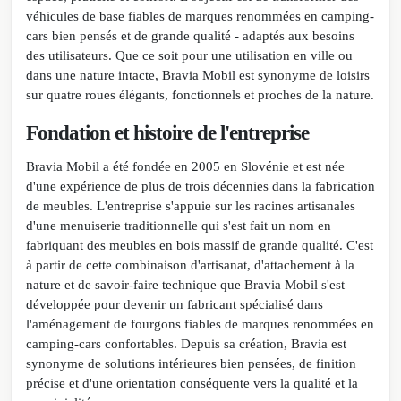
véhicules de base fiables de marques renommées en camping-
cars bien pensés et de grande qualité - adaptés aux besoins
des utilisateurs. Que ce soit pour une utilisation en ville ou
dans une nature intacte, Bravia Mobil est synonyme de loisirs
sur quatre roues élégants, fonctionnels et proches de la nature.
Fondation et histoire de l'entreprise
Bravia Mobil a été fondée en 2005 en Slovénie et est née
d'une expérience de plus de trois décennies dans la fabrication
de meubles. L'entreprise s'appuie sur les racines artisanales
d'une menuiserie traditionnelle qui s'est fait un nom en
fabriquant des meubles en bois massif de grande qualité. C'est
à partir de cette combinaison d'artisanat, d'attachement à la
nature et de savoir-faire technique que Bravia Mobil s'est
développée pour devenir un fabricant spécialisé dans
l'aménagement de fourgons fiables de marques renommées en
camping-cars confortables. Depuis sa création, Bravia est
synonyme de solutions intérieures bien pensées, de finition
précise et d'une orientation conséquente vers la qualité et la