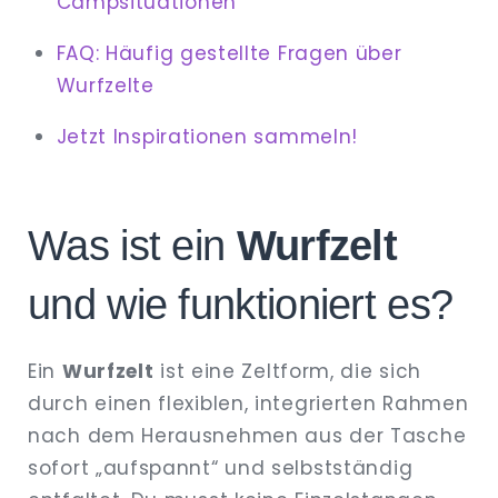
Campsituationen
FAQ: Häufig gestellte Fragen über
Wurfzelte
Jetzt Inspirationen sammeln!
Was ist ein
Wurfzelt
und wie funktioniert es?
Ein
Wurfzelt
ist eine Zeltform, die sich
durch einen flexiblen, integrierten Rahmen
nach dem Herausnehmen aus der Tasche
sofort „aufspannt“ und selbstständig