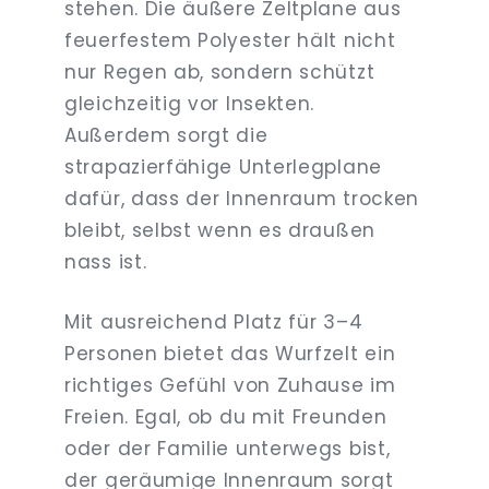
stehen. Die äußere Zeltplane aus
feuerfestem Polyester hält nicht
nur Regen ab, sondern schützt
gleichzeitig vor Insekten.
Außerdem sorgt die
strapazierfähige Unterlegplane
dafür, dass der Innenraum trocken
bleibt, selbst wenn es draußen
nass ist.
Mit ausreichend Platz für 3–4
Personen bietet das Wurfzelt ein
richtiges Gefühl von Zuhause im
Freien. Egal, ob du mit Freunden
oder der Familie unterwegs bist,
der geräumige Innenraum sorgt