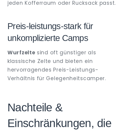
jeden Kofferraum oder Rucksack passt.
Preis‑leistungs‑stark für
unkomplizierte Camps
Wurfzelte
sind oft günstiger als
klassische Zelte und bieten ein
hervorragendes Preis-Leistungs-
Verhältnis für Gelegenheitscamper.
Nachteile &
Einschränkungen, die