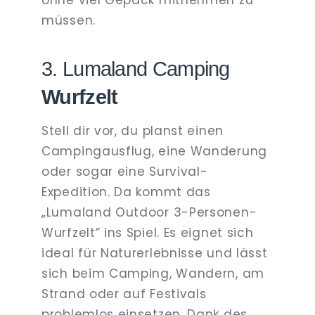
müssen.
3. Lumaland Camping
Wurfzelt
Stell dir vor, du planst einen
Campingausflug, eine Wanderung
oder sogar eine Survival-
Expedition. Da kommt das
„Lumaland Outdoor 3-Personen-
Wurfzelt” ins Spiel. Es eignet sich
ideal für Naturerlebnisse und lässt
sich beim Camping, Wandern, am
Strand oder auf Festivals
problemlos einsetzen. Dank des