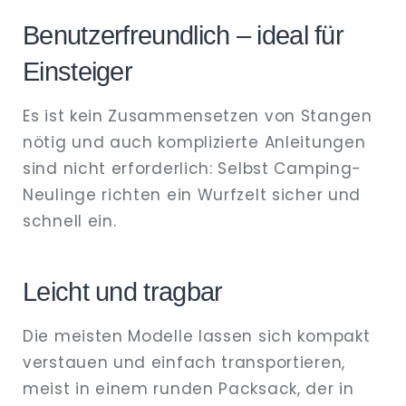
Benutzerfreundlich – ideal für
Einsteiger
Es ist kein Zusammensetzen von Stangen
nötig und auch komplizierte Anleitungen
sind nicht erforderlich: Selbst Camping-
Neulinge richten ein Wurfzelt sicher und
schnell ein.
Leicht und tragbar
Die meisten Modelle lassen sich kompakt
verstauen und einfach transportieren,
meist in einem runden Packsack, der in