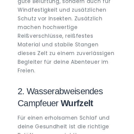
gute Belüftung, sondern auch für
Windfestigkeit und zusätzlichen
Schutz vor Insekten. Zusätzlich
machen hochwertige
Reißverschlüsse, reißfestes
Material und stabile Stangen
dieses Zelt zu einem zuverlässigen
Begleiter für deine Abenteuer im
Freien.
2. Wasserabweisendes
Campfeuer
Wurfzelt
Für einen erholsamen Schlaf und
deine Gesundheit ist die richtige