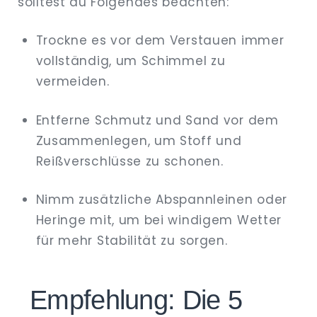
solltest du Folgendes beachten:
Trockne es vor dem Verstauen immer
vollständig, um Schimmel zu
vermeiden.
Entferne Schmutz und Sand vor dem
Zusammenlegen, um Stoff und
Reißverschlüsse zu schonen.
Nimm zusätzliche Abspannleinen oder
Heringe mit, um bei windigem Wetter
für mehr Stabilität zu sorgen.
Empfehlung: Die 5