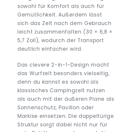
sowohl für Komfort als auch für
Gemütlichkeit. Außerdem lässt
sich das Zelt nach dem Gebrauch
leicht zusammenfalten (30 × 6,8 ×
5,7 Zoll), wodurch der Transport
deutlich einfacher wird.
Das clevere 2-in-1-Design macht
das Wurfzelt besonders vielseitig,
denn du kannst es sowohl als
klassisches Campingzelt nutzen
als auch mit der äußeren Plane als
Sonnenschutz, Pavillon oder
Markise einsetzen. Die doppeltürige
Struktur sorgt dabei nicht nur für