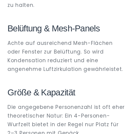
zu halten.
Belüftung & Mesh‑Panels
Achte auf ausreichend Mesh-Flächen
oder Fenster zur Belüftung. So wird
Kondensation reduziert und eine
angenehme Luftzirkulation gewährleistet.
Größe & Kapazität
Die angegebene Personenzahl ist oft eher
theoretischer Natur: Ein 4-Personen-
Wurfzelt bietet in der Regel nur Platz für
2–3 Personen mit Gepäck.