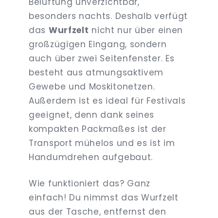
Belüftung unverzichtbar,
besonders nachts. Deshalb verfügt
das
Wurfzelt
nicht nur über einen
großzügigen Eingang, sondern
auch über zwei Seitenfenster. Es
besteht aus atmungsaktivem
Gewebe und Moskitonetzen.
Außerdem ist es ideal für Festivals
geeignet, denn dank seines
kompakten Packmaßes ist der
Transport mühelos und es ist im
Handumdrehen aufgebaut.
Wie funktioniert das? Ganz
einfach! Du nimmst das Wurfzelt
aus der Tasche, entfernst den