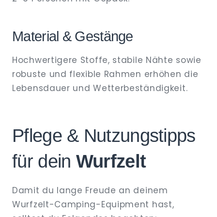
Material & Gestänge
Hochwertigere Stoffe, stabile Nähte sowie
robuste und flexible Rahmen erhöhen die
Lebensdauer und Wetterbeständigkeit.
Pflege & Nutzungstipps
für dein
Wurfzelt
Damit du lange Freude an deinem
Wurfzelt-Camping-Equipment hast,