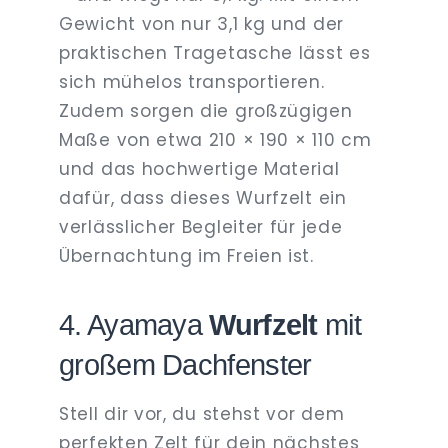
Gewicht von nur 3,1 kg und der
praktischen Tragetasche lässt es
sich mühelos transportieren.
Zudem sorgen die großzügigen
Maße von etwa 210 × 190 × 110 cm
und das hochwertige Material
dafür, dass dieses Wurfzelt ein
verlässlicher Begleiter für jede
Übernachtung im Freien ist.
4. Ayamaya
Wurfzelt
mit
großem Dachfenster
Stell dir vor, du stehst vor dem
perfekten Zelt für dein nächstes