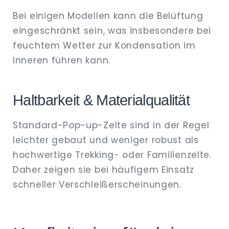
Bei einigen Modellen kann die Belüftung
eingeschränkt sein, was insbesondere bei
feuchtem Wetter zur Kondensation im
Inneren führen kann.
Haltbarkeit & Materialqualität
Standard-Pop-up-Zelte sind in der Regel
leichter gebaut und weniger robust als
hochwertige Trekking- oder Familienzelte.
Daher zeigen sie bei häufigem Einsatz
schneller Verschleißerscheinungen.