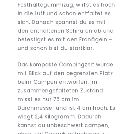
Festhaltegummizug, wirfst es hoch
in die Luft und schon entfaltet es
sich. Danach spannst du es mit
den enthaltenen Schnüren ab und
befestigst es mit den Erdnägeln –
und schon bist du startklar.
Das kompakte Campingzelt wurde
mit Blick auf den begrenzten Platz
beim Campen entworfen. Im
zusammengefalteten Zustand
misst es nur 75 cm im
Durchmesser und ist 4 cm hoch. Es
wiegt 2,4 Kilogramm. Dadurch
kannst du unbeschwert campen,
ohne viel Gepäck mitnehmen zu