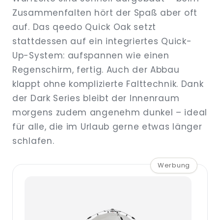
Zusammenfalten hört der Spaß aber oft
auf. Das qeedo Quick Oak setzt
stattdessen auf ein integriertes Quick-
Up-System: aufspannen wie einen
Regenschirm, fertig. Auch der Abbau
klappt ohne komplizierte Falttechnik. Dank
der Dark Series bleibt der Innenraum
morgens zudem angenehm dunkel – ideal
für alle, die im Urlaub gerne etwas länger
schlafen.
Werbung