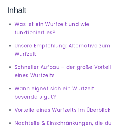
Inhalt
Was ist ein Wurfzelt und wie
funktioniert es?
Unsere Empfehlung: Alternative zum
Wurfzelt
Schneller Aufbau – der große Vorteil
eines Wurfzelts
Wann eignet sich ein Wurfzelt
besonders gut?
Vorteile eines Wurfzelts im Überblick
Nachteile & Einschränkungen, die du