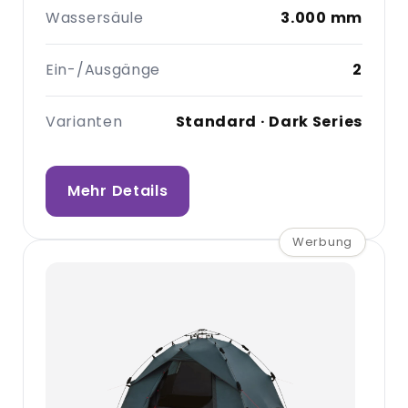
Wassersäule
3.000 mm
Ein-/Ausgänge
2
Varianten
Standard · Dark Series
Mehr Details
Werbung