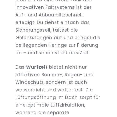
innovativen Faltsystems ist der
Auf- und Abbau blitzschnell
erledigt: Du ziehst einfach das
Sicherungsseil, faltest die
Gelenkstangen auf und bringst die
beiliegenden Heringe zur Fixierung
an – und schon steht das Zelt.
Das
Wurfzelt
bietet nicht nur
effektiven Sonnen-, Regen- und
Windschutz, sondern ist auch
wasserdicht und wetterfest. Die
Lüftungsöffnung im Dach sorgt für
eine optimale Luftzirkulation,
während die separate