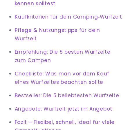
kennen solltest
Kaufkriterien für dein Camping‑Wurfzelt
Pflege & Nutzungstipps für dein
Wurfzelt
Empfehlung: Die 5 besten Wurfzelte
zum Campen
Checkliste: Was man vor dem Kauf
eines Wurfzeltes beachten sollte
Bestseller: Die 5 beliebtesten Wurfzelte
Angebote: Wurfzelt jetzt im Angebot
Fazit – Flexibel, schnell, ideal für viele