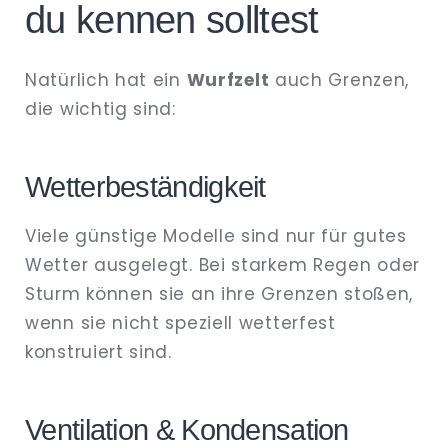
du kennen solltest
Natürlich hat ein
Wurfzelt
auch Grenzen,
die wichtig sind:
Wetterbeständigkeit
Viele günstige Modelle sind nur für gutes
Wetter ausgelegt. Bei starkem Regen oder
Sturm können sie an ihre Grenzen stoßen,
wenn sie nicht speziell wetterfest
konstruiert sind.
Ventilation & Kondensation