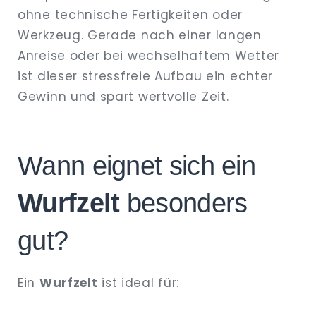
ohne technische Fertigkeiten oder
Werkzeug. Gerade nach einer langen
Anreise oder bei wechselhaftem Wetter
ist dieser stressfreie Aufbau ein echter
Gewinn und spart wertvolle Zeit.
Wann eignet sich ein
Wurfzelt
besonders
gut?
Ein
Wurfzelt
ist ideal für: