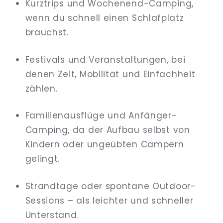
Kurztrips und Wochenend-Camping,
wenn du schnell einen Schlafplatz
brauchst.
Festivals und Veranstaltungen, bei
denen Zeit, Mobilität und Einfachheit
zählen.
Familienausflüge und Anfänger-
Camping, da der Aufbau selbst von
Kindern oder ungeübten Campern
gelingt.
Strandtage oder spontane Outdoor-
Sessions – als leichter und schneller
Unterstand.