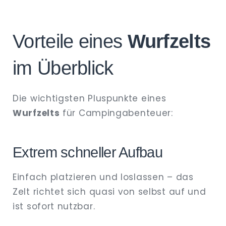
Vorteile eines
Wurfzelts
im Überblick
Die wichtigsten Pluspunkte eines
Wurfzelts
für Campingabenteuer:
Extrem schneller Aufbau
Einfach platzieren und loslassen – das
Zelt richtet sich quasi von selbst auf und
ist sofort nutzbar.