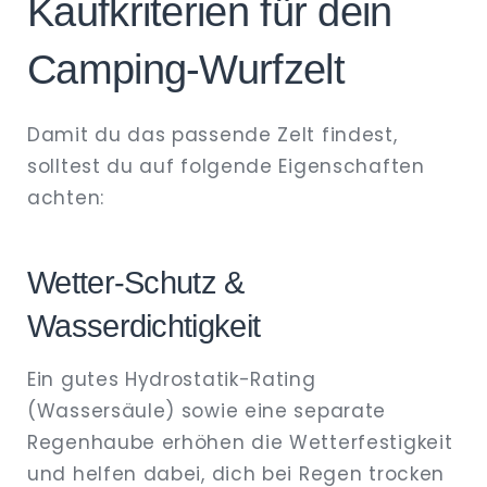
Kaufkriterien für dein
Camping‑Wurfzelt
Damit du das passende Zelt findest,
solltest du auf folgende Eigenschaften
achten:
Wetter‑Schutz &
Wasserdichtigkeit
Ein gutes Hydrostatik-Rating
(Wassersäule) sowie eine separate
Regenhaube erhöhen die Wetterfestigkeit
und helfen dabei, dich bei Regen trocken