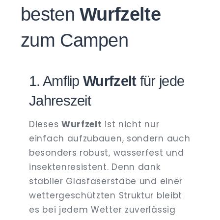
besten
Wurfzelte
zum Campen
1. Amflip
Wurfzelt
für jede
Jahreszeit
Dieses
Wurfzelt
ist nicht nur
einfach aufzubauen, sondern auch
besonders robust, wasserfest und
insektenresistent. Denn dank
stabiler Glasfaserstäbe und einer
wettergeschützten Struktur bleibt
es bei jedem Wetter zuverlässig