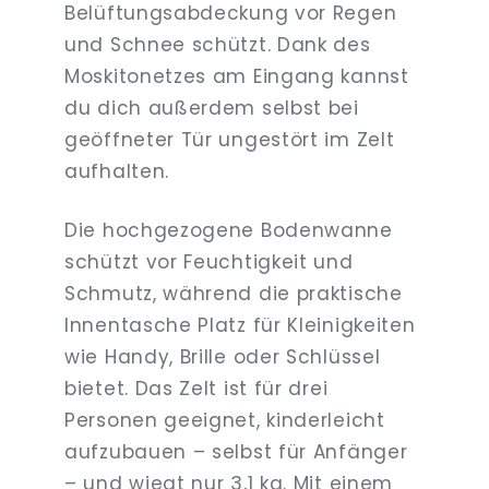
Belüftungsabdeckung vor Regen
und Schnee schützt. Dank des
Moskitonetzes am Eingang kannst
du dich außerdem selbst bei
geöffneter Tür ungestört im Zelt
aufhalten.
Die hochgezogene Bodenwanne
schützt vor Feuchtigkeit und
Schmutz, während die praktische
Innentasche Platz für Kleinigkeiten
wie Handy, Brille oder Schlüssel
bietet. Das Zelt ist für drei
Personen geeignet, kinderleicht
aufzubauen – selbst für Anfänger
– und wiegt nur 3,1 kg. Mit einem