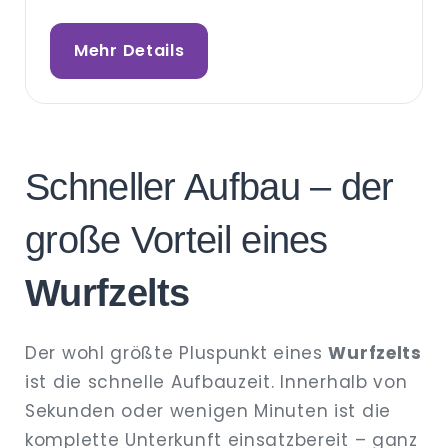
Mehr Details
Schneller Aufbau – der
große Vorteil eines
Wurfzelts
Der wohl größte Pluspunkt eines
Wurfzelts
ist die schnelle Aufbauzeit. Innerhalb von
Sekunden oder wenigen Minuten ist die
komplette Unterkunft einsatzbereit – ganz