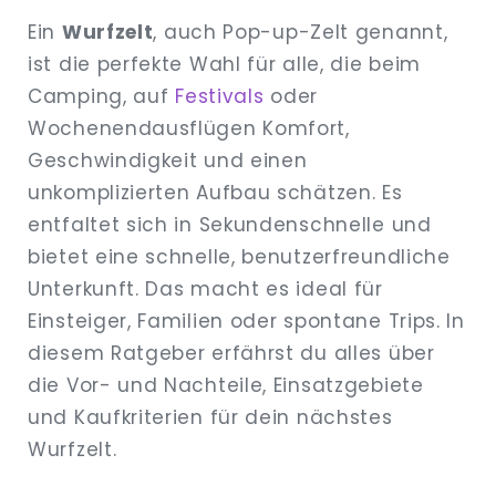
EXPAND
Ein
Wurfzelt
, auch Pop-up-Zelt genannt,
DROPDO
ist die perfekte Wahl für alle, die beim
Camping, auf
Festivals
oder
Wochenendausflügen Komfort,
Geschwindigkeit und einen
unkomplizierten Aufbau schätzen. Es
entfaltet sich in Sekundenschnelle und
bietet eine schnelle, benutzerfreundliche
Unterkunft. Das macht es ideal für
Einsteiger, Familien oder spontane Trips. In
diesem Ratgeber erfährst du alles über
die Vor- und Nachteile, Einsatzgebiete
und Kaufkriterien für dein nächstes
Wurfzelt.