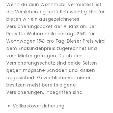
Wenn du dein Wohnmobil vermietest, ist
die Versicherung natürlich wichtig. Hierfür
bieten wir ein ausgezeichnetes
Versicherungspaket der Allianz an. Der
Preis für Wohnmobile beträgt 25€, für
Wohnwagen 15€ pro Tag. Dieser Preis wird
dem Endkundenpreis zugerechnet und
vom Mieter getragen. Durch den
Versicherungsschutz sind beide Seiten
gegen mögliche Schäden und Risiken
abgesichert. Gewerbliche Vermieter
besitzen meist bereits eigene
Versicherungen. Inbegriffen sind:
Vollkaskoversicherung