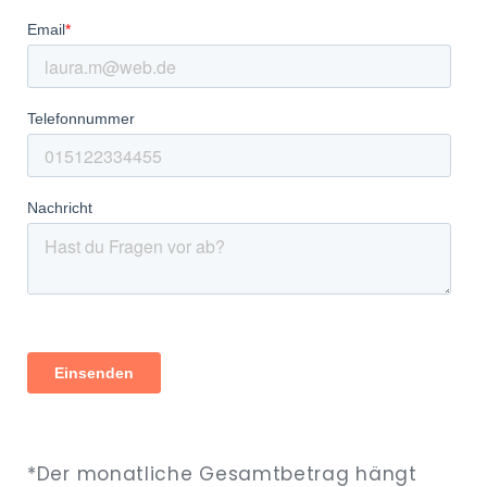
*Der monatliche Gesamtbetrag hängt