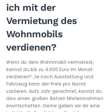
ich mit der
Vermietung des
Wohnmobils
verdienen?
Wenn du dein Wohnmobil vermietest,
kannst du bis zu 4.000 Euro im Monat
verdienen*. Je nach Ausstattung und
Fahrzeug kann der Preis pro Nacht
variieren. Aufs Jahr gerechnet, kannst du
also einen großen Batzen Mieteinnahmen
erwirtschaften. Gerne geben wir dir eine