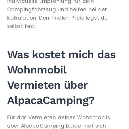
individuelle Empfehlung für dein
Campingfahrzeug und helfen bei der
Kalkulation. Den finalen Preis legst du
selbst fest.
Was kostet mich das
Wohnmobil
Vermieten über
AlpacaCamping?
Für das Vermieten deines Wohnmobils
über AlpacaCamping berechnet sich