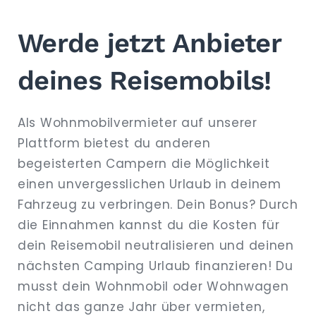
Werde jetzt Anbieter
deines Reisemobils!
Als Wohnmobilvermieter auf unserer
Plattform bietest du anderen
begeisterten Campern die Möglichkeit
einen unvergesslichen Urlaub in deinem
Fahrzeug zu verbringen. Dein Bonus? Durch
die Einnahmen kannst du die Kosten für
dein Reisemobil neutralisieren und deinen
nächsten Camping Urlaub finanzieren! Du
musst dein Wohnmobil oder Wohnwagen
nicht das ganze Jahr über vermieten,