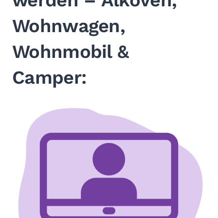
Wohnwagen,
Wohnmobil &
Camper: