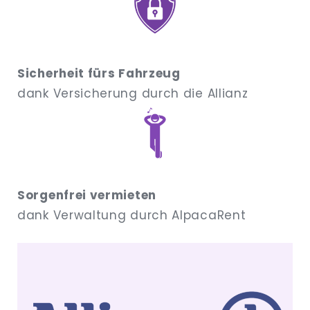
Sicherheit fürs Fahrzeug
dank Versicherung durch die Allianz
Sorgenfrei vermieten
dank Verwaltung durch AlpacaRent