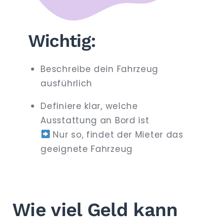
Wichtig:
Beschreibe dein Fahrzeug
ausführlich
Definiere klar, welche
Ausstattung an Bord ist
Nur so, findet der Mieter das
geeignete Fahrzeug
Wie viel Geld kann