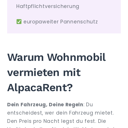
Haftpflichtversicherung
europaweiter Pannenschutz
Warum Wohnmobil
vermieten mit
AlpacaRent?
Dein Fahrzeug, Deine Regeln
: Du
entscheidest, wer dein Fahrzeug mietet.
Den Preis pro Nacht legst du fest. Die