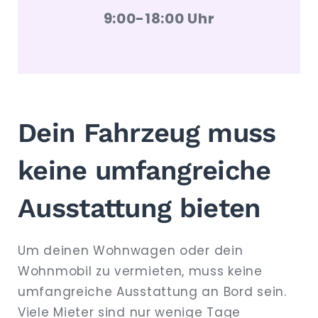
9:00-18:00 Uhr
Dein Fahrzeug muss
keine umfangreiche
Ausstattung bieten
Um deinen Wohnwagen oder dein
Wohnmobil zu vermieten, muss keine
umfangreiche Ausstattung an Bord sein.
Viele Mieter sind nur wenige Tage