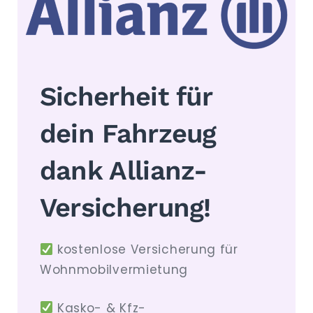
Sicherheit für
dein Fahrzeug
dank Allianz-
Versicherung!
kostenlose Versicherung für
Wohnmobilvermietung
Kasko- & Kfz-