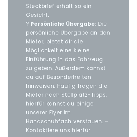
Steckbrief erhält so ein
Gesicht.
?
Persönliche Übergabe:
Die
persönliche Übergabe an den
Mieter, bietet dir die
Möglichkeit eine kleine
Einführung in das Fahrzeug
zu geben. Außerdem kannst
du auf Besonderheiten
hinweisen. Häufig fragen die
Mieter nach Stellplatz-Tipps,
hierfür kannst du einige
unserer Flyer im
Handschuhfach verstauen. –
Kontaktiere uns hierfür