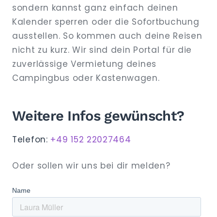
sondern kannst ganz einfach deinen
Kalender sperren oder die Sofortbuchung
ausstellen. So kommen auch deine Reisen
nicht zu kurz. Wir sind dein Portal für die
zuverlässige Vermietung deines
Campingbus oder Kastenwagen.
Weitere Infos gewünscht?
Telefon:
+49 152 22027464
Oder sollen wir uns bei dir melden?