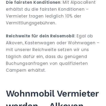
Die fairsten Konditionen
: Mit AlpacaRent
erhältst du die fairsten Konditionen –
Vermieter tragen lediglich 10% der
Vermittlungsgebühren.
Reichweite für dein Reisemobil
: Egal ob
Alkoven, Kastenwagen oder Wohnwagen –
mit unserer Reichweite setzen wir uns
täglich dafür ein, dass du genügend
Buchungsanfragen von qualifizierten
Campern erhältst.
Wohnmobil Vermieter
werden – Alkoven,