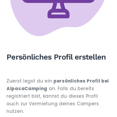
Persönliches Profil erstellen
Zuerst legst du ein
persönliches Profil bei
AlpacaCamping
an. Falls du bereits
registriert bist, kannst du dieses Profil
auch zur Vermietung deines Campers
nutzen.