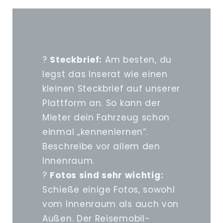
?
Steckbrief:
Am besten, du
legst das Inserat wie einen
kleinen Steckbrief auf unserer
Plattform an. So kann der
Mieter dein Fahrzeug schon
einmal „kennenlernen“.
Beschreibe vor allem den
Innenraum.
?
Fotos sind sehr wichtig:
Schieße einige Fotos, sowohl
vom Innenraum als auch von
Außen. Der Reisemobil-