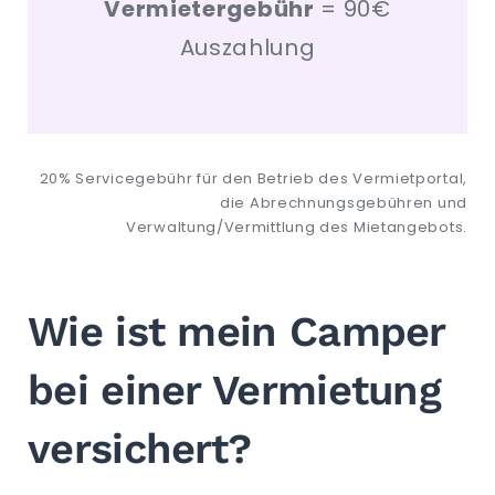
Vermietergebühr
= 90€
Auszahlung
20% Servicegebühr für den Betrieb des Vermietportal,
die Abrechnungsgebühren und
Verwaltung/Vermittlung des Mietangebots.
Wie ist mein Camper
bei einer Vermietung
versichert?