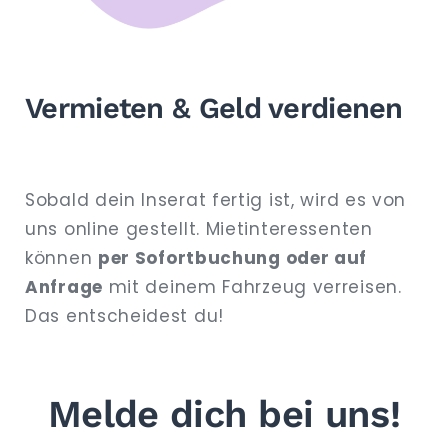
Vermieten & Geld verdienen
Sobald dein Inserat fertig ist, wird es von
uns online gestellt. Mietinteressenten
können
per Sofortbuchung oder auf
Anfrage
mit deinem Fahrzeug verreisen.
Das entscheidest du!
Melde dich bei uns!