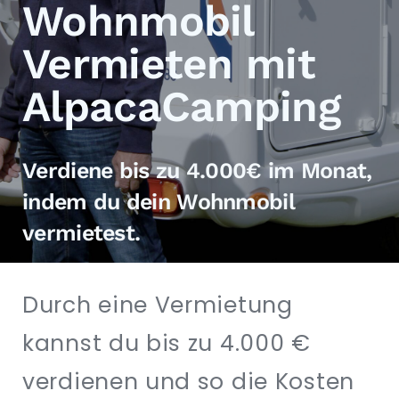
Wohnmobil
EXPAND
DROPDO
Vermieten mit
AlpacaCamping
Verdiene bis zu 4.000€ im Monat,
indem du dein Wohnmobil
vermietest.
Durch eine Vermietung
kannst du bis zu 4.000 €
verdienen und so die Kosten