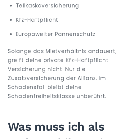
Teilkaskoversicherung
Kfz-Haftpflicht
Europaweiter Pannenschutz
Solange das Mietverhältnis andauert,
greift deine private Kfz-Haftpflicht
Versicherung nicht. Nur die
Zusatzversicherung der Allianz. Im
Schadensfall bleibt deine
Schadenfreiheitsklasse unberührt.
Was muss ich als