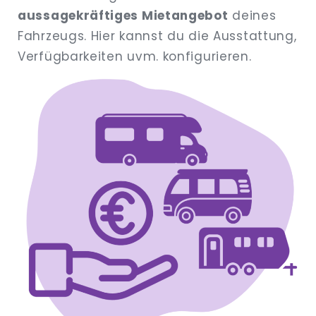
aussagekräftiges Mietangebot
deines
Fahrzeugs. Hier kannst du die Ausstattung,
Verfügbarkeiten uvm. konfigurieren.