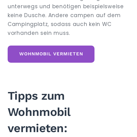
unterwegs und benötigen beispielsweise
keine Dusche. Andere campen auf dem
Campingplatz, sodass auch kein WC
vorhanden sein muss.
WOHNMOBIL VERMIETEN
Tipps zum
Wohnmobil
vermieten: