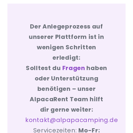
Der Anlegeprozess auf
unserer Plattform ist in
wenigen Schritten
erledigt:
Solltest du
Fragen
haben
oder Unterstützung
benötigen – unser
AlpacaRent Team hilft
dir gerne weiter:
kontakt@alpapacamping.de
Servicezeiten:
Mo-Fr: