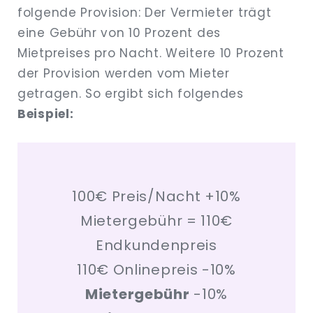
folgende Provision: Der Vermieter trägt
eine Gebühr von 10 Prozent des
Mietpreises pro Nacht. Weitere 10 Prozent
der Provision werden vom Mieter
getragen. So ergibt sich folgendes
Beispiel:
100€ Preis/Nacht +10%
Mietergebühr = 110€
Endkundenpreis
110€ Onlinepreis -10%
Mietergebühr
-10%