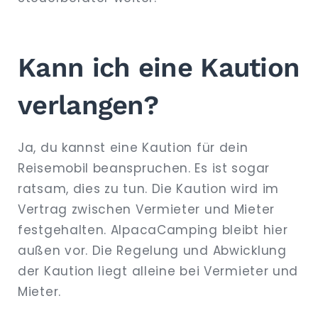
Kann ich eine Kaution
verlangen?
Ja, du kannst eine Kaution für dein
Reisemobil beanspruchen. Es ist sogar
ratsam, dies zu tun. Die Kaution wird im
Vertrag zwischen Vermieter und Mieter
festgehalten. AlpacaCamping bleibt hier
außen vor. Die Regelung und Abwicklung
der Kaution liegt alleine bei Vermieter und
Mieter.