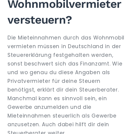
Wohnmobilvermieter
versteuern?
Die Mieteinnahmen durch das Wohnmobil
vermieten müssen in Deutschland in der
Steuererklärung festgehalten werden,
sonst beschwert sich das Finanzamt. Wie
und wo genau du diese Angaben als
Privatvermieter für deine Steuern
benötigst, erklärt dir dein Steuerberater.
Manchmal kann es sinnvoll sein, ein
Gewerbe anzumelden und die
Mieteinnahmen steuerlich als Gewerbe
anzusetzen. Auch dabei hilft dir dein
Steuerberater weiter.