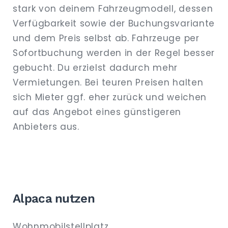
stark von deinem Fahrzeugmodell, dessen
Verfügbarkeit sowie der Buchungsvariante
und dem Preis selbst ab. Fahrzeuge per
Sofortbuchung werden in der Regel besser
gebucht. Du erzielst dadurch mehr
Vermietungen. Bei teuren Preisen halten
sich Mieter ggf. eher zurück und weichen
auf das Angebot eines günstigeren
Anbieters aus.
Alpaca nutzen
Wohnmobilstellplatz