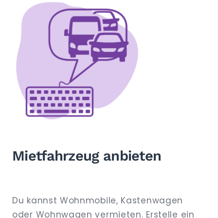
Mietfahrzeug anbieten
Du kannst Wohnmobile, Kastenwagen
oder Wohnwagen vermieten. Erstelle ein