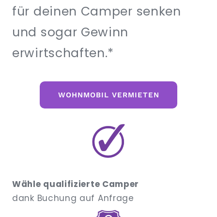
für deinen Camper senken
und sogar Gewinn
erwirtschaften.*
WOHNMOBIL VERMIETEN
Wähle qualifizierte Camper
dank Buchung auf Anfrage