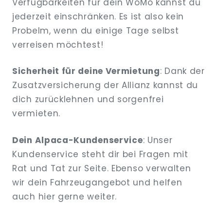
Verfügbarkeiten für dein WoMo kannst du
jederzeit einschränken. Es ist also kein
Probelm, wenn du einige Tage selbst
verreisen möchtest!
Sicherheit für deine Vermietung
: Dank der
Zusatzversicherung der Allianz kannst du
dich zurücklehnen und sorgenfrei
vermieten.
Dein Alpaca-Kundenservice
: Unser
Kundenservice steht dir bei Fragen mit
Rat und Tat zur Seite. Ebenso verwalten
wir dein Fahrzeugangebot und helfen
auch hier gerne weiter.