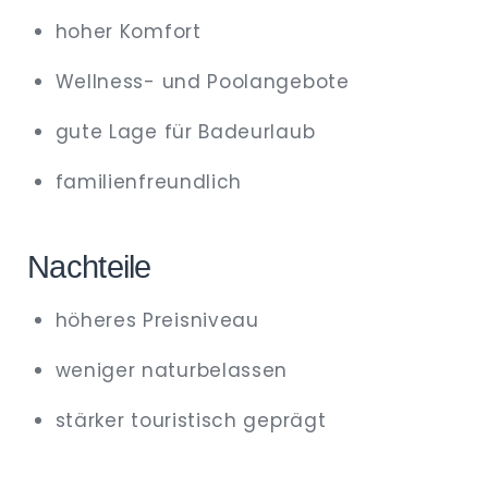
hoher Komfort
Wellness- und Poolangebote
gute Lage für Badeurlaub
familienfreundlich
Nachteile
höheres Preisniveau
weniger naturbelassen
stärker touristisch geprägt