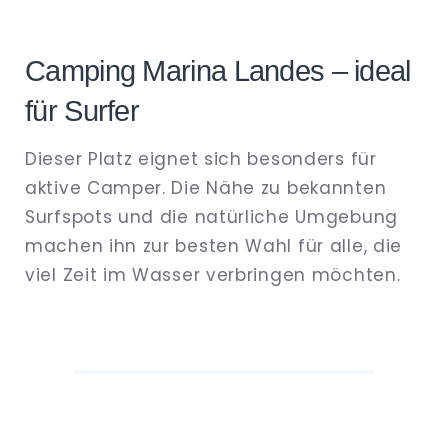
Camping Marina Landes – ideal
für Surfer
Dieser Platz eignet sich besonders für
aktive Camper. Die Nähe zu bekannten
Surfspots und die natürliche Umgebung
machen ihn zur besten Wahl für alle, die
viel Zeit im Wasser verbringen möchten.