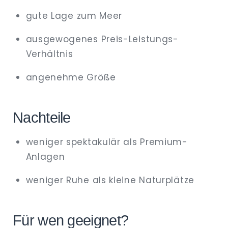
gute Lage zum Meer
ausgewogenes Preis-Leistungs-
Verhältnis
angenehme Größe
Nachteile
weniger spektakulär als Premium-
Anlagen
weniger Ruhe als kleine Naturplätze
Für wen geeignet?