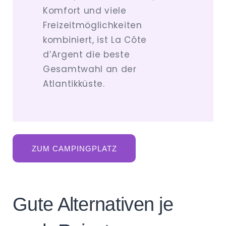
Komfort und viele
Freizeitmöglichkeiten
kombiniert, ist La Côte
d’Argent die beste
Gesamtwahl an der
Atlantikküste.
ZUM CAMPINGPLATZ
Gute Alternativen je