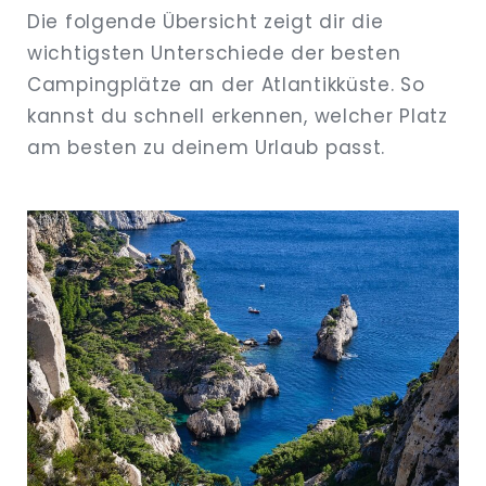
Die folgende Übersicht zeigt dir die
wichtigsten Unterschiede der besten
Campingplätze an der Atlantikküste. So
kannst du schnell erkennen, welcher Platz
am besten zu deinem Urlaub passt.