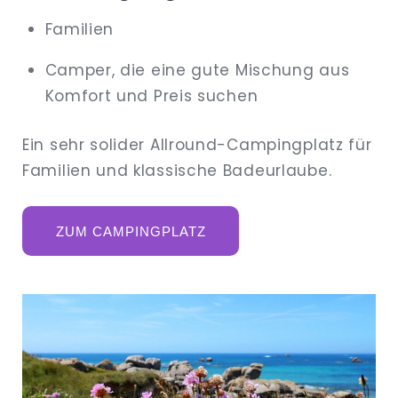
Familien
Camper, die eine gute Mischung aus
Komfort und Preis suchen
Ein sehr solider Allround-Campingplatz für
Familien und klassische Badeurlaube.
ZUM CAMPINGPLATZ