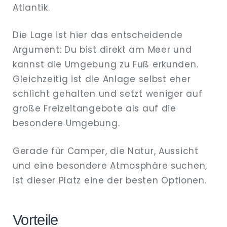
Atlantik.
Die Lage ist hier das entscheidende
Argument: Du bist direkt am Meer und
kannst die Umgebung zu Fuß erkunden.
Gleichzeitig ist die Anlage selbst eher
schlicht gehalten und setzt weniger auf
große Freizeitangebote als auf die
besondere Umgebung.
Gerade für Camper, die Natur, Aussicht
und eine besondere Atmosphäre suchen,
ist dieser Platz eine der besten Optionen.
Vorteile