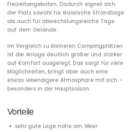
Freizeitangeboten. Dadurch eignet sich
der Platz sowohl für klassische Strandtage
als auch für abwechslungsreiche Tage
auf dem Gelände.
Im Vergleich zu kleineren Campingplätzen
ist die Anlage deutlich größer und stärker
auf Komfort ausgelegt. Das sorgt für viele
Möglichkeiten, bringt aber auch eine
etwas lebendigere Atmosphäre mit sich –
besonders in der Hauptsaison.
Vorteile
sehr gute Lage nahe am Meer