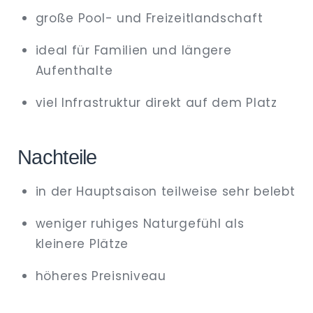
große Pool- und Freizeitlandschaft
ideal für Familien und längere
Aufenthalte
viel Infrastruktur direkt auf dem Platz
Nachteile
in der Hauptsaison teilweise sehr belebt
weniger ruhiges Naturgefühl als
kleinere Plätze
höheres Preisniveau