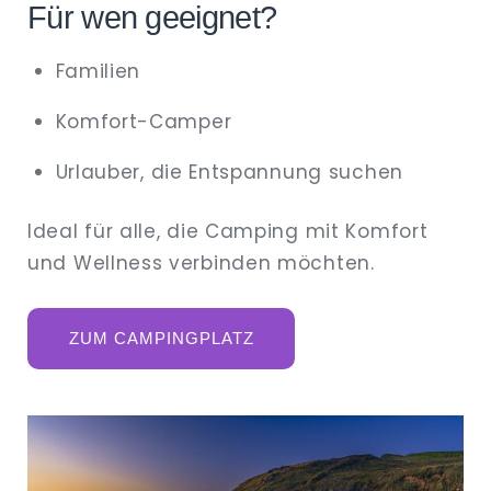
Für wen geeignet?
Familien
Komfort-Camper
Urlauber, die Entspannung suchen
Ideal für alle, die Camping mit Komfort
und Wellness verbinden möchten.
ZUM CAMPINGPLATZ