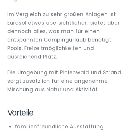
Im Vergleich zu sehr großen Anlagen ist
Eurosol etwas übersichtlicher, bietet aber
dennoch alles, was man für einen
entspannten Campingurlaub benötigt:
Pools, Freizeitmöglichkeiten und
ausreichend Platz.
Die Umgebung mit Pinienwald und Strand
sorgt zusätzlich für eine angenehme
Mischung aus Natur und Aktivität.
Vorteile
familienfreundliche Ausstattung