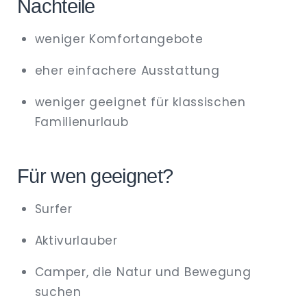
Nachteile
weniger Komfortangebote
eher einfachere Ausstattung
weniger geeignet für klassischen
Familienurlaub
Für wen geeignet?
Surfer
Aktivurlauber
Camper, die Natur und Bewegung
suchen