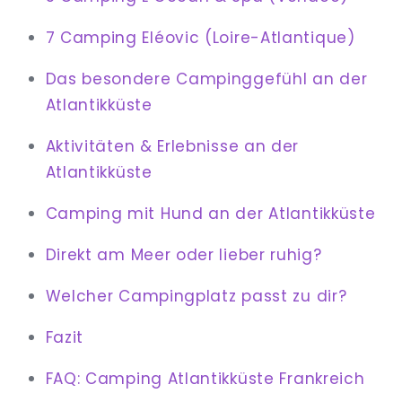
7 Camping Eléovic (Loire-Atlantique)
Das besondere Campinggefühl an der
Atlantikküste
Aktivitäten & Erlebnisse an der
Atlantikküste
Camping mit Hund an der Atlantikküste
Direkt am Meer oder lieber ruhig?
Welcher Campingplatz passt zu dir?
Fazit
FAQ: Camping Atlantikküste Frankreich