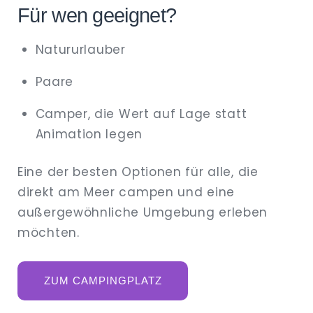
Für wen geeignet?
Natururlauber
Paare
Camper, die Wert auf Lage statt
Animation legen
Eine der besten Optionen für alle, die
direkt am Meer campen und eine
außergewöhnliche Umgebung erleben
möchten.
ZUM CAMPINGPLATZ