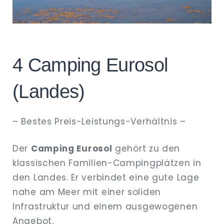
4 Camping Eurosol
(Landes)
– Bestes Preis-Leistungs-Verhältnis –
Der
Camping Eurosol
gehört zu den
klassischen Familien-Campingplätzen in
den Landes. Er verbindet eine gute Lage
nahe am Meer mit einer soliden
Infrastruktur und einem ausgewogenen
Angebot.