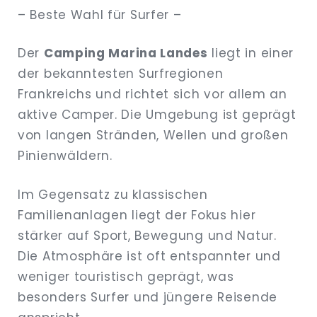
– Beste Wahl für Surfer –
Der
Camping Marina Landes
liegt in einer
der bekanntesten Surfregionen
Frankreichs und richtet sich vor allem an
aktive Camper. Die Umgebung ist geprägt
von langen Stränden, Wellen und großen
Pinienwäldern.
Im Gegensatz zu klassischen
Familienanlagen liegt der Fokus hier
stärker auf Sport, Bewegung und Natur.
Die Atmosphäre ist oft entspannter und
weniger touristisch geprägt, was
besonders Surfer und jüngere Reisende