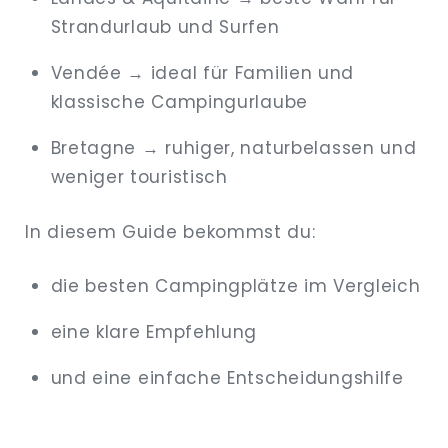
Strandurlaub und Surfen
Vendée → ideal für Familien und
klassische Campingurlaube
Bretagne → ruhiger, naturbelassen und
weniger touristisch
In diesem Guide bekommst du:
die besten Campingplätze im Vergleich
eine klare Empfehlung
und eine einfache Entscheidungshilfe