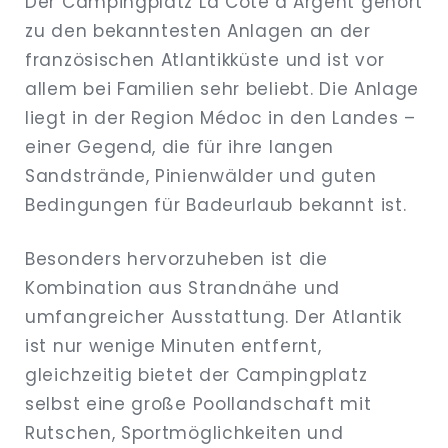
Der Campingplatz La Côte d’Argent gehört
zu den bekanntesten Anlagen an der
französischen Atlantikküste und ist vor
allem bei Familien sehr beliebt. Die Anlage
liegt in der Region Médoc in den Landes –
einer Gegend, die für ihre langen
Sandstrände, Pinienwälder und guten
Bedingungen für Badeurlaub bekannt ist.
Besonders hervorzuheben ist die
Kombination aus Strandnähe und
umfangreicher Ausstattung. Der Atlantik
ist nur wenige Minuten entfernt,
gleichzeitig bietet der Campingplatz
selbst eine große Poollandschaft mit
Rutschen, Sportmöglichkeiten und