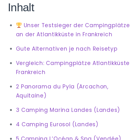
Inhalt
Unser Testsieger der Campingplätze
an der Atlantikküste in Frankreich
Gute Alternativen je nach Reisetyp
Vergleich: Campingplätze Atlantikküste
Frankreich
2 Panorama du Pyla (Arcachon,
Aquitaine)
3 Camping Marina Landes (Landes)
4 Camping Eurosol (Landes)
5 Camping L’Océan & Spa (Vendée)