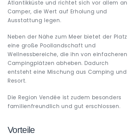
Atlantikküste und richtet sich vor allem an
Camper, die Wert auf Erholung und
Ausstattung legen.
Neben der Nähe zum Meer bietet der Platz
eine große Poollandschaft und
Wellnessbereiche, die ihn von einfacheren
Campingplätzen abheben. Dadurch
entsteht eine Mischung aus Camping und
Resort.
Die Region Vendée ist zudem besonders
familienfreundlich und gut erschlossen.
Vorteile