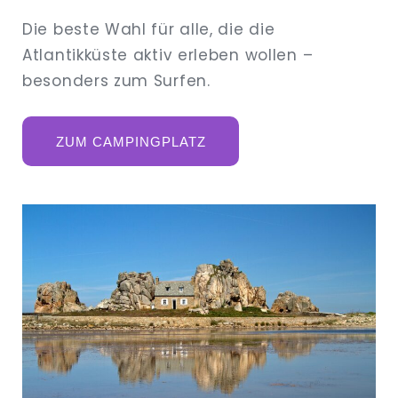
Die beste Wahl für alle, die die
Atlantikküste aktiv erleben wollen –
besonders zum Surfen.
ZUM CAMPINGPLATZ