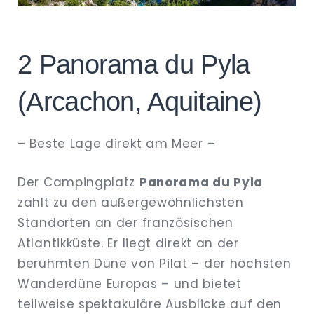
2 Panorama du Pyla
(Arcachon, Aquitaine)
– Beste Lage direkt am Meer –
Der Campingplatz
Panorama du Pyla
zählt zu den außergewöhnlichsten
Standorten an der französischen
Atlantikküste. Er liegt direkt an der
berühmten Düne von Pilat – der höchsten
Wanderdüne Europas – und bietet
teilweise spektakuläre Ausblicke auf den