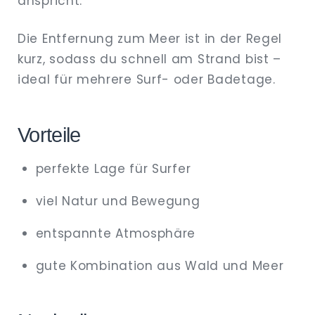
anspricht.
Die Entfernung zum Meer ist in der Regel
kurz, sodass du schnell am Strand bist –
ideal für mehrere Surf- oder Badetage.
Vorteile
perfekte Lage für Surfer
viel Natur und Bewegung
entspannte Atmosphäre
gute Kombination aus Wald und Meer