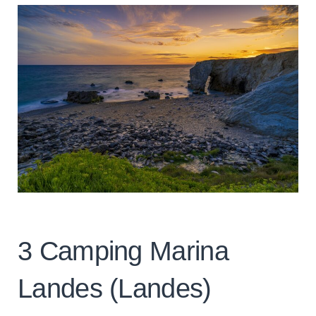
3 Camping Marina
Landes (Landes)