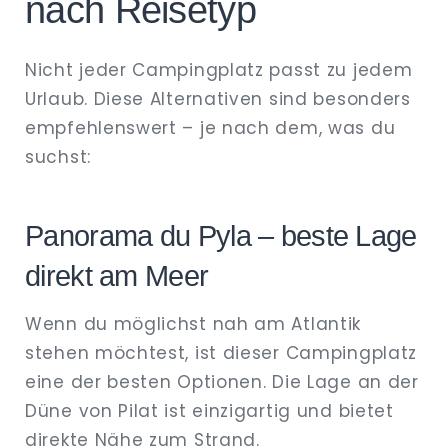
nach Reisetyp
Nicht jeder Campingplatz passt zu jedem
Urlaub. Diese Alternativen sind besonders
empfehlenswert – je nach dem, was du
suchst:
Panorama du Pyla – beste Lage
direkt am Meer
Wenn du möglichst nah am Atlantik
stehen möchtest, ist dieser Campingplatz
eine der besten Optionen. Die Lage an der
Düne von Pilat ist einzigartig und bietet
direkte Nähe zum Strand.