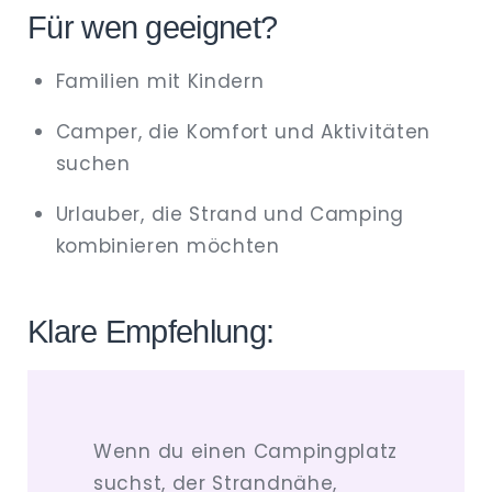
Für wen geeignet?
Familien mit Kindern
Camper, die Komfort und Aktivitäten
suchen
Urlauber, die Strand und Camping
kombinieren möchten
Klare Empfehlung:
Wenn du einen Campingplatz
suchst, der Strandnähe,