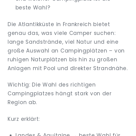
beste Wahl?
Die Atlantikküste in Frankreich bietet
genau das, was viele Camper suchen:
lange Sandstrände, viel Natur und eine
große Auswahl an Campingplätzen – von
ruhigen Naturplätzen bis hin zu großen
Anlagen mit Pool und direkter Strandnähe.
Wichtig: Die Wahl des richtigen
Campingplatzes hängt stark von der
Region ab.
Kurz erklärt:
Landes & Aquitaine → beste Wahl für