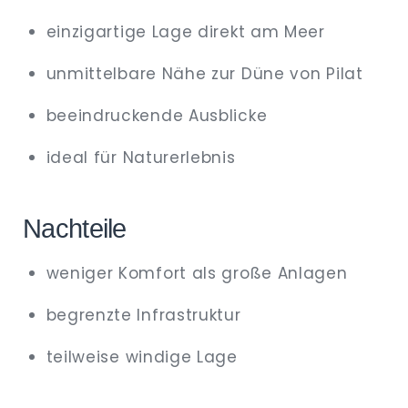
einzigartige Lage direkt am Meer
unmittelbare Nähe zur Düne von Pilat
beeindruckende Ausblicke
ideal für Naturerlebnis
Nachteile
weniger Komfort als große Anlagen
begrenzte Infrastruktur
teilweise windige Lage