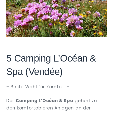
5 Camping L’Océan &
Spa (Vendée)
– Beste Wahl für Komfort –
Der
Camping L’Océan & Spa
gehört zu
den komfortableren Anlagen an der