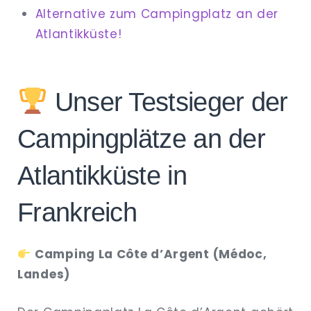
Alternative zum Campingplatz an der
Atlantikküste!
Unser Testsieger der
Campingplätze an der
Atlantikküste in
Frankreich
Camping La Côte d’Argent (Médoc,
Landes)