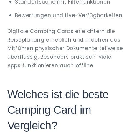
Standortsuche mit Filterfunktionen
Bewertungen und Live-Verfügbarkeiten
Digitale Camping Cards erleichtern die
Reiseplanung erheblich und machen das
Mitführen physischer Dokumente teilweise
überflüssig. Besonders praktisch: Viele
Apps funktionieren auch offline.
Welches ist die beste
Camping Card im
Vergleich?