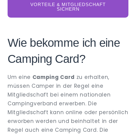
VORTEILE & MITGLIEDSCHAFT
SICHERN
Wie bekomme ich eine
Camping Card?
Um eine
Camping Card
zu erhalten,
müssen Camper in der Regel eine
Mitgliedschaft bei einem nationalen
Campingverband erwerben. Die
Mitgliedschaft kann online oder persönlich
erworben werden und beinhaltet in der
Regel auch eine Camping Card. Die