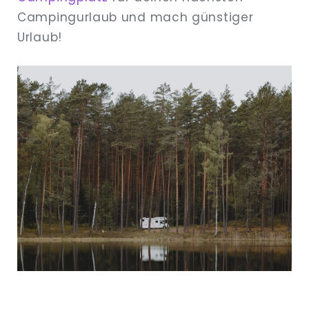
Campingurlaub und mach günstiger
Urlaub!