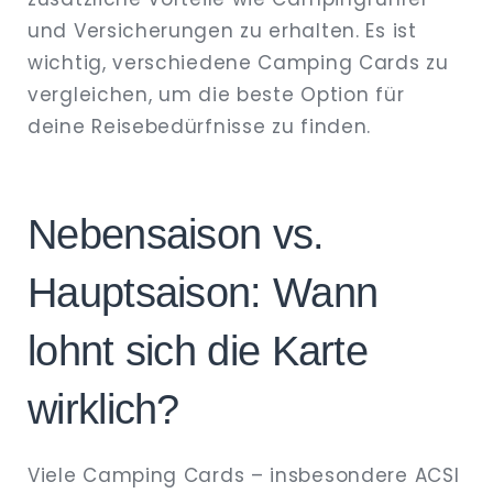
und Versicherungen zu erhalten. Es ist
wichtig, verschiedene Camping Cards zu
vergleichen, um die beste Option für
deine Reisebedürfnisse zu finden.
Nebensaison vs.
Hauptsaison: Wann
lohnt sich die Karte
wirklich?
Viele Camping Cards – insbesondere ACSI