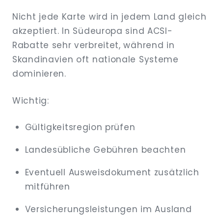
Nicht jede Karte wird in jedem Land gleich
akzeptiert. In Südeuropa sind ACSI-
Rabatte sehr verbreitet, während in
Skandinavien oft nationale Systeme
dominieren.
Wichtig:
Gültigkeitsregion prüfen
Landesübliche Gebühren beachten
Eventuell Ausweisdokument zusätzlich
mitführen
Versicherungsleistungen im Ausland