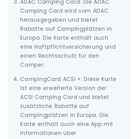
ADAC Camping Card: Die ADAC
Camping Card wird vom ADAC
herausgegeben und bietet
Rabatte auf Campingplätzen in
Europa. Die Karte enthält auch
eine Haftpflichtversicherung und
einen Rechtsschutz für den
Camper.
CampingCard ACSI +: Diese Karte
ist eine erweiterte Version der
ACSI Camping Card und bietet
zusätzliche Rabatte auf
Campingplätzen in Europa. Die
Karte enthält auch eine App mit
Informationen über