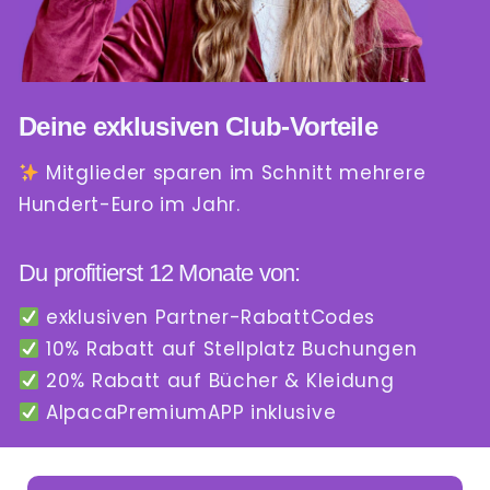
Deine exklusiven Club-Vorteile
Mitglieder sparen im Schnitt mehrere
Hundert-Euro im Jahr.
Du profitierst 12 Monate von:
exklusiven Partner-RabattCodes
10% Rabatt auf Stellplatz Buchungen
20% Rabatt auf Bücher & Kleidung
AlpacaPremiumAPP inklusive