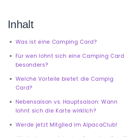
Inhalt
Was ist eine Camping Card?
Für wen lohnt sich eine Camping Card
besonders?
Welche Vorteile bietet die Campig
Card?
Nebensaison vs. Hauptsaison: Wann
lohnt sich die Karte wirklich?
Werde jetzt Mitglied im AlpacaClub!