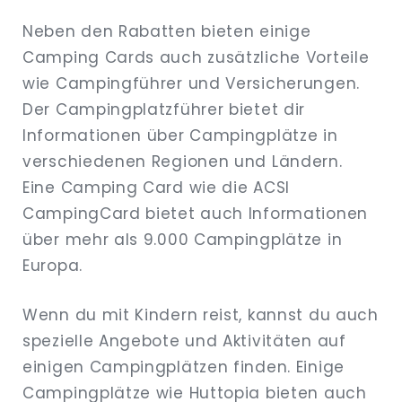
Neben den Rabatten bieten einige
Camping Cards auch zusätzliche Vorteile
wie Campingführer und Versicherungen.
Der Campingplatzführer bietet dir
Informationen über Campingplätze in
verschiedenen Regionen und Ländern.
Eine Camping Card wie die ACSI
CampingCard bietet auch Informationen
über mehr als 9.000 Campingplätze in
Europa.
Wenn du mit Kindern reist, kannst du auch
spezielle Angebote und Aktivitäten auf
einigen Campingplätzen finden. Einige
Campingplätze wie Huttopia bieten auch