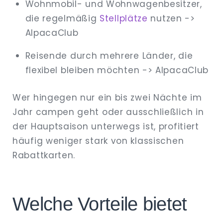
Wohnmobil- und Wohnwagenbesitzer,
die regelmäßig
Stellplätze
nutzen ->
AlpacaClub
Reisende durch mehrere Länder, die
flexibel bleiben möchten -> AlpacaClub
Wer hingegen nur ein bis zwei Nächte im
Jahr campen geht oder ausschließlich in
der Hauptsaison unterwegs ist, profitiert
häufig weniger stark von klassischen
Rabattkarten.
Welche Vorteile bietet