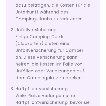
dazu beitragen, die Kosten für die
Unterkunft während des
Campingurlaubs zu reduzieren.
Unfallversicherung:
Einige Camping Cards
(Clubkarten) bieten eine
Unfallversicherung für Camper
an. Diese Versicherung kann
helfen, die Kosten im Falle von
Unfällen oder Verletzungen auf
dem Campingplatz zu decken.
Haftpflichtversicherung:
Viele Plätze verlangen eine
Haftpflichtversicherung, bevor sie