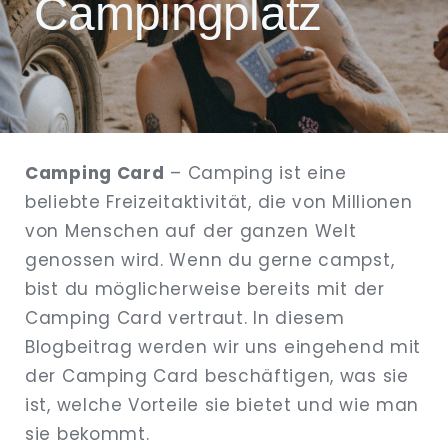
Campingplatz
EXPAND
DROPDO
Camping Card
– Camping ist eine
beliebte Freizeitaktivität, die von Millionen
von Menschen auf der ganzen Welt
genossen wird. Wenn du gerne campst,
bist du möglicherweise bereits mit der
Camping Card vertraut. In diesem
Blogbeitrag werden wir uns eingehend mit
der Camping Card beschäftigen, was sie
ist, welche Vorteile sie bietet und wie man
sie bekommt.