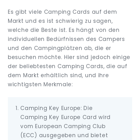
Es gibt viele Camping Cards auf dem
Markt und es ist schwierig zu sagen,
welche die Beste ist. Es hängt von den
individuellen Bedürfnissen des Campers
und den Campingplätzen ab, die er
besuchen möchte. Hier sind jedoch einige
der beliebtesten Camping Cards, die auf
dem Markt erhältlich sind, und ihre
wichtigsten Merkmale:
Camping Key Europe: Die
Camping Key Europe Card wird
vom European Camping Club
(ECC) ausgegeben und bietet