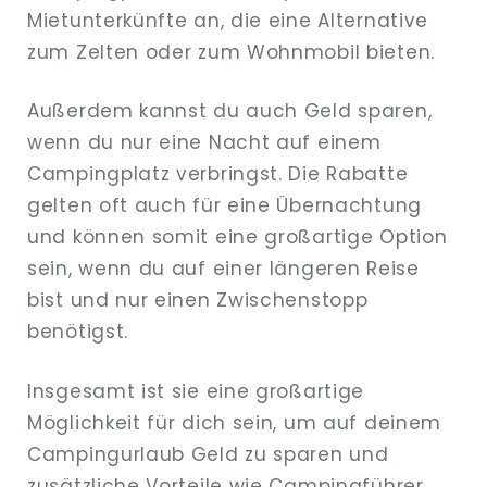
Mietunterkünfte an, die eine Alternative
zum Zelten oder zum Wohnmobil bieten.
Außerdem kannst du auch Geld sparen,
wenn du nur eine Nacht auf einem
Campingplatz verbringst. Die Rabatte
gelten oft auch für eine Übernachtung
und können somit eine großartige Option
sein, wenn du auf einer längeren Reise
bist und nur einen Zwischenstopp
benötigst.
Insgesamt ist sie eine großartige
Möglichkeit für dich sein, um auf deinem
Campingurlaub Geld zu sparen und
zusätzliche Vorteile wie Campingführer