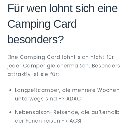
Für wen lohnt sich eine
Camping Card
besonders?
Eine Camping Card lohnt sich nicht für
jeder Camper gleichermaßen. Besonders
attraktiv ist sie für:
Langzeitcamper, die mehrere Wochen
unterwegs sind -> ADAC
Nebensaison-Reisende, die außerhalb
der Ferien reisen -> ACSI