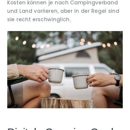
Kosten können je nach Campingverband
und Land variieren, aber in der Regel sind
sie recht erschwinglich.