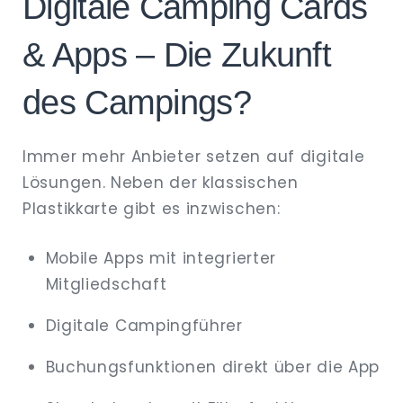
Digitale Camping Cards
& Apps – Die Zukunft
des Campings?
Immer mehr Anbieter setzen auf digitale
Lösungen. Neben der klassischen
Plastikkarte gibt es inzwischen:
Mobile Apps mit integrierter
Mitgliedschaft
Digitale Campingführer
Buchungsfunktionen direkt über die App