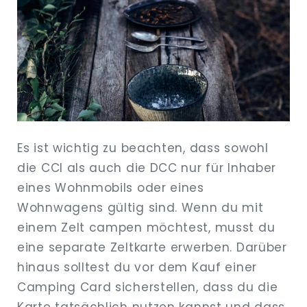
Es ist wichtig zu beachten, dass sowohl
die CCI als auch die DCC nur für Inhaber
eines Wohnmobils oder eines
Wohnwagens gültig sind. Wenn du mit
einem Zelt campen möchtest, musst du
eine separate Zeltkarte erwerben. Darüber
hinaus solltest du vor dem Kauf einer
Camping Card sicherstellen, dass du die