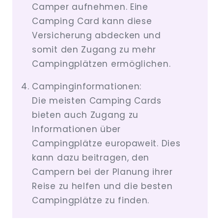
Camper aufnehmen. Eine
Camping Card kann diese
Versicherung abdecken und
somit den Zugang zu mehr
Campingplätzen ermöglichen.
Campinginformationen:
Die meisten Camping Cards
bieten auch Zugang zu
Informationen über
Campingplätze europaweit. Dies
kann dazu beitragen, den
Campern bei der Planung ihrer
Reise zu helfen und die besten
Campingplätze zu finden.