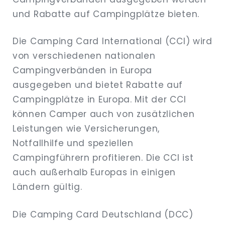
und Rabatte auf Campingplätze bieten.
Die Camping Card International (CCI) wird
von verschiedenen nationalen
Campingverbänden in Europa
ausgegeben und bietet Rabatte auf
Campingplätze in Europa. Mit der CCI
können Camper auch von zusätzlichen
Leistungen wie Versicherungen,
Notfallhilfe und speziellen
Campingführern profitieren. Die CCI ist
auch außerhalb Europas in einigen
Ländern gültig.
Die Camping Card Deutschland (DCC)