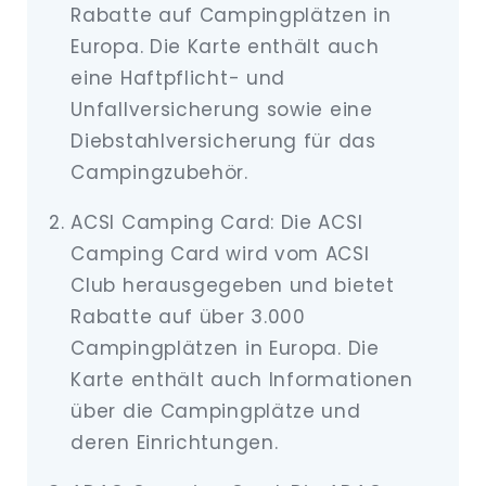
Rabatte auf Campingplätzen in
Europa. Die Karte enthält auch
eine Haftpflicht- und
Unfallversicherung sowie eine
Diebstahlversicherung für das
Campingzubehör.
ACSI Camping Card: Die ACSI
Camping Card wird vom ACSI
Club herausgegeben und bietet
Rabatte auf über 3.000
Campingplätzen in Europa. Die
Karte enthält auch Informationen
über die Campingplätze und
deren Einrichtungen.