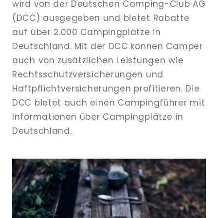
wird von der Deutschen Camping-Club AG
(DCC) ausgegeben und bietet Rabatte
auf über 2.000 Campingplätze in
Deutschland. Mit der DCC können Camper
auch von zusätzlichen Leistungen wie
Rechtsschutzversicherungen und
Haftpflichtversicherungen profitieren. Die
DCC bietet auch einen Campingführer mit
Informationen über Campingplätze in
Deutschland.