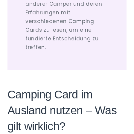
anderer Camper und deren
Erfahrungen mit
verschiedenen Camping
Cards zu lesen, um eine
fundierte Entscheidung zu
treffen.
Camping Card im
Ausland nutzen – Was
gilt wirklich?