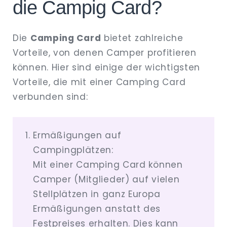
die Campig Card?
Die
Camping Card
bietet zahlreiche
Vorteile, von denen Camper profitieren
können. Hier sind einige der wichtigsten
Vorteile, die mit einer Camping Card
verbunden sind:
Ermäßigungen auf
Campingplätzen:
Mit einer Camping Card können
Camper (Mitglieder) auf vielen
Stellplätzen in ganz Europa
Ermäßigungen anstatt des
Festpreises erhalten. Dies kann