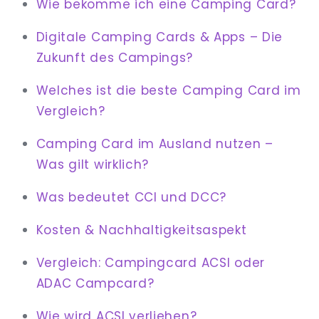
Wie bekomme ich eine Camping Card?
Digitale Camping Cards & Apps – Die
Zukunft des Campings?
Welches ist die beste Camping Card im
Vergleich?
Camping Card im Ausland nutzen –
Was gilt wirklich?
Was bedeutet CCI und DCC?
Kosten & Nachhaltigkeitsaspekt
Vergleich: Campingcard ACSI oder
ADAC Campcard?
Wie wird ACSI verliehen?