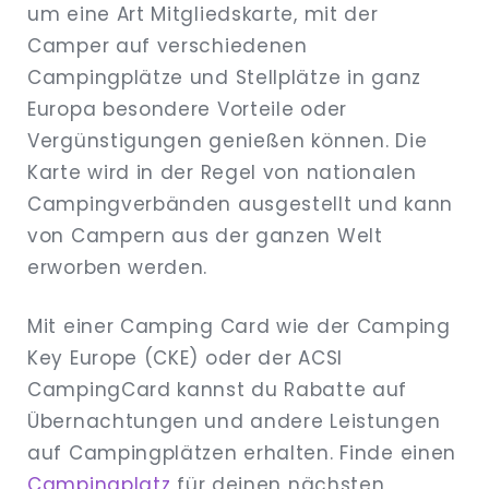
um eine Art Mitgliedskarte, mit der
Camper auf verschiedenen
Campingplätze und Stellplätze in ganz
Europa besondere Vorteile oder
Vergünstigungen genießen können. Die
Karte wird in der Regel von nationalen
Campingverbänden ausgestellt und kann
von Campern aus der ganzen Welt
erworben werden.
Mit einer Camping Card wie der Camping
Key Europe (CKE) oder der ACSI
CampingCard kannst du Rabatte auf
Übernachtungen und andere Leistungen
auf Campingplätzen erhalten. Finde einen
Campingplatz
für deinen nächsten