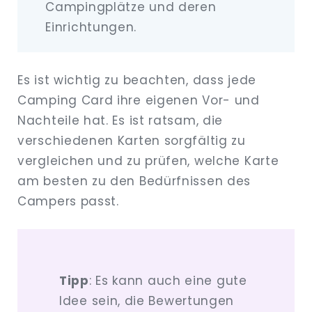
Campingplätze und deren
Einrichtungen.
Es ist wichtig zu beachten, dass jede
Camping Card ihre eigenen Vor- und
Nachteile hat. Es ist ratsam, die
verschiedenen Karten sorgfältig zu
vergleichen und zu prüfen, welche Karte
am besten zu den Bedürfnissen des
Campers passt.
Tipp
: Es kann auch eine gute
Idee sein, die Bewertungen