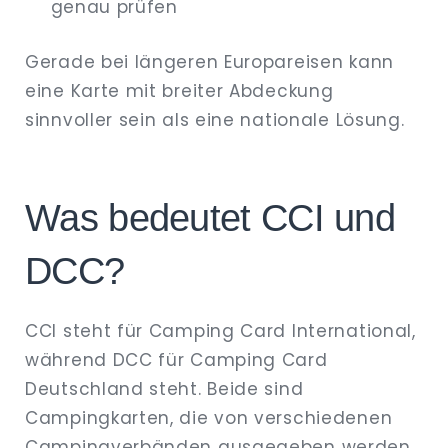
genau prüfen
Gerade bei längeren Europareisen kann
eine Karte mit breiter Abdeckung
sinnvoller sein als eine nationale Lösung.
Was bedeutet CCI und
DCC?
CCI steht für Camping Card International,
während DCC für Camping Card
Deutschland steht. Beide sind
Campingkarten, die von verschiedenen
Campingverbänden ausgegeben werden