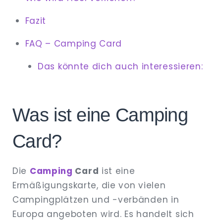
Fazit
FAQ – Camping Card
Das könnte dich auch interessieren:
Was ist eine Camping
Card?
Die
Camping
Card
ist eine
Ermäßigungskarte, die von vielen
Campingplätzen und -verbänden in
Europa angeboten wird. Es handelt sich