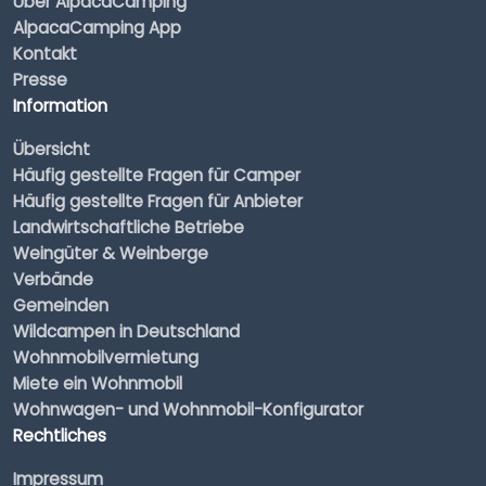
Über AlpacaCamping
AlpacaCamping App
Kontakt
Presse
Information
Übersicht
Häufig gestellte Fragen für Camper
Häufig gestellte Fragen für Anbieter
Landwirtschaftliche Betriebe
Weingüter & Weinberge
Verbände
Gemeinden
Wildcampen in Deutschland
Wohnmobilvermietung
Miete ein Wohnmobil
Wohnwagen- und Wohnmobil-Konfigurator
Rechtliches
Impressum