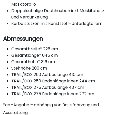
Moskitorollo
Doppelschalige Dachhauben inkl. Moskitonetz
und Verdunkelung
Kurbelstützen mit Kunststoff-Unterlegtellern
Abmessungen
Gesamtbreite* 226 cm
Gesamtlänge* 645 cm
Gesamthöhe* 316 cm
Stehhöhe 200 cm
TRAIL/BOX 250 Aufbaulänge 410 cm
TRAIL/BOX 250 Bodenlänge innen 244 cm
TRAIL/BOX 275 Aufbaulänge 437 cm
TRAIL/BOX 275 Bodenlänge innen 272 cm
*ca.-Angabe – abhängig von Basisfahrzeug und
Ausstattung