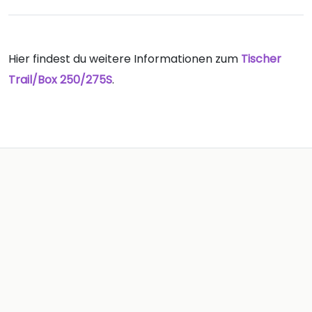
Hier findest du weitere Informationen zum
Tischer
Trail/Box 250/275S
.