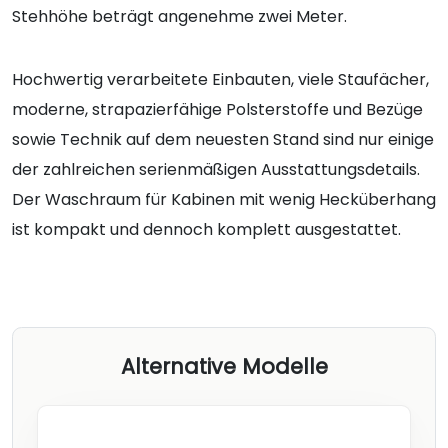
Stehhöhe beträgt angenehme zwei Meter.
Hochwertig verarbeitete Einbauten, viele Staufächer,
moderne, strapazierfähige Polsterstoffe und Bezüge
sowie Technik auf dem neuesten Stand sind nur einige
der zahlreichen serienmäßigen Ausstattungsdetails.
Der Waschraum für Kabinen mit wenig Hecküberhang
ist kompakt und dennoch komplett ausgestattet.
Alternative Modelle