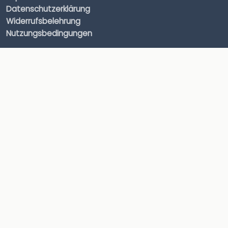
Datenschutzerklärung
Widerrufsbelehrung
Nutzungsbedingungen