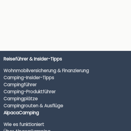
Reiseführer & Insider-Tipps
Wohnmobilversicherung & Finanzierung
Camping-Insider-Tipps
Campingführer
Camping-Produktführer
Campingplätze
Campingrouten & Ausflüge
AlpacaCamping
Wie es funktioniert