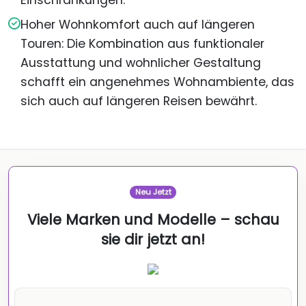
Einschränkungen.
Hoher Wohnkomfort auch auf längeren
Touren: Die Kombination aus funktionaler
Ausstattung und wohnlicher Gestaltung
schafft ein angenehmes Wohnambiente, das
sich auch auf längeren Reisen bewährt.
Neu Jetzt
Viele Marken und Modelle – schau
sie dir jetzt an!