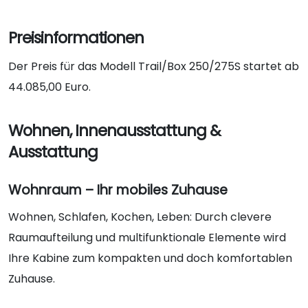
Preisinformationen
Der Preis für das Modell Trail/Box 250/275S startet ab
44.085,00
Euro.
Wohnen, Innenausstattung &
Ausstattung
Wohnraum – Ihr mobiles Zuhause
Wohnen, Schlafen, Kochen, Leben: Durch clevere
Raumaufteilung und multifunktionale Elemente wird
Ihre Kabine zum kompakten und doch komfortablen
Zuhause.