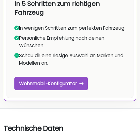
In 5 Schritten zum richtigen
Fahrzeug
In wenigen Schritten zum perfekten Fahrzeug
Persönliche Empfehlung nach deinen
Wünschen
Schau dir eine riesige Auswahl an Marken und
Modellen an.
Wohnmobil-Konfigurator
Technische Daten