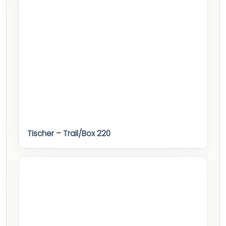
Tischer – Trail/Box 220