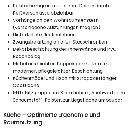
Polsterbezüge in modernem Design durch
Reißverschlüsse abziehbar
Vorhänge an den Wohnraumfenstern
(verschiedene Ausführungen möglich)
Hinterlüftete Rückenlehnen
Zwangsbelüftung an allen Stauschränken
Dekorbeschichtung der Innenwände und PVC-
Bodenbelag
Möbel aus leichten Pappelsperrhölzern mit
moderner, pflegeleichter Beschichtung
Küchenmöbel und Tisch mit strapazierfähiger
Oberfläche
Mittelsitzgruppe aus 8 cm hohem, hochwertigem
Schaumstoff-Polster, zur Liegefläche umbaubar
Küche – Optimierte Ergonomie und
Raumnutzung