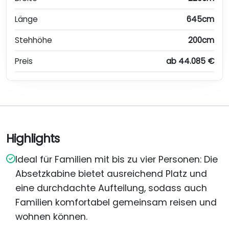
Länge
645cm
Stehhöhe
200cm
Preis
ab 44.085 €
Highlights
Ideal für Familien mit bis zu vier Personen: Die
Absetzkabine bietet ausreichend Platz und
eine durchdachte Aufteilung, sodass auch
Familien komfortabel gemeinsam reisen und
wohnen können.