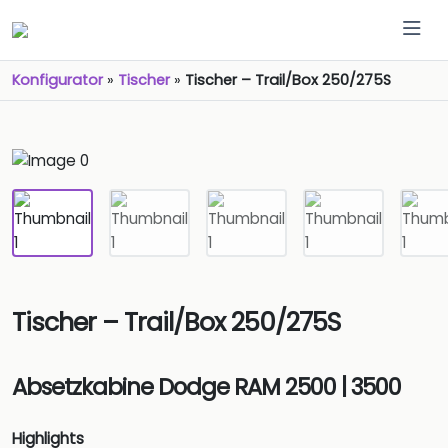
Konfigurator
»
Tischer
»
Tischer – Trail/Box 250/275S
Tischer – Trail/Box 250/275S
Absetzkabine Dodge RAM 2500 | 3500
Highlights