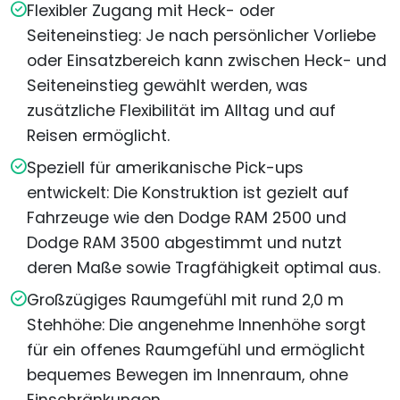
Flexibler Zugang mit Heck- oder
Seiteneinstieg: Je nach persönlicher Vorliebe
oder Einsatzbereich kann zwischen Heck- und
Seiteneinstieg gewählt werden, was
zusätzliche Flexibilität im Alltag und auf
Reisen ermöglicht.
Speziell für amerikanische Pick-ups
entwickelt: Die Konstruktion ist gezielt auf
Fahrzeuge wie den Dodge RAM 2500 und
Dodge RAM 3500 abgestimmt und nutzt
deren Maße sowie Tragfähigkeit optimal aus.
Großzügiges Raumgefühl mit rund 2,0 m
Stehhöhe: Die angenehme Innenhöhe sorgt
für ein offenes Raumgefühl und ermöglicht
bequemes Bewegen im Innenraum, ohne