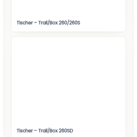
Tischer – Trail/Box 260/260S
Tischer – Trail/Box 260SD