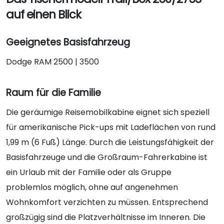
auf einen Blick
Geeignetes Basisfahrzeug
Dodge RAM 2500 | 3500
Raum für die Familie
Die geräumige Reisemobilkabine eignet sich speziell
für amerikanische Pick-ups mit Ladeflächen von rund
1,99 m (6 Fuß) Länge. Durch die Leistungsfähigkeit der
Basisfahrzeuge und die Großraum-Fahrerkabine ist
ein Urlaub mit der Familie oder als Gruppe
problemlos möglich, ohne auf angenehmen
Wohnkomfort verzichten zu müssen. Entsprechend
großzügig sind die Platzverhältnisse im Inneren. Die