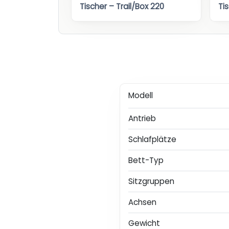
Tischer – Trail/Box 220
Ti
Modell
Antrieb
Schlafplätze
Bett-Typ
Sitzgruppen
Achsen
Gewicht