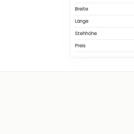
Breite
Länge
Stehhöhe
Preis