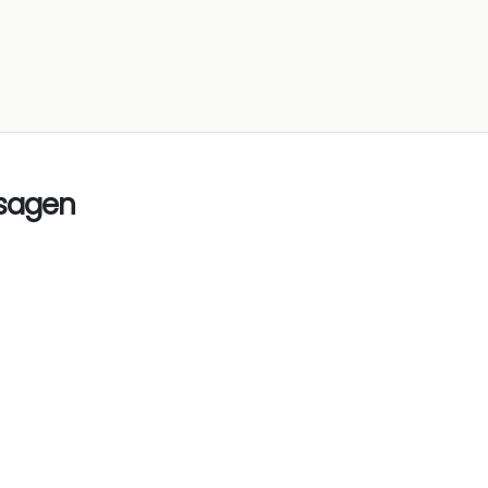
 sagen