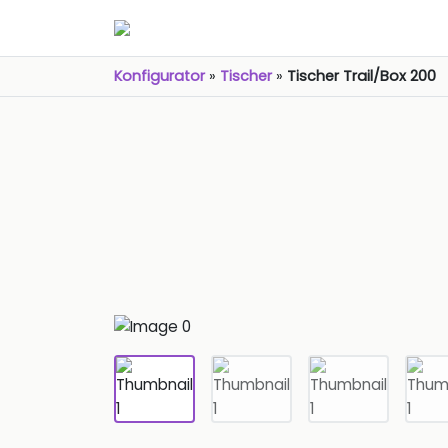
Konfigurator
»
Tischer
»
Tischer Trail/Box 200