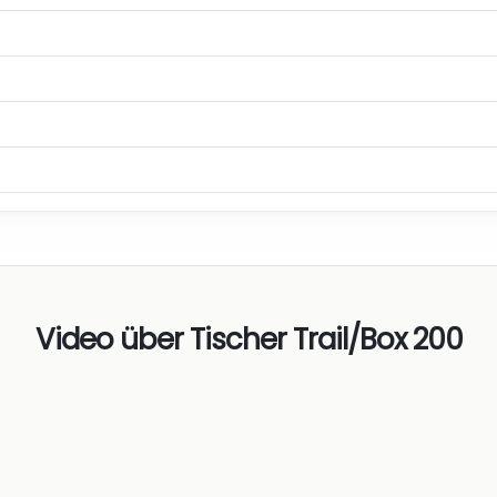
Video über Tischer Trail/Box 200