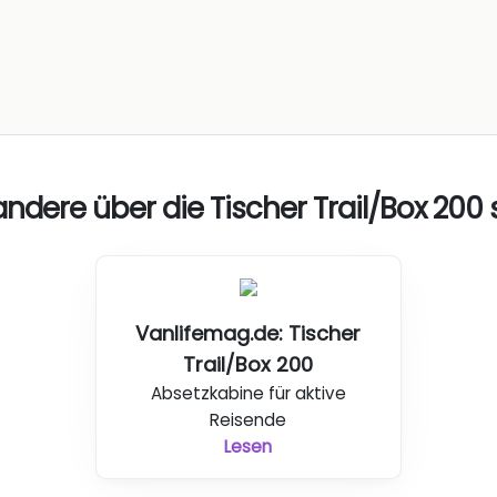
ndere über die Tischer Trail/Box 200
Vanlifemag.de: Tischer
Trail/Box 200
Absetzkabine für aktive
Reisende
Lesen