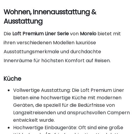
Wohnen, Innenausstattung &
Ausstattung
Die
Loft Premium Liner Serie
von
Morelo
bietet mit
ihren verschiedenen Modellen luxuriöse
Ausstattungsmerkmale und durchdachte
Innenräume für höchsten Komfort auf Reisen.
Küche
Vollwertige Ausstattung: Die Loft Premium Liner
bieten eine hochwertige Küche mit modernen
Geräten, die speziell für die Bedürfnisse von
Langzeitreisenden und anspruchsvollen Campern
entwickelt wurde.
Hochwertige Einbaugeräte: Oft sind eine große