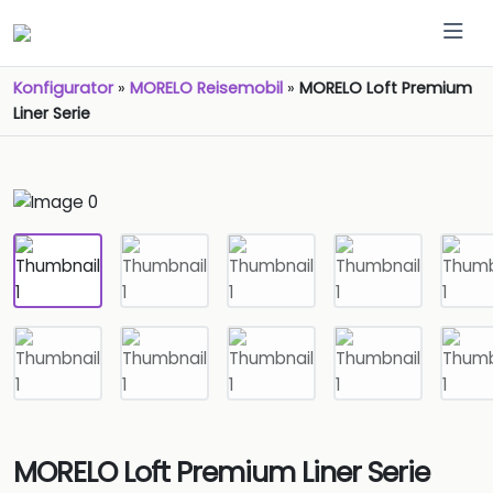
Konfigurator
»
MORELO Reisemobil
»
MORELO Loft Premium
Liner Serie
MORELO Loft Premium Liner Serie