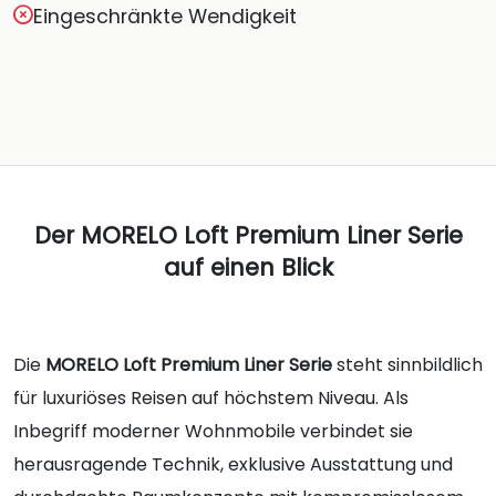
Eingeschränkte Wendigkeit
Der MORELO Loft Premium Liner Serie
auf einen Blick
Die
MORELO Loft Premium Liner Serie
steht sinnbildlich
für luxuriöses Reisen auf höchstem Niveau. Als
Inbegriff moderner Wohnmobile verbindet sie
herausragende Technik, exklusive Ausstattung und