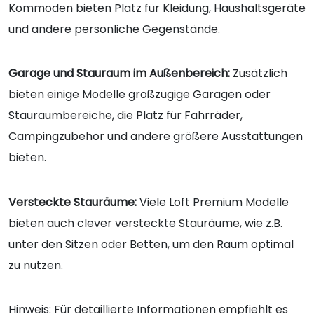
Kommoden bieten Platz für Kleidung, Haushaltsgeräte
und andere persönliche Gegenstände.
Garage und Stauraum im Außenbereich:
Zusätzlich
bieten einige Modelle großzügige Garagen oder
Stauraumbereiche, die Platz für Fahrräder,
Campingzubehör und andere größere Ausstattungen
bieten.
Versteckte Stauräume:
Viele Loft Premium Modelle
bieten auch clever versteckte Stauräume, wie z.B.
unter den Sitzen oder Betten, um den Raum optimal
zu nutzen.
Hinweis: Für detaillierte Informationen empfiehlt es