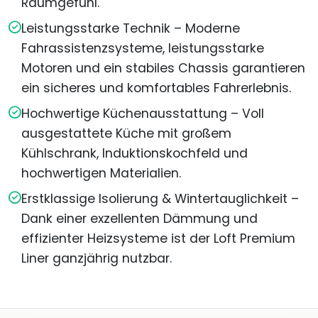
Raumgefühl.
Leistungsstarke Technik – Moderne
Fahrassistenzsysteme, leistungsstarke
Motoren und ein stabiles Chassis garantieren
ein sicheres und komfortables Fahrerlebnis.
Hochwertige Küchenausstattung – Voll
ausgestattete Küche mit großem
Kühlschrank, Induktionskochfeld und
hochwertigen Materialien.
Erstklassige Isolierung & Wintertauglichkeit –
Dank einer exzellenten Dämmung und
effizienter Heizsysteme ist der Loft Premium
Liner ganzjährig nutzbar.