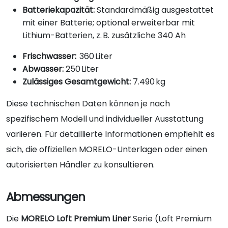
Batteriekapazität:
Standardmäßig ausgestattet
mit einer Batterie; optional erweiterbar mit
Lithium-Batterien, z. B. zusätzliche 340 Ah
Frischwasser:
360 Liter
Abwasser:
250 Liter
Zulässiges Gesamtgewicht:
7.490 kg
Diese technischen Daten können je nach
spezifischem Modell und individueller Ausstattung
variieren. Für detaillierte Informationen empfiehlt es
sich, die offiziellen MORELO-Unterlagen oder einen
autorisierten Händler zu konsultieren.
Abmessungen
Die
MORELO Loft Premium Liner
Serie (Loft Premium