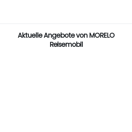
Aktuelle Angebote von MORELO
Reisemobil