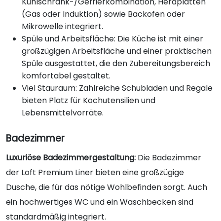
Kühlschrank-/Gefrierkombination, Herdplatten
(Gas oder Induktion) sowie Backofen oder
Mikrowelle integriert.
Spüle und Arbeitsfläche: Die Küche ist mit einer
großzügigen Arbeitsfläche und einer praktischen
Spüle ausgestattet, die den Zubereitungsbereich
komfortabel gestaltet.
Viel Stauraum: Zahlreiche Schubladen und Regale
bieten Platz für Kochutensilien und
Lebensmittelvorräte.
Badezimmer
Luxuriöse Badezimmergestaltung:
Die Badezimmer
der Loft Premium Liner bieten eine großzügige
Dusche, die für das nötige Wohlbefinden sorgt. Auch
ein hochwertiges WC und ein Waschbecken sind
standardmäßig integriert.