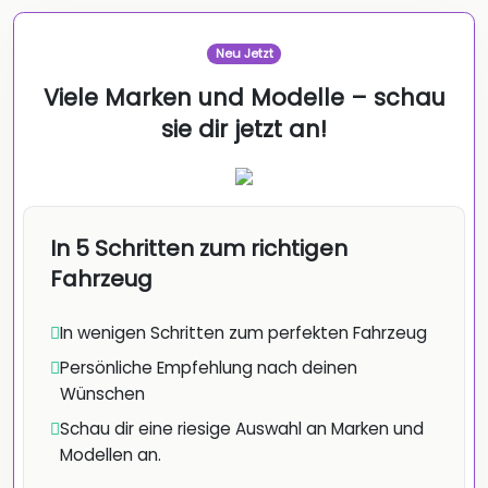
Neu Jetzt
Viele Marken und Modelle – schau
sie dir jetzt an!
In 5 Schritten zum richtigen
Fahrzeug
In wenigen Schritten zum perfekten Fahrzeug
Persönliche Empfehlung nach deinen
Wünschen
Schau dir eine riesige Auswahl an Marken und
Modellen an.