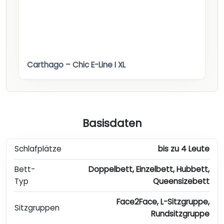
Carthago – Chic E-Line I XL
Basisdaten
Schlafplätze
bis zu 4 Leute
Bett-
Doppelbett, Einzelbett, Hubbett,
Typ
Queensizebett
Face2Face, L-Sitzgruppe,
Sitzgruppen
Rundsitzgruppe