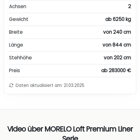
Achsen
2
Gewicht
ab 6250 kg
Breite
von 240 cm
Länge
von 844 cm
Stehhöhe
von 202 cm
Preis
ab 283000 €
Daten aktualisiert am: 21.03.2025
Video über MORELO Loft Premium Liner
Serie