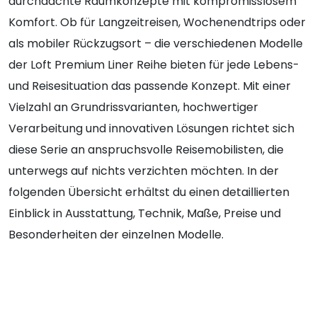
durchdachte Raumkonzepte mit kompromisslosem
Komfort. Ob für Langzeitreisen, Wochenendtrips oder
als mobiler Rückzugsort – die verschiedenen Modelle
der Loft Premium Liner Reihe bieten für jede Lebens-
und Reisesituation das passende Konzept. Mit einer
Vielzahl an Grundrissvarianten, hochwertiger
Verarbeitung und innovativen Lösungen richtet sich
diese Serie an anspruchsvolle Reisemobilisten, die
unterwegs auf nichts verzichten möchten. In der
folgenden Übersicht erhältst du einen detaillierten
Einblick in Ausstattung, Technik, Maße, Preise und
Besonderheiten der einzelnen Modelle.