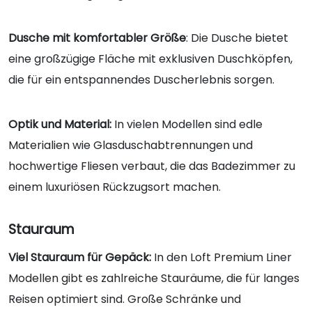
Dusche mit komfortabler Größe
: Die Dusche bietet
eine großzügige Fläche mit exklusiven Duschköpfen,
die für ein entspannendes Duscherlebnis sorgen.
Optik und Material:
In vielen Modellen sind edle
Materialien wie Glasduschabtrennungen und
hochwertige Fliesen verbaut, die das Badezimmer zu
einem luxuriösen Rückzugsort machen.
Stauraum
Viel Stauraum für Gepäck:
In den Loft Premium Liner
Modellen gibt es zahlreiche Stauräume, die für langes
Reisen optimiert sind. Große Schränke und