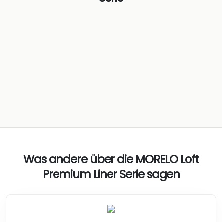
Was andere über die MORELO Loft
Premium Liner Serie sagen