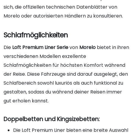
sich, die offiziellen technischen Datenblätter von
Morelo oder autorisierten Händlern zu konsultieren.
Schlafmöglichkeiten
Die
Loft Premium Liner Serie
von
Morelo
bietet in ihren
verschiedenen Modellen exzellente
Schlafmöglichkeiten für höchsten Komfort während
der Reise. Diese Fahrzeuge sind darauf ausgelegt, den
Schlafbereich sowohl luxuriös als auch funktional zu
gestalten, sodass du während deiner Reisen immer
gut erholen kannst.
Doppelbetten und Kingsizebetten:
Die Loft Premium Liner bieten eine breite Auswahl