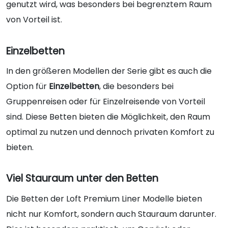
genutzt wird, was besonders bei begrenztem Raum
von Vorteil ist.
Einzelbetten
In den größeren Modellen der Serie gibt es auch die
Option für
Einzelbetten
, die besonders bei
Gruppenreisen oder für Einzelreisende von Vorteil
sind. Diese Betten bieten die Möglichkeit, den Raum
optimal zu nutzen und dennoch privaten Komfort zu
bieten.
Viel Stauraum unter den Betten
Die Betten der Loft Premium Liner Modelle bieten
nicht nur Komfort, sondern auch
Stauraum
darunter.