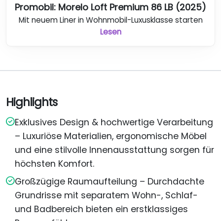
Promobil: Morelo Loft Premium 86 LB (2025)
Mit neuem Liner in Wohnmobil-Luxusklasse starten
Lesen
Highlights
Exklusives Design & hochwertige Verarbeitung
– Luxuriöse Materialien, ergonomische Möbel
und eine stilvolle Innenausstattung sorgen für
höchsten Komfort.
Großzügige Raumaufteilung – Durchdachte
Grundrisse mit separatem Wohn-, Schlaf-
und Badbereich bieten ein erstklassiges