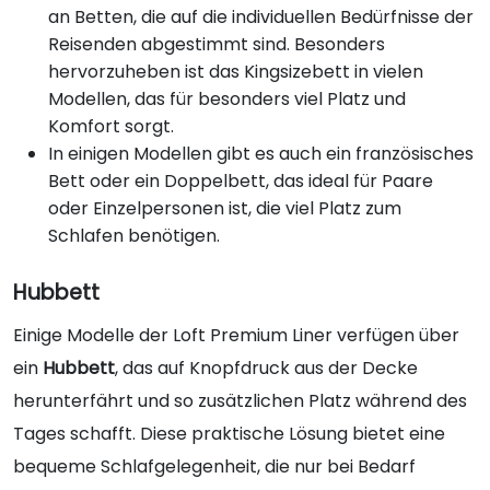
an Betten, die auf die individuellen Bedürfnisse der
Reisenden abgestimmt sind. Besonders
hervorzuheben ist das Kingsizebett in vielen
Modellen, das für besonders viel Platz und
Komfort sorgt.
In einigen Modellen gibt es auch ein französisches
Bett oder ein Doppelbett, das ideal für Paare
oder Einzelpersonen ist, die viel Platz zum
Schlafen benötigen.
Hubbett
Einige Modelle der Loft Premium Liner verfügen über
ein
Hubbett
, das auf Knopfdruck aus der Decke
herunterfährt und so zusätzlichen Platz während des
Tages schafft. Diese praktische Lösung bietet eine
bequeme Schlafgelegenheit, die nur bei Bedarf