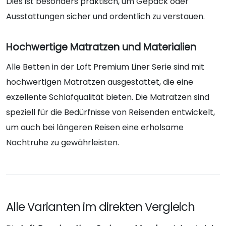
Dies ist besonders praktisch, um Gepäck oder
Ausstattungen sicher und ordentlich zu verstauen.
Hochwertige Matratzen und Materialien
Alle Betten in der Loft Premium Liner Serie sind mit
hochwertigen Matratzen
ausgestattet, die eine
exzellente Schlafqualität bieten. Die Matratzen sind
speziell für die Bedürfnisse von Reisenden entwickelt,
um auch bei längeren Reisen eine erholsame
Nachtruhe zu gewährleisten.
Alle Varianten im direkten Vergleich