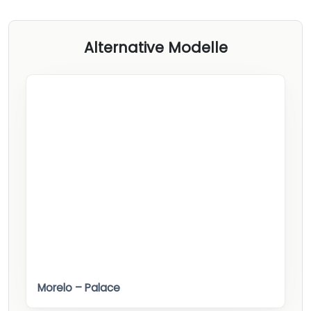
Alternative Modelle
Morelo – Palace