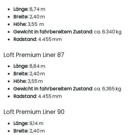
Länge:
8,74 m
Breite:
2,40 m
Höhe:
3,55 m
Gewicht in fahrbereitem Zustand:
ca. 6.340 kg
Radstand:
4.455 mm
Loft Premium Liner 87
Länge:
8,84 m
Breite:
2,40 m
Höhe:
3,55 m
Gewicht in fahrbereitem Zustand:
ca. 6.365 kg
Radstand:
4.455 mm
Loft Premium Liner 90
Länge:
9,14 m
Breite:
2,40 m