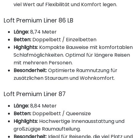
viel Wert auf Flexibilität und Komfort legen.
Loft Premium Liner 86 LB
Länge:
8,74 Meter
Betten:
Doppelbett / Einzelbetten
Highlights:
Kompakte Bauweise mit komfortablen
Schlafmöglichkeiten. Optimal für längere Reisen
mit mehreren Personen.
Besonderheit:
Optimierte Raumnutzung für
zusätzlichen Stauraum und Wohnkomfort.
Loft Premium Liner 87
Länge:
8,84 Meter
Betten:
Doppelbett / Queensize
Highlights:
Hochwertige Innenausstattung und
großzügige Raumaufteilung.
Besonderheit:
Ideal für Reisende, die viel Platz und