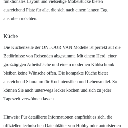
funktionales Layout und vielseitige Möbelstücke bieten
ausreichend Platz für alle, die sich nach einem langen Tag
ausruhen möchten.
Küche
Die Küchenzeile der ONTOUR VAN Modelle ist perfekt auf die
Bedürfnisse von Reisenden abgestimmt. Mit einem Herd, einer
großzügigen Arbeitsfläche und einem modernen Kühlschrank
bleiben keine Wünsche offen. Die kompakte Küche bietet
ausreichend Stauraum für Kochutensilien und Lebensmittel. So
können Sie auch unterwegs lecker kochen und sich zu jeder
Tageszeit verwöhnen lassen.
Hinweis: Für detaillierte Informationen empfiehlt es sich, die
offiziellen technischen Datenblätter von Hobby oder autorisierten