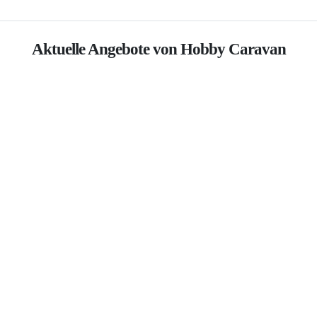
Aktuelle Angebote von Hobby Caravan