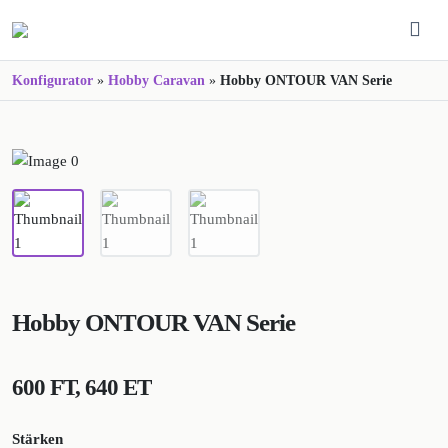
Konfigurator
»
Hobby Caravan
»
Hobby ONTOUR VAN Serie
Hobby ONTOUR VAN Serie
600 FT, 640 ET
Stärken