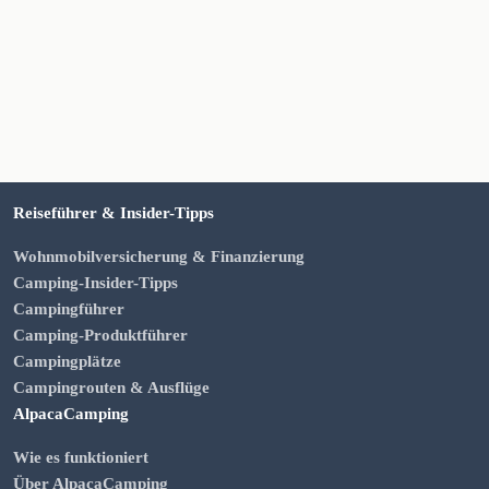
Reiseführer & Insider-Tipps
Wohnmobilversicherung & Finanzierung
Camping-Insider-Tipps
Campingführer
Camping-Produktführer
Campingplätze
Campingrouten & Ausflüge
AlpacaCamping
Wie es funktioniert
Über AlpacaCamping