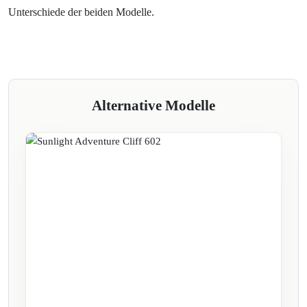
Unterschiede der beiden Modelle.
Alternative Modelle