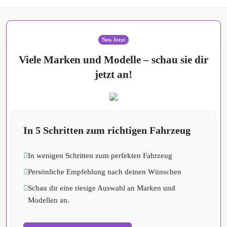
Neu Jetzt
Viele Marken und Modelle – schau sie dir
jetzt an!
In 5 Schritten zum richtigen Fahrzeug
In wenigen Schritten zum perfekten Fahrzeug
Persönliche Empfehlung nach deinen Wünschen
Schau dir eine riesige Auswahl an Marken und
Modellen an.