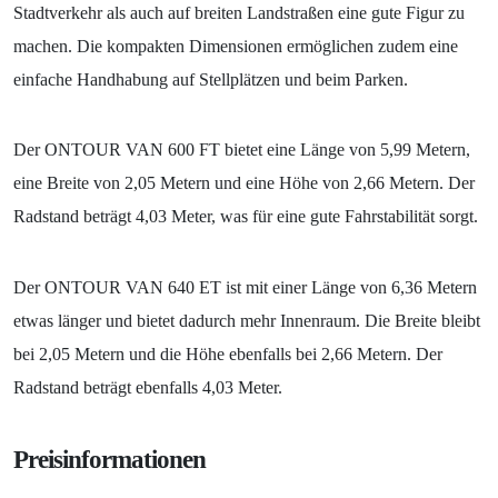
Stadtverkehr als auch auf breiten Landstraßen eine gute Figur zu
machen. Die kompakten Dimensionen ermöglichen zudem eine
einfache Handhabung auf Stellplätzen und beim Parken.
Der ONTOUR VAN 600 FT bietet eine Länge von 5,99 Metern,
eine Breite von 2,05 Metern und eine Höhe von 2,66 Metern. Der
Radstand beträgt 4,03 Meter, was für eine gute Fahrstabilität sorgt.
Der ONTOUR VAN 640 ET ist mit einer Länge von 6,36 Metern
etwas länger und bietet dadurch mehr Innenraum. Die Breite bleibt
bei 2,05 Metern und die Höhe ebenfalls bei 2,66 Metern. Der
Radstand beträgt ebenfalls 4,03 Meter.
Preisinformationen