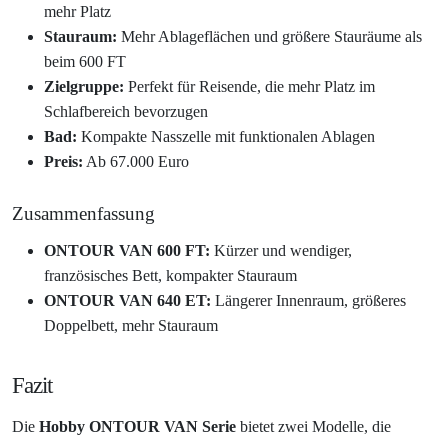
mehr Platz
Stauraum:
Mehr Ablageflächen und größere Stauräume als
beim 600 FT
Zielgruppe:
Perfekt für Reisende, die mehr Platz im
Schlafbereich bevorzugen
Bad:
Kompakte Nasszelle mit funktionalen Ablagen
Preis:
Ab 67.000 Euro
Zusammenfassung
ONTOUR VAN 600 FT:
Kürzer und wendiger,
französisches Bett, kompakter Stauraum
ONTOUR VAN 640 ET:
Längerer Innenraum, größeres
Doppelbett, mehr Stauraum
Fazit
Die
Hobby ONTOUR VAN Serie
bietet zwei Modelle, die