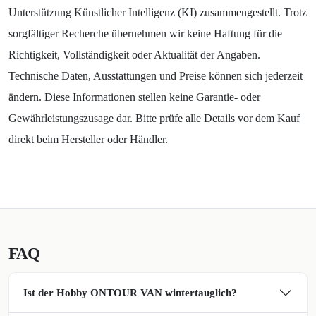
Unterstützung Künstlicher Intelligenz (KI) zusammengestellt. Trotz
sorgfältiger Recherche übernehmen wir keine Haftung für die
Richtigkeit, Vollständigkeit oder Aktualität der Angaben.
Technische Daten, Ausstattungen und Preise können sich jederzeit
ändern. Diese Informationen stellen keine Garantie- oder
Gewährleistungszusage dar. Bitte prüfe alle Details vor dem Kauf
direkt beim Hersteller oder Händler.
FAQ
Ist der Hobby ONTOUR VAN wintertauglich?