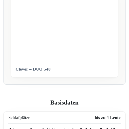
Clever – DUO 540
Basisdaten
Schlafplätze
bis zu 4 Leute