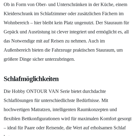
Ob in Form von Ober- und Unterschränken in der Küche, einem
Kleiderschrank im Schlafzimmer oder zusätzlichen Fächern im
Wohnbereich – hier bleibt kein Platz ungenutzt. Der Stauraum für
Gepäck und Ausrüstung ist clever integriert und ermöglicht es, all
das Notwendige mit auf Reisen zu nehmen. Auch im
Außenbereich bieten die Fahrzeuge praktischen Stauraum, um
größere Dinge sicher unterzubringen.
Schlafmöglichkeiten
Die Hobby ONTOUR VAN Serie bietet durchdachte
Schlaflösungen für unterschiedlichste Bedürfnisse. Mit
hochwertigen Matratzen, intelligenten Raumkonzepten und
flexiblen Bettkonfigurationen wird für maximalen Komfort gesorgt
– ideal für Paare oder Reisende, die Wert auf erholsamen Schlaf