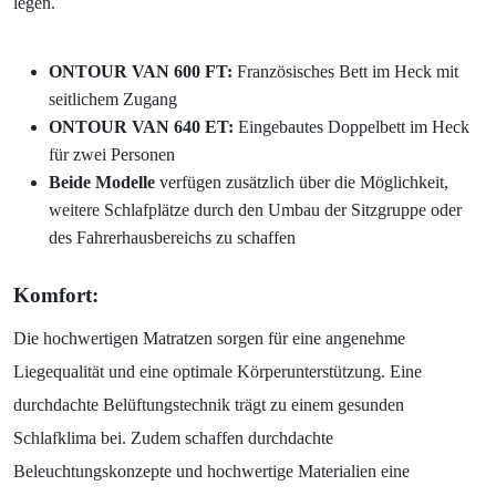
legen.
ONTOUR VAN 600 FT:
Französisches Bett im Heck mit
seitlichem Zugang
ONTOUR VAN 640 ET:
Eingebautes Doppelbett im Heck
für zwei Personen
Beide Modelle
verfügen zusätzlich über die Möglichkeit,
weitere Schlafplätze durch den Umbau der Sitzgruppe oder
des Fahrerhausbereichs zu schaffen
Komfort:
Die hochwertigen Matratzen sorgen für eine angenehme
Liegequalität und eine optimale Körperunterstützung. Eine
durchdachte Belüftungstechnik trägt zu einem gesunden
Schlafklima bei. Zudem schaffen durchdachte
Beleuchtungskonzepte und hochwertige Materialien eine