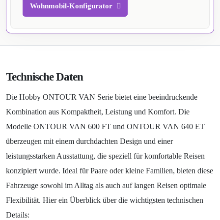
Wohnmobil-Konfigurator
Technische Daten
Die Hobby ONTOUR VAN Serie bietet eine beeindruckende
Kombination aus Kompaktheit, Leistung und Komfort. Die
Modelle ONTOUR VAN 600 FT und ONTOUR VAN 640 ET
überzeugen mit einem durchdachten Design und einer
leistungsstarken Ausstattung, die speziell für komfortable Reisen
konzipiert wurde. Ideal für Paare oder kleine Familien, bieten diese
Fahrzeuge sowohl im Alltag als auch auf langen Reisen optimale
Flexibilität. Hier ein Überblick über die wichtigsten technischen
Details: