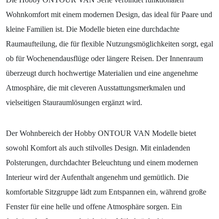
Wohnkomfort mit einem modernen Design, das ideal für Paare und
kleine Familien ist. Die Modelle bieten eine durchdachte
Raumaufteilung, die für flexible Nutzungsmöglichkeiten sorgt, egal
ob für Wochenendausflüge oder längere Reisen. Der Innenraum
überzeugt durch hochwertige Materialien und eine angenehme
Atmosphäre, die mit cleveren Ausstattungsmerkmalen und
vielseitigen Stauraumlösungen ergänzt wird.
Der Wohnbereich der Hobby ONTOUR VAN Modelle bietet
sowohl Komfort als auch stilvolles Design. Mit einladenden
Polsterungen, durchdachter Beleuchtung und einem modernen
Interieur wird der Aufenthalt angenehm und gemütlich. Die
komfortable Sitzgruppe lädt zum Entspannen ein, während große
Fenster für eine helle und offene Atmosphäre sorgen. Ein