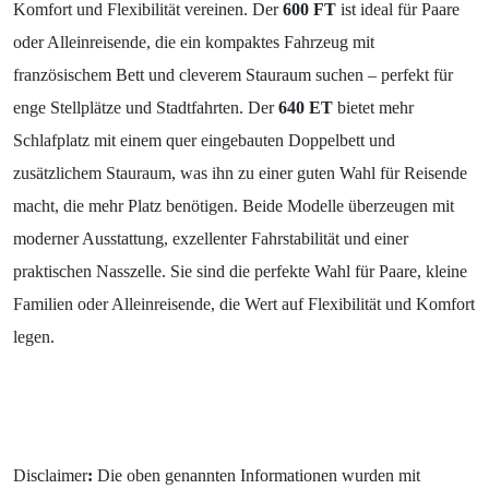
Komfort und Flexibilität vereinen. Der
600 FT
ist ideal für Paare
oder Alleinreisende, die ein kompaktes Fahrzeug mit
französischem Bett und cleverem Stauraum suchen – perfekt für
enge Stellplätze und Stadtfahrten. Der
640 ET
bietet mehr
Schlafplatz mit einem quer eingebauten Doppelbett und
zusätzlichem Stauraum, was ihn zu einer guten Wahl für Reisende
macht, die mehr Platz benötigen. Beide Modelle überzeugen mit
moderner Ausstattung, exzellenter Fahrstabilität und einer
praktischen Nasszelle. Sie sind die perfekte Wahl für Paare, kleine
Familien oder Alleinreisende, die Wert auf Flexibilität und Komfort
legen.
Disclaimer
:
Die oben genannten Informationen wurden mit