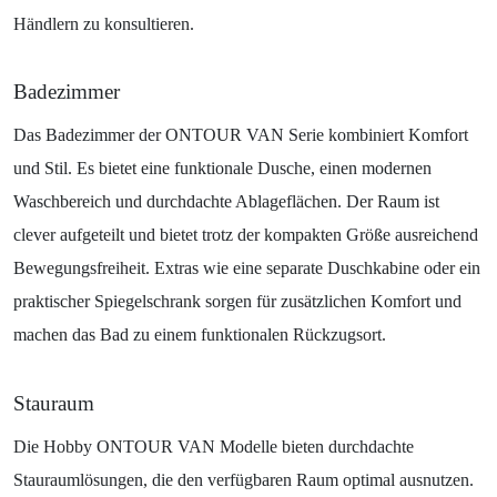
Händlern zu konsultieren.
Badezimmer
Das Badezimmer der ONTOUR VAN Serie kombiniert Komfort
und Stil. Es bietet eine funktionale Dusche, einen modernen
Waschbereich und durchdachte Ablageflächen. Der Raum ist
clever aufgeteilt und bietet trotz der kompakten Größe ausreichend
Bewegungsfreiheit. Extras wie eine separate Duschkabine oder ein
praktischer Spiegelschrank sorgen für zusätzlichen Komfort und
machen das Bad zu einem funktionalen Rückzugsort.
Stauraum
Die Hobby ONTOUR VAN Modelle bieten durchdachte
Stauraumlösungen, die den verfügbaren Raum optimal ausnutzen.