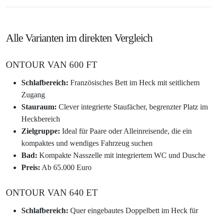
Alle Varianten im direkten Vergleich
ONTOUR VAN 600 FT
Schlafbereich:
Französisches Bett im Heck mit seitlichem
Zugang
Stauraum:
Clever integrierte Staufächer, begrenzter Platz im
Heckbereich
Zielgruppe:
Ideal für Paare oder Alleinreisende, die ein
kompaktes und wendiges Fahrzeug suchen
Bad:
Kompakte Nasszelle mit integriertem WC und Dusche
Preis:
Ab 65.000 Euro
ONTOUR VAN 640 ET
Schlafbereich:
Quer eingebautes Doppelbett im Heck für