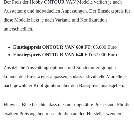
Der Preis der Hobby ONTOUR VAN Modelle variiert je nach
Ausstattung und individuellen Anpassungen. Der Einstiegspreis für
diese Modelle liegt je nach Variante und Konfiguration
unterschiedlich.
Einstiegspreis ONTOUR VAN 600 FT:
65.000 Euro
Einstiegspreis ONTOUR VAN 640 ET:
67.000 Euro
Zusätzliche Ausstattungsoptionen und Sonderanfertigungen
können den Preis weiter anpassen, sodass individuelle Modelle je
nach gewählter Konfiguration über den Basispreis hinausgehen.
Hinweis: Bitte beachte, dass dies nur ungefähre Preise sind. Für die
exakten Preisangaben musst du dich an den Hersteller wenden!