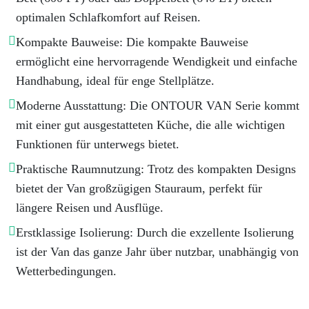
optimalen Schlafkomfort auf Reisen.
Kompakte Bauweise: Die kompakte Bauweise
ermöglicht eine hervorragende Wendigkeit und einfache
Handhabung, ideal für enge Stellplätze.
Moderne Ausstattung: Die ONTOUR VAN Serie kommt
mit einer gut ausgestatteten Küche, die alle wichtigen
Funktionen für unterwegs bietet.
Praktische Raumnutzung: Trotz des kompakten Designs
bietet der Van großzügigen Stauraum, perfekt für
längere Reisen und Ausflüge.
Erstklassige Isolierung: Durch die exzellente Isolierung
ist der Van das ganze Jahr über nutzbar, unabhängig von
Wetterbedingungen.