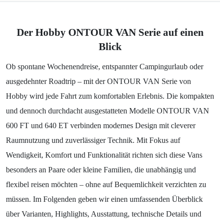
Der Hobby ONTOUR VAN Serie auf einen
Blick
Ob spontane Wochenendreise, entspannter Campingurlaub oder
ausgedehnter Roadtrip – mit der ONTOUR VAN Serie von
Hobby wird jede Fahrt zum komfortablen Erlebnis. Die kompakten
und dennoch durchdacht ausgestatteten Modelle ONTOUR VAN
600 FT und 640 ET verbinden modernes Design mit cleverer
Raumnutzung und zuverlässiger Technik. Mit Fokus auf
Wendigkeit, Komfort und Funktionalität richten sich diese Vans
besonders an Paare oder kleine Familien, die unabhängig und
flexibel reisen möchten – ohne auf Bequemlichkeit verzichten zu
müssen. Im Folgenden geben wir einen umfassenden Überblick
über Varianten, Highlights, Ausstattung, technische Details und