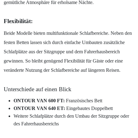
gemütliche Atmosphäre für erholsame Nächte.
Flexibilität:
Beide Modelle bieten multifunktionale Schlafbereiche. Neben den
festen Betten lassen sich durch einfache Umbauten zusätzliche
Schlafplätze aus der Sitzgruppe und dem Fahrerhausbereich
gewinnen. So bleibt genügend Flexibilität für Gäste oder eine
veränderte Nutzung der Schlafbereiche auf längeren Reisen.
Unterschiede auf einen Blick
ONTOUR VAN 600 FT:
Französisches Bett
ONTOUR VAN 640 ET:
Eingebautes Doppelbett
Weitere Schlafplätze durch den Umbau der Sitzgruppe oder
des Fahrerhausbereichs