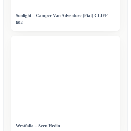
Sunlight – Camper Van Adventure (Fiat) CLIFF
602
Westfalia – Sven Hedin