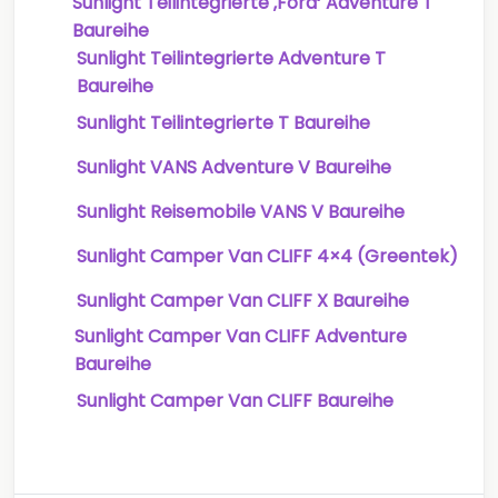
Sunlight Teilintegrierte ‚Ford‘ Adventure T
Baureihe
Sunlight Teilintegrierte Adventure T
Baureihe
Sunlight Teilintegrierte T Baureihe
Sunlight VANS Adventure V Baureihe
Sunlight Reisemobile VANS V Baureihe
Sunlight Camper Van CLIFF 4×4 (Greentek)
Sunlight Camper Van CLIFF X Baureihe
Sunlight Camper Van CLIFF Adventure
Baureihe
Sunlight Camper Van CLIFF Baureihe