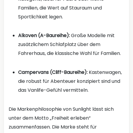
Familien, die Wert auf Stauraum und
Sportlichkeit legen.
Alkoven (A-Baureihe):
Große Modelle mit
zusätzlichem Schlafplatz über dem
Fahrerhaus, die klassische Wahl für Familien.
Campervans (Cliff-Baureihe):
Kastenwagen,
die robust für Abenteuer konzipiert sind und
das Vanlife-Gefühl vermitteln.
Die Markenphilosophie von Sunlight lässt sich
unter dem Motto „Freiheit erleben“
zusammenfassen. Die Marke steht für