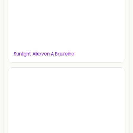
Sunlight Alkoven A Baureihe