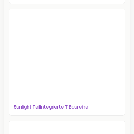
Sunlight Teilintegrierte T Baureihe