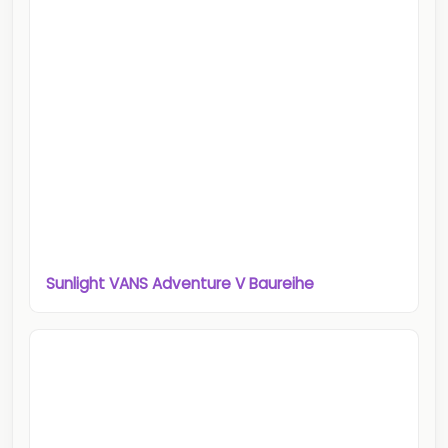
Sunlight VANS Adventure V Baureihe