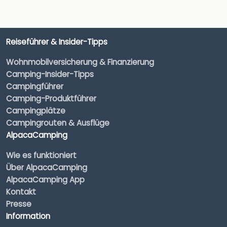
Reiseführer & Insider-Tipps
Wohnmobilversicherung & Finanzierung
Camping-Insider-Tipps
Campingführer
Camping-Produktführer
Campingplätze
Campingrouten & Ausflüge
AlpacaCamping
Wie es funktioniert
Über AlpacaCamping
AlpacaCamping App
Kontakt
Presse
Information