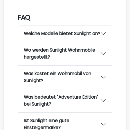
FAQ
Welche Modelle bietet Sunlight an?
Wo werden Sunlight Wohnmobile
hergestellt?
Was kostet ein Wohnmobil von
Sunlight?
Was bedeutet "Adventure Edition"
bei Sunlight?
Ist Sunlight eine gute
Einsteigermarke?