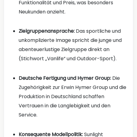
Funktionalität und Preis, was besonders
Neukunden anzieht.
Zielgruppenansprache:
Das sportliche und
unkomplizierte Image spricht die junge und
abenteuerlustige Zielgruppe direkt an
(Stichwort „Vanlife“ und Outdoor-Sport).
Deutsche Fertigung und Hymer Group:
Die
Zugehörigkeit zur Erwin Hymer Group und die
Produktion in Deutschland schaffen
Vertrauen in die Langlebigkeit und den
Service.
Konsequente Modellpolitik:
Sunlight