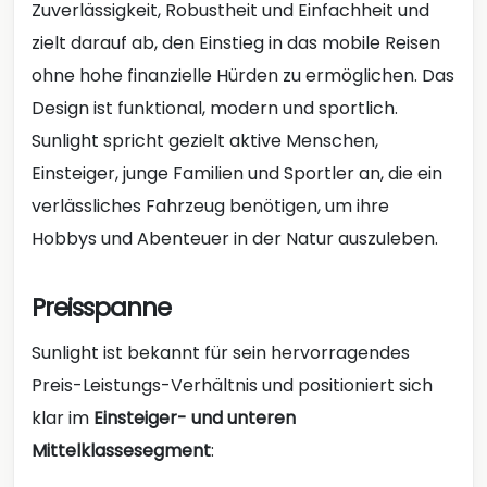
Zuverlässigkeit, Robustheit und Einfachheit und
zielt darauf ab, den Einstieg in das mobile Reisen
ohne hohe finanzielle Hürden zu ermöglichen. Das
Design ist funktional, modern und sportlich.
Sunlight spricht gezielt aktive Menschen,
Einsteiger, junge Familien und Sportler an, die ein
verlässliches Fahrzeug benötigen, um ihre
Hobbys und Abenteuer in der Natur auszuleben.
Preisspanne
Sunlight ist bekannt für sein hervorragendes
Preis-Leistungs-Verhältnis und positioniert sich
klar im
Einsteiger- und unteren
Mittelklassesegment
: