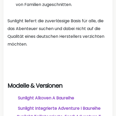
von Familien zugeschnitten.
Sunlight liefert die zuverlässige Basis für alle, die
das Abenteuer suchen und dabei nicht auf die
Qualität eines deutschen Herstellers verzichten
möchten.
Modelle & Versionen
Sunlight Alkoven A Baureihe
Sunlight Integrierte Adventure I Baureihe