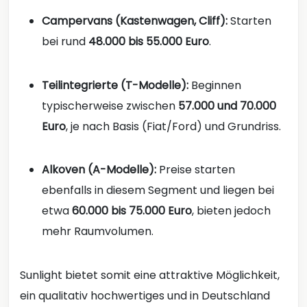
Campervans (Kastenwagen, Cliff):
Starten
bei rund
48.000 bis 55.000 Euro
.
Teilintegrierte (T-Modelle):
Beginnen
typischerweise zwischen
57.000 und 70.000
Euro
, je nach Basis (Fiat/Ford) und Grundriss.
Alkoven (A-Modelle):
Preise starten
ebenfalls in diesem Segment und liegen bei
etwa
60.000 bis 75.000 Euro
, bieten jedoch
mehr Raumvolumen.
Sunlight bietet somit eine attraktive Möglichkeit,
ein qualitativ hochwertiges und in Deutschland