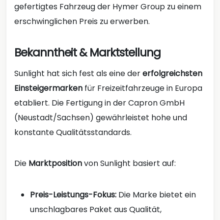
gefertigtes Fahrzeug der Hymer Group zu einem
erschwinglichen Preis zu erwerben.
Bekanntheit & Marktstellung
Sunlight hat sich fest als eine der
erfolgreichsten
Einsteigermarken
für Freizeitfahrzeuge in Europa
etabliert. Die Fertigung in der Capron GmbH
(Neustadt/Sachsen) gewährleistet hohe und
konstante Qualitätsstandards.
Die
Marktposition
von Sunlight basiert auf:
Preis-Leistungs-Fokus:
Die Marke bietet ein
unschlagbares Paket aus Qualität,