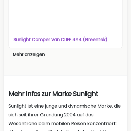
Sunlight Camper Van CLIFF 4×4 (Greentek)
Mehr anzeigen
Mehr Infos zur Marke Sunlight
Sunlight ist eine junge und dynamische Marke, die
sich seit ihrer Gründung 2004 auf das
Wesentliche beim mobilen Reisen konzentriert: