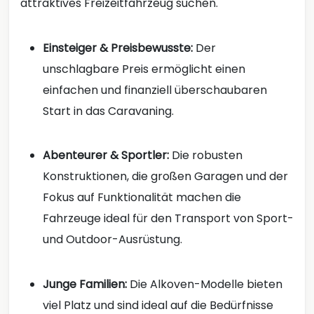
attraktives Freizeitfahrzeug suchen.
Einsteiger & Preisbewusste:
Der
unschlagbare Preis ermöglicht einen
einfachen und finanziell überschaubaren
Start in das Caravaning.
Abenteurer & Sportler:
Die robusten
Konstruktionen, die großen Garagen und der
Fokus auf Funktionalität machen die
Fahrzeuge ideal für den Transport von Sport-
und Outdoor-Ausrüstung.
Junge Familien:
Die Alkoven-Modelle bieten
viel Platz und sind ideal auf die Bedürfnisse