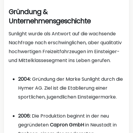
Gründung &
Unternehmensgeschichte
Sunlight wurde als Antwort auf die wachsende
Nachfrage nach erschwinglichen, aber qualitativ
hochwertigen Freizeitfahrzeugen im Einsteiger-
und Mittelklassesegment ins Leben gerufen.
2004:
Gründung der Marke Sunlight durch die
Hymer AG. Ziel ist die Etablierung einer
sportlichen, jugendlichen Einsteigermarke.
2006:
Die Produktion beginnt in der neu
gegründeten
Capron GmbH
in Neustadt in