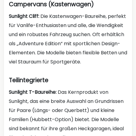
Campervans (Kastenwagen)
Sunlight Cliff:
Die Kastenwagen-Baureihe, perfekt
für Vanlife-Enthusiasten und alle, die Wendigkeit
und ein robustes Fahrzeug suchen. Oft erhältlich
als „Adventure Edition“ mit sportlichen Design-
Elementen. Die Modelle bieten flexible Betten und
viel Stauraum für Sportgeräte.
Teilintegrierte
Sunlight T-Baureihe:
Das Kernprodukt von
Sunlight, das eine breite Auswahl an Grundrissen
für Paare (Längs- oder Querbett) und kleine
Familien (Hubbett-Option) bietet. Die Modelle
sind bekannt für ihre großen Heckgaragen, ideal