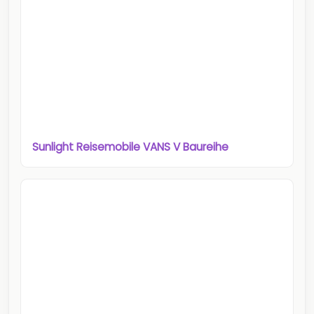
Sunlight Reisemobile VANS V Baureihe