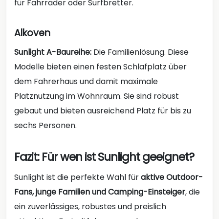
für Fahrräder oder Surfbretter.
Alkoven
Sunlight A-Baureihe:
Die Familienlösung. Diese
Modelle bieten einen festen Schlafplatz über
dem Fahrerhaus und damit maximale
Platznutzung im Wohnraum. Sie sind robust
gebaut und bieten ausreichend Platz für bis zu
sechs Personen.
Fazit: Für wen ist Sunlight geeignet?
Sunlight ist die perfekte Wahl für
aktive Outdoor-
Fans, junge Familien und Camping-Einsteiger
, die
ein zuverlässiges, robustes und preislich