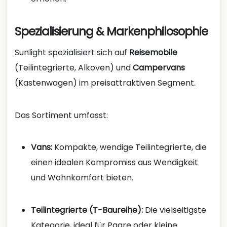
Spezialisierung & Markenphilosophie
Sunlight spezialisiert sich auf
Reisemobile
(Teilintegrierte, Alkoven) und
Campervans
(Kastenwagen) im preisattraktiven Segment.
Das Sortiment umfasst:
Vans:
Kompakte, wendige Teilintegrierte, die
einen idealen Kompromiss aus Wendigkeit
und Wohnkomfort bieten.
Teilintegrierte (T-Baureihe):
Die vielseitigste
Kategorie, ideal für Paare oder kleine