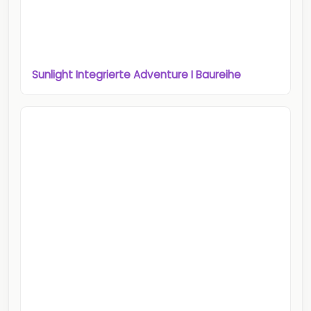
Sunlight Integrierte Adventure I Baureihe