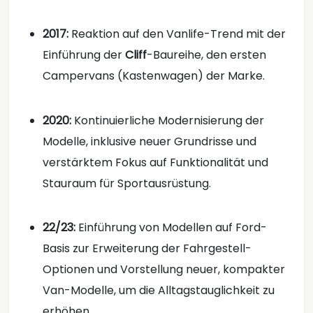
2017:
Reaktion auf den Vanlife-Trend mit der
Einführung der
Cliff
-Baureihe, den ersten
Campervans (Kastenwagen) der Marke.
2020:
Kontinuierliche Modernisierung der
Modelle, inklusive neuer Grundrisse und
verstärktem Fokus auf Funktionalität und
Stauraum für Sportausrüstung.
22/23:
Einführung von Modellen auf Ford-
Basis zur Erweiterung der Fahrgestell-
Optionen und Vorstellung neuer, kompakter
Van-Modelle, um die Alltagstauglichkeit zu
erhöhen.