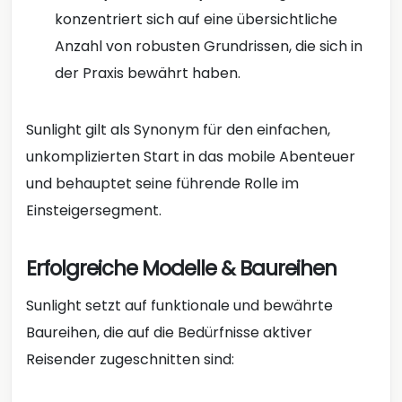
konzentriert sich auf eine übersichtliche
Anzahl von robusten Grundrissen, die sich in
der Praxis bewährt haben.
Sunlight gilt als Synonym für den einfachen,
unkomplizierten Start in das mobile Abenteuer
und behauptet seine führende Rolle im
Einsteigersegment.
Erfolgreiche Modelle & Baureihen
Sunlight setzt auf funktionale und bewährte
Baureihen, die auf die Bedürfnisse aktiver
Reisender zugeschnitten sind: