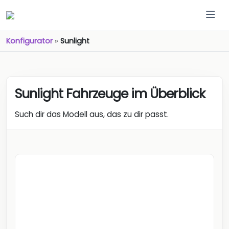
Konfigurator
»
Sunlight
Sunlight
Sunlight Fahrzeuge im Überblick
Such dir das Modell aus, das zu dir passt.