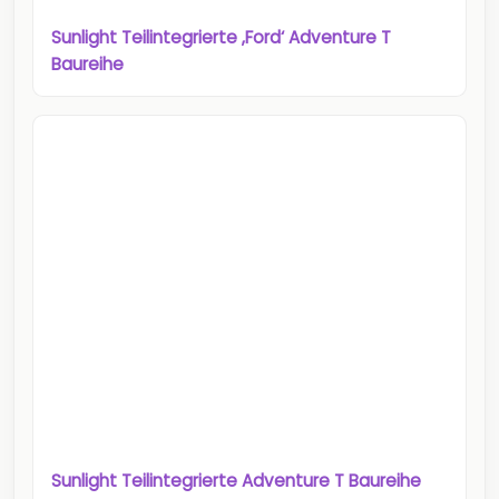
Sunlight Teilintegrierte ‚Ford‘ Adventure T
Baureihe
Sunlight Teilintegrierte Adventure T Baureihe