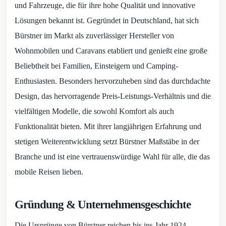
und Fahrzeuge, die für ihre hohe Qualität und innovative
Lösungen bekannt ist. Gegründet in Deutschland, hat sich
Bürstner im Markt als zuverlässiger Hersteller von
Wohnmobilen und Caravans etabliert und genießt eine große
Beliebtheit bei Familien, Einsteigern und Camping-
Enthusiasten. Besonders hervorzuheben sind das durchdachte
Design, das hervorragende Preis-Leistungs-Verhältnis und die
vielfältigen Modelle, die sowohl Komfort als auch
Funktionalität bieten. Mit ihrer langjährigen Erfahrung und
stetigen Weiterentwicklung setzt Bürstner Maßstäbe in der
Branche und ist eine vertrauenswürdige Wahl für alle, die das
mobile Reisen lieben.
Gründung & Unternehmensgeschichte
Die Ursprünge von Bürstner reichen bis ins Jahr 1924