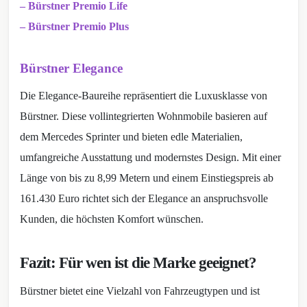
– Bürstner Premio Life
– Bürstner Premio Plus
Bürstner Elegance
Die Elegance-Baureihe repräsentiert die Luxusklasse von
Bürstner. Diese vollintegrierten Wohnmobile basieren auf
dem Mercedes Sprinter und bieten edle Materialien,
umfangreiche Ausstattung und modernstes Design. Mit einer
Länge von bis zu 8,99 Metern und einem Einstiegspreis ab
161.430 Euro richtet sich der Elegance an anspruchsvolle
Kunden, die höchsten Komfort wünschen.
Fazit: Für wen ist die Marke geeignet?
Bürstner bietet eine Vielzahl von Fahrzeugtypen und ist