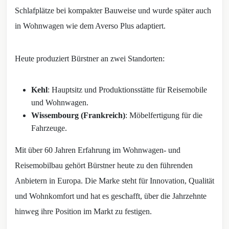
Schlafplätze bei kompakter Bauweise und wurde später auch
in Wohnwagen wie dem Averso Plus adaptiert.
Heute produziert Bürstner an zwei Standorten:
Kehl
: Hauptsitz und Produktionsstätte für Reisemobile
und Wohnwagen.
Wissembourg (Frankreich)
: Möbelfertigung für die
Fahrzeuge.
Mit über 60 Jahren Erfahrung im Wohnwagen- und
Reisemobilbau gehört Bürstner heute zu den führenden
Anbietern in Europa. Die Marke steht für Innovation, Qualität
und Wohnkomfort und hat es geschafft, über die Jahrzehnte
hinweg ihre Position im Markt zu festigen.