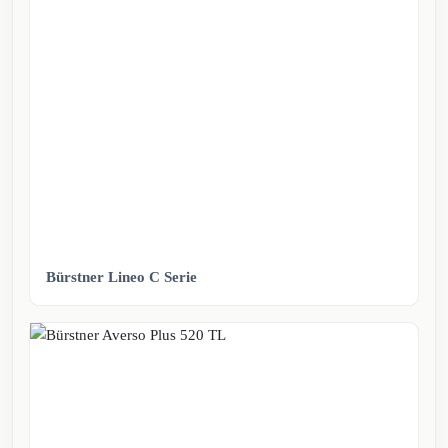
Bürstner Lineo C Serie