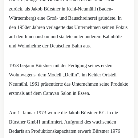
zurück, als Jakob Bürstner in Kehl-Neumühl (Baden-
Württemberg) eine Groß- und Bauschreinerei gründete. In
den 1950er-Jahren verlagerte das Unternehmen seinen Fokus
auf den Innenausbau und stattete unter anderem Bahnhöfe
und Wohnheime der Deutschen Bahn aus.
1958 begann Bürstner mit der Fertigung seines ersten
Wohnwagens, dem Modell „Delfin“, im Kehler Ortsteil
Neumühl. 1961 präsentierte das Unternehmen seine Produkte
erstmals auf dem Caravan Salon in Essen.
Am 1. Januar 1973 wurde die Jakob Bürstner KG in die
Bürstner GmbH umfirmiert. Aufgrund des wachsenden
Bedarfs an Produktionskapazitäten erwarb Bürstner 1976