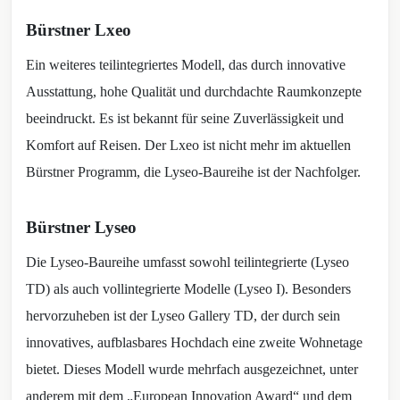
Bürstner Lxeo
Ein weiteres teilintegriertes Modell, das durch innovative
Ausstattung, hohe Qualität und durchdachte Raumkonzepte
beeindruckt. Es ist bekannt für seine Zuverlässigkeit und
Komfort auf Reisen. Der Lxeo ist nicht mehr im aktuellen
Bürstner Programm, die Lyseo-Baureihe ist der Nachfolger.
Bürstner Lyseo
Die Lyseo-Baureihe umfasst sowohl teilintegrierte (Lyseo
TD) als auch vollintegrierte Modelle (Lyseo I). Besonders
hervorzuheben ist der Lyseo Gallery TD, der durch sein
innovatives, aufblasbares Hochdach eine zweite Wohnetage
bietet. Dieses Modell wurde mehrfach ausgezeichnet, unter
anderem mit dem „European Innovation Award“ und dem