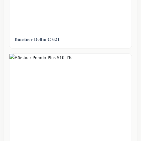
Bürstner Delfin C 621