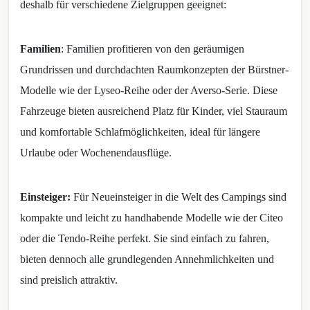
deshalb für verschiedene Zielgruppen geeignet:
Familien
: Familien profitieren von den geräumigen
Grundrissen und durchdachten Raumkonzepten der Bürstner-
Modelle wie der Lyseo-Reihe oder der Averso-Serie. Diese
Fahrzeuge bieten ausreichend Platz für Kinder, viel Stauraum
und komfortable Schlafmöglichkeiten, ideal für längere
Urlaube oder Wochenendausflüge.
Einsteiger:
Für Neueinsteiger in die Welt des Campings sind
kompakte und leicht zu handhabende Modelle wie der Citeo
oder die Tendo-Reihe perfekt. Sie sind einfach zu fahren,
bieten dennoch alle grundlegenden Annehmlichkeiten und
sind preislich attraktiv.