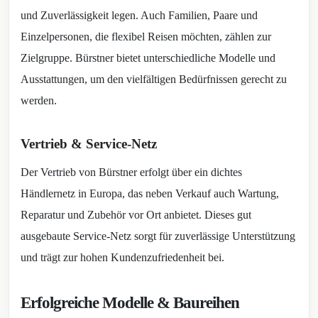
und Zuverlässigkeit legen. Auch Familien, Paare und
Einzelpersonen, die flexibel Reisen möchten, zählen zur
Zielgruppe. Bürstner bietet unterschiedliche Modelle und
Ausstattungen, um den vielfältigen Bedürfnissen gerecht zu
werden.
Vertrieb & Service-Netz
Der Vertrieb von Bürstner erfolgt über ein dichtes
Händlernetz in Europa, das neben Verkauf auch Wartung,
Reparatur und Zubehör vor Ort anbietet. Dieses gut
ausgebaute Service-Netz sorgt für zuverlässige Unterstützung
und trägt zur hohen Kundenzufriedenheit bei.
Erfolgreiche Modelle & Baureihen