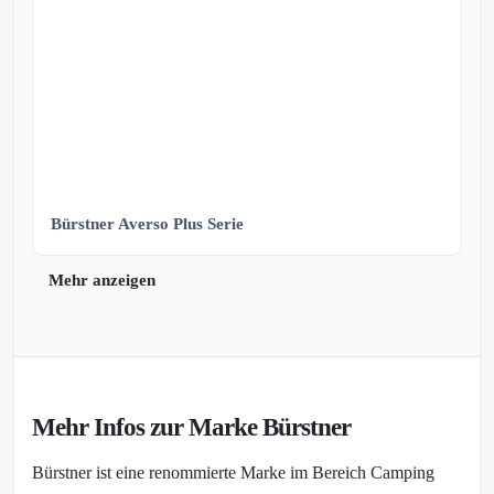
Bürstner Averso Plus Serie
Mehr anzeigen
Mehr Infos zur Marke Bürstner
Bürstner ist eine renommierte Marke im Bereich Camping