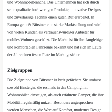
und Wohnmobilbranche. Das Unternehmen hat sich durch
seine qualitativ hochwertigen Produkte, innovative Designs
und zuverlässige Technik einen guten Ruf erarbeitet. In
Europa genießt Bürstner eine starke Marktstellung und wird
von vielen Kunden als vertrauenswürdiger Anbieter für
mobiles Wohnen geschätzt. Die Marke ist für ihre langlebigen
und komfortablen Fahrzeuge bekannt und hat sich im Laufe
der Jahre einen festen Platz im Markt gesichert.
Zielgruppen
Die Zielgruppe von Bürstner ist breit gefächert. Sie umfasst
sowohl Einsteiger, die erstmals in das Camping mit
Wohnmobilen einsteigen, als auch erfahrene Camper, die ihre
Mobilität regelmäßig nutzen. Besonders angesprochen
werden Menschen, die Wert auf Komfort, modernes Design