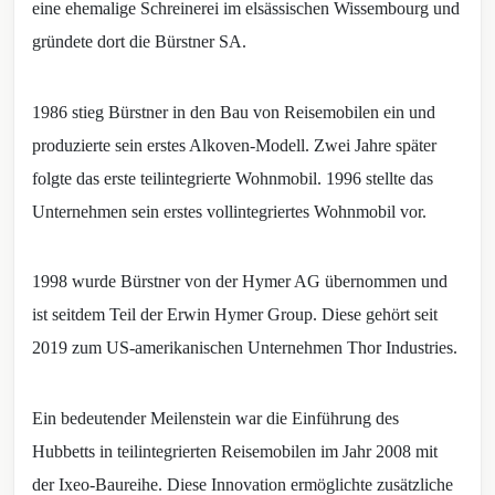
eine ehemalige Schreinerei im elsässischen Wissembourg und
gründete dort die Bürstner SA.
1986 stieg Bürstner in den Bau von Reisemobilen ein und
produzierte sein erstes Alkoven-Modell. Zwei Jahre später
folgte das erste teilintegrierte Wohnmobil. 1996 stellte das
Unternehmen sein erstes vollintegriertes Wohnmobil vor.
1998 wurde Bürstner von der Hymer AG übernommen und
ist seitdem Teil der Erwin Hymer Group. Diese gehört seit
2019 zum US-amerikanischen Unternehmen Thor Industries.
Ein bedeutender Meilenstein war die Einführung des
Hubbetts in teilintegrierten Reisemobilen im Jahr 2008 mit
der Ixeo-Baureihe. Diese Innovation ermöglichte zusätzliche