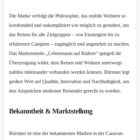
Die Marke verfolgt die Philosophie, das mobile Wohnen so
komfortabel und unkompliziert wie möglich zu gestalten, um
das Reisen für alle Zielgruppen – von Einsteigern bis zu
erfahrenen Campern – zugänglich und angenehm zu machen.
Das Markenmotto „Lebensraum auf Rädern“ spiegelt die
Überzeugung wider, dass Reisen und Wohnen unterwegs
nahtlos miteinander verbunden werden können. Bürstner legt
großen Wert auf Qualität, Innovation und Nachhaltigkeit, um
den Ansprüchen moderner Reisender gerecht zu werden.
Bekanntheit & Marktstellung
Bürstner ist eine der bekanntesten Marken in der Caravan-