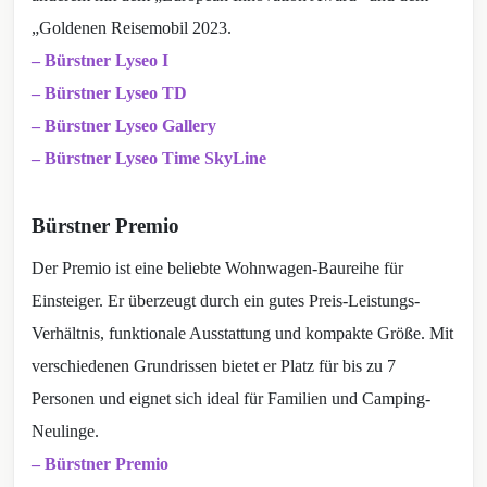
„Goldenen Reisemobil 2023.
– Bürstner Lyseo I
– Bürstner Lyseo TD
– Bürstner Lyseo Gallery
– Bürstner Lyseo Time SkyLine
Bürstner Premio
Der Premio ist eine beliebte Wohnwagen-Baureihe für
Einsteiger. Er überzeugt durch ein gutes Preis-Leistungs-
Verhältnis, funktionale Ausstattung und kompakte Größe. Mit
verschiedenen Grundrissen bietet er Platz für bis zu 7
Personen und eignet sich ideal für Familien und Camping-
Neulinge.
– Bürstner Premio