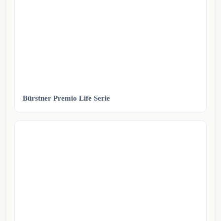
Bürstner Premio Life Serie