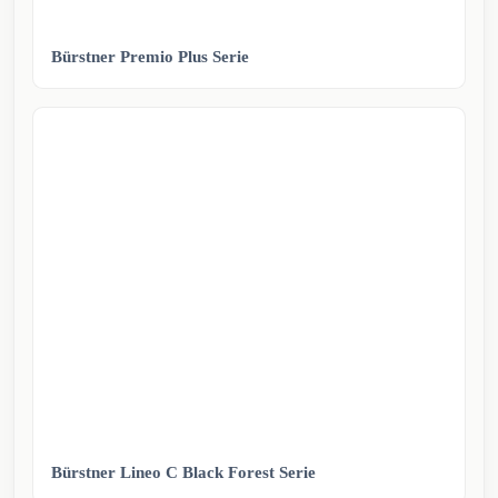
Bürstner Premio Plus Serie
Bürstner Lineo C Black Forest Serie