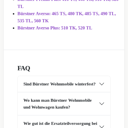
TL
Bürstner Averso: 465 TS, 480 TK, 485 TS, 490 TL,
535 TL, 560 TK
Bürstner Averso Plus: 510 TK, 520 TL
FAQ
Sind Bürstner Wohnmobile winterfest?
Wo kann man Bürstner Wohnmobile
und Wohnwagen kaufen?
Wie gut ist die Ersatzteilversorgung bei