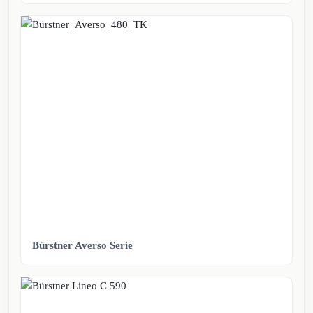
Bürstner Averso Serie