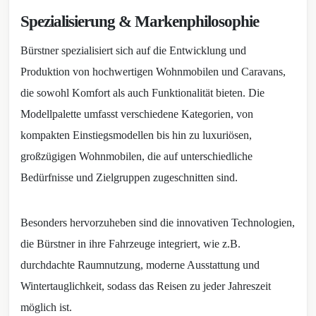
Spezialisierung & Markenphilosophie
Bürstner spezialisiert sich auf die Entwicklung und
Produktion von hochwertigen Wohnmobilen und Caravans,
die sowohl Komfort als auch Funktionalität bieten. Die
Modellpalette umfasst verschiedene Kategorien, von
kompakten Einstiegsmodellen bis hin zu luxuriösen,
großzügigen Wohnmobilen, die auf unterschiedliche
Bedürfnisse und Zielgruppen zugeschnitten sind.
Besonders hervorzuheben sind die innovativen Technologien,
die Bürstner in ihre Fahrzeuge integriert, wie z.B.
durchdachte Raumnutzung, moderne Ausstattung und
Wintertauglichkeit, sodass das Reisen zu jeder Jahreszeit
möglich ist.