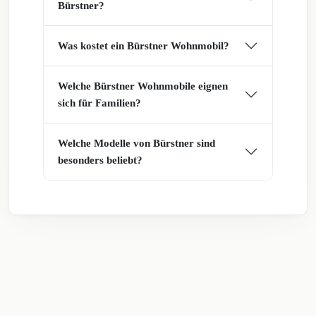
Bürstner?
Was kostet ein Bürstner Wohnmobil?
Welche Bürstner Wohnmobile eignen
sich für Familien?
Welche Modelle von Bürstner sind
besonders beliebt?