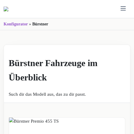
Konfigurator
»
Bürstner
Bürstner
Bürstner Fahrzeuge im
Überblick
Such dir das Modell aus, das zu dir passt.