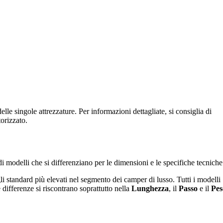
lle singole attrezzature. Per informazioni dettagliate, si consiglia di
orizzato.
 modelli che si differenziano per le dimensioni e le specifiche tecniche
li standard più elevati nel segmento dei camper di lusso. Tutti i modelli
 differenze si riscontrano soprattutto nella
Lunghezza
, il
Passo
e il
Pes