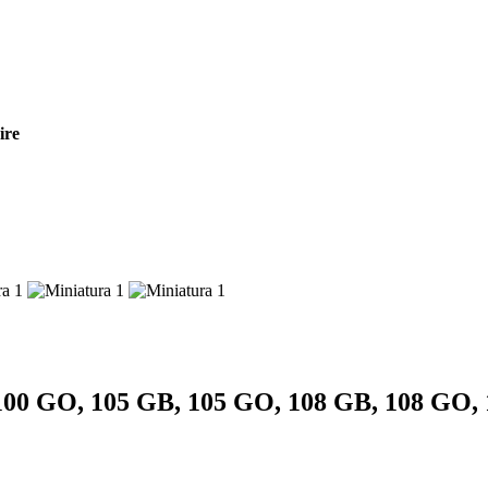
ire
100 GO, 105 GB, 105 GO, 108 GB, 108 GO,