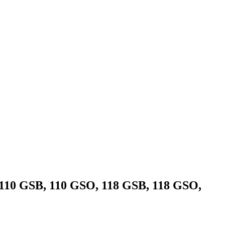
 110 GSB, 110 GSO, 118 GSB, 118 GSO,