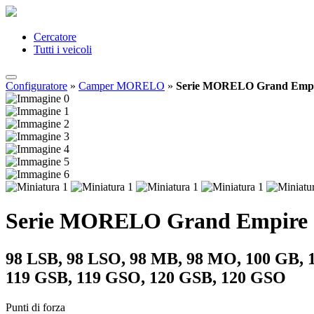
Cercatore
Tutti i veicoli
Configuratore
»
Camper MORELO
»
Serie MORELO Grand Emp
Serie MORELO Grand Empire
98 LSB, 98 LSO, 98 MB, 98 MO, 100 GB, 
119 GSB, 119 GSO, 120 GSB, 120 GSO
Punti di forza