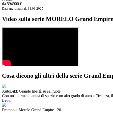
da 594900 €
Dati aggiornati al: 31.03.2025
Video sulla serie MORELO Grand Empir
Cosa dicono gli altri della serie Grand
AutoBild: Grande libertà su sei ruote
Con un'enorme quantità di spazio e un alto grado di autosufficienza
Leggi
Promobil: Morelo Grand Empire 120