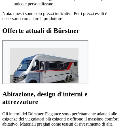
unico e personalizzato.
Nota: questi sono solo prezzi indicativi. Per i prezzi esatti è
necessario contattare il produttore!
Offerte attuali di Bürstner
Abitazione, design d'interni e
attrezzature
Gli interni del Bürstner Elegance sono perfettamente adattati alle
esigenze dei viaggiatori più esigenti e offrono il massimo comfort
abitativo. Materiali pregiati come tessuti di rivestimento di alta