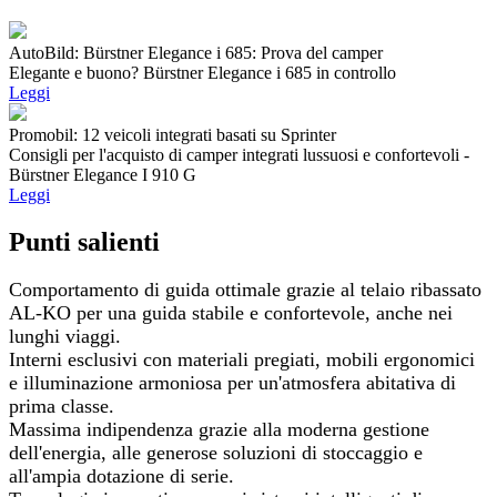
AutoBild: Bürstner Elegance i 685: Prova del camper
Elegante e buono? Bürstner Elegance i 685 in controllo
Leggi
Promobil: 12 veicoli integrati basati su Sprinter
Consigli per l'acquisto di camper integrati lussuosi e confortevoli -
Bürstner Elegance I 910 G
Leggi
Punti salienti
Comportamento di guida ottimale grazie al telaio ribassato
AL-KO per una guida stabile e confortevole, anche nei
lunghi viaggi.
Interni esclusivi con materiali pregiati, mobili ergonomici
e illuminazione armoniosa per un'atmosfera abitativa di
prima classe.
Massima indipendenza grazie alla moderna gestione
dell'energia, alle generose soluzioni di stoccaggio e
all'ampia dotazione di serie.