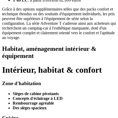
T 69 LC
: à partir d'environ 62.999 euros
Grâce à des options supplémentaires telles que des packs confort et
technique étendus ou des souhaits d'équipement individuels, les prix
peuvent être supérieurs à l'équipement de série selon la
configuration. La série Adventure T s'adresse ainsi aux acheteurs qui
recherchent un camping-car à l'esthétique marquante, doté d'un
équipement complet et clairement orienté vers le confort et l'aptitude
au voyage.
Habitat, aménagement intérieur &
équipement
Intérieur, habitat & confort
Zone d'habitation
Sièges de cabine pivotants
Concepts d'éclairage à LED
Rembourrage agréable
Des sièges spacieux
Cuisine