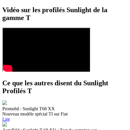
Vidéo sur les profilés Sunlight de la
gamme T
Ce que les autres disent du Sunlight
Profilés T
Promobil : Sunlight T68 XX
Nouveau modèle spécial TI sur Fiat
Lire