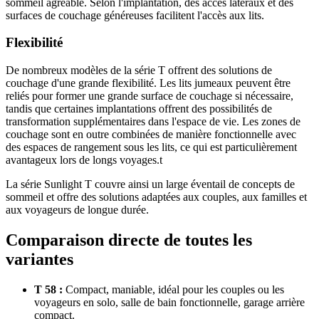
sommeil agréable. Selon l'implantation, des accès latéraux et des
surfaces de couchage généreuses facilitent l'accès aux lits.
Flexibilité
De nombreux modèles de la série T offrent des solutions de
couchage d'une grande flexibilité. Les lits jumeaux peuvent être
reliés pour former une grande surface de couchage si nécessaire,
tandis que certaines implantations offrent des possibilités de
transformation supplémentaires dans l'espace de vie. Les zones de
couchage sont en outre combinées de manière fonctionnelle avec
des espaces de rangement sous les lits, ce qui est particulièrement
avantageux lors de longs voyages.t
La série Sunlight T couvre ainsi un large éventail de concepts de
sommeil et offre des solutions adaptées aux couples, aux familles et
aux voyageurs de longue durée.
Comparaison directe de toutes les
variantes
T 58 :
Compact, maniable, idéal pour les couples ou les
voyageurs en solo, salle de bain fonctionnelle, garage arrière
compact.