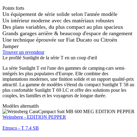
Points forts
Un équipement de série solide selon l'année modèle
Un intérieur moderne avec des matériaux robustes
Des plans variables, du plus compact au plus spacieux
Grands garages arrière & beaucoup d'espace de rangement
Une technique éprouvée sur Fiat Ducato ou Citroën
Jumper
Trouver un revendeur
Le profilé Sunlight de la série T en un coup d'œil
La série Sunlight T est l'une des gammes de camping-cars semi-
intégrés les plus populaires d'Europe. Elle combine des
implantations modernes, une finition solide et un rapport qualité-prix
attractif. La gamme de modèles s'étend du compact Sunlight T 58 au
plus confortable Sunlight T 69 LC et offre des solutions pour les
couples, les familles et les voyageurs de longue durée.
Modèles alternatifs
Weinsberg - EDITION PEPPER
Etrusco - T 7.4 SB