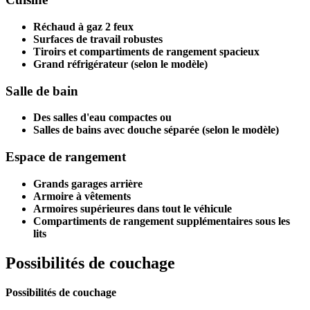
Réchaud à gaz 2 feux
Surfaces de travail robustes
Tiroirs et compartiments de rangement spacieux
Grand réfrigérateur (selon le modèle)
Salle de bain
Des salles d'eau compactes ou
Salles de bains avec douche séparée (selon le modèle)
Espace de rangement
Grands garages arrière
Armoire à vêtements
Armoires supérieures dans tout le véhicule
Compartiments de rangement supplémentaires sous les
lits
Possibilités de couchage
Possibilités de couchage