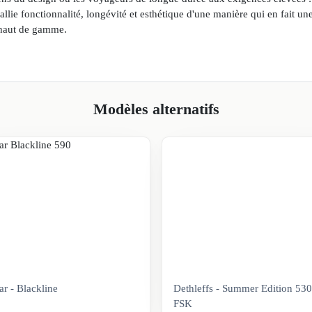
llie fonctionnalité, longévité et esthétique d'une manière qui en fait une
haut de gamme.
Modèles alternatifs
ar - Blackline
Dethleffs - Summer Edition 530
FSK