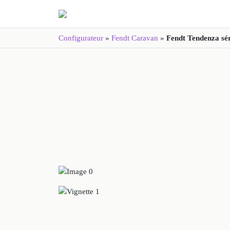
Configurateur
»
Fendt Caravan
»
Fendt Tendenza sé