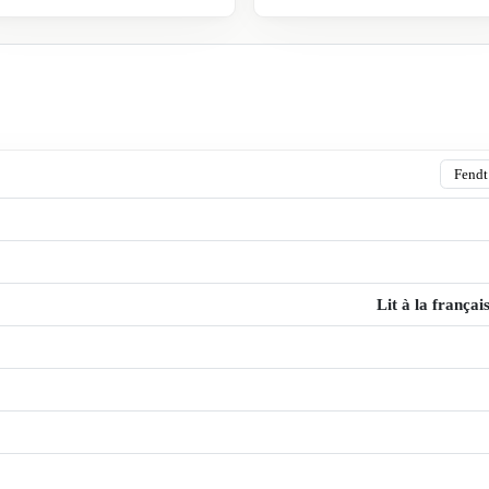
Lit à la françai