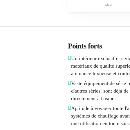
Lire
Points forts
Un intérieur exclusif et sty
matériaux de qualité supéri
ambiance luxueuse et confort
Vaste équipement de série p
d'autres séries, sont déjà d
directement à l'usine.
Aptitude à voyager toute l'a
systèmes de chauffage avan
une utilisation en toute sai