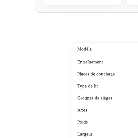
Modèle
Entraînement
Places de couchage
Type de lit
Groupes de sièges
Axes
Poids
Largeur