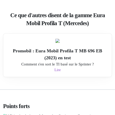
Ce que d'autres disent de la gamme Eura
Mobil Profila T (Mercedes)
Promobil : Eura Mobil Profila T MB 696 EB
(2023) en test
Comment s'en sort le TI basé sur le Sprinter ?
Lire
Points forts