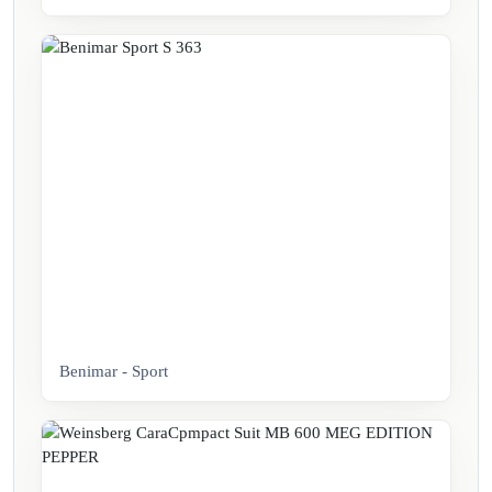
Benimar - Sport