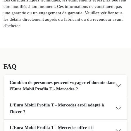
être modifiés à tout moment. Ces informations ne constituent pas
une garantie ou un engagement de garantie. Veuillez vérifier tous
les détails directement auprès du fabricant ou du revendeur avant
d'acheter.
FAQ
Combien de personnes peuvent voyager et dormir dans
l'Eura Mobil Profila T - Mercedes ?
L'Eura Mobil Profila T - Mercedes est-il adapté à
l'hiver ?
L'Eura Mobil Profila T - Mercedes offre-t-il