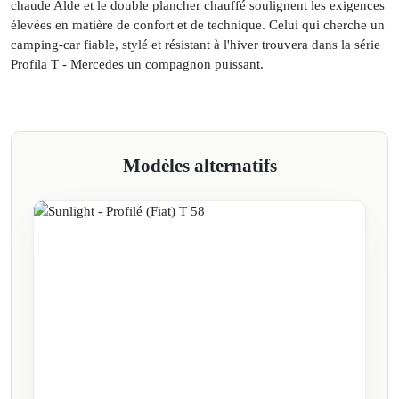
chaude Alde et le double plancher chauffé soulignent les exigences
élevées en matière de confort et de technique. Celui qui cherche un
camping-car fiable, stylé et résistant à l'hiver trouvera dans la série
Profila T - Mercedes un compagnon puissant.
Modèles alternatifs