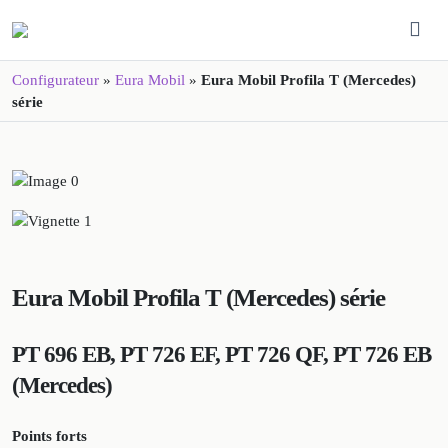
Configurateur
»
Eura Mobil
»
Eura Mobil Profila T (Mercedes)
série
Eura Mobil Profila T (Mercedes) série
PT 696 EB, PT 726 EF, PT 726 QF, PT 726 EB
(Mercedes)
Points forts