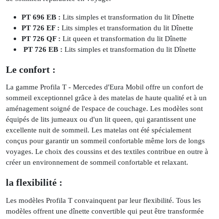
PT 696 EB :
Lits simples et transformation du lit Dînette
PT 726 EF :
Lits simples et transformation du lit Dînette
PT 726 QF :
Lit queen et transformation du lit Dînette
PT 726 EB :
Lits simples et transformation du lit Dînette
Le confort :
La gamme Profila T - Mercedes d'Eura Mobil offre un confort de
sommeil exceptionnel grâce à des matelas de haute qualité et à un
aménagement soigné de l'espace de couchage. Les modèles sont
équipés de lits jumeaux ou d'un lit queen, qui garantissent une
excellente nuit de sommeil. Les matelas ont été spécialement
conçus pour garantir un sommeil confortable même lors de longs
voyages. Le choix des coussins et des textiles contribue en outre à
créer un environnement de sommeil confortable et relaxant.
la flexibilité :
Les modèles Profila T convainquent par leur flexibilité. Tous les
modèles offrent une dînette convertible qui peut être transformée