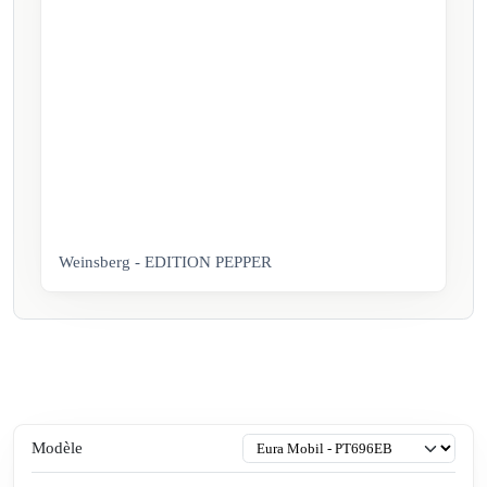
Weinsberg - EDITION PEPPER
Modèle