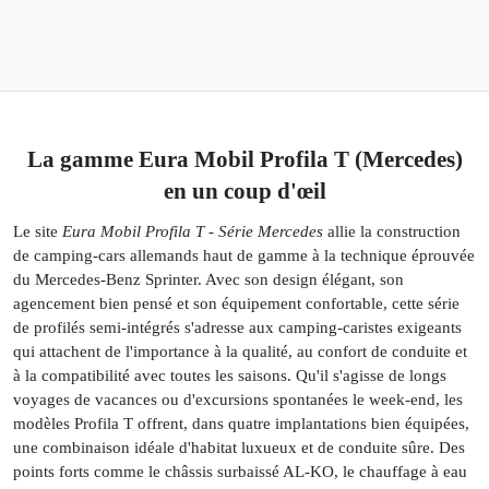
La gamme Eura Mobil Profila T (Mercedes)
en un coup d'œil
Le site
Eura Mobil Profila T - Série Mercedes
allie la construction
de camping-cars allemands haut de gamme à la technique éprouvée
du Mercedes-Benz Sprinter. Avec son design élégant, son
agencement bien pensé et son équipement confortable, cette série
de profilés semi-intégrés s'adresse aux camping-caristes exigeants
qui attachent de l'importance à la qualité, au confort de conduite et
à la compatibilité avec toutes les saisons. Qu'il s'agisse de longs
voyages de vacances ou d'excursions spontanées le week-end, les
modèles Profila T offrent, dans quatre implantations bien équipées,
une combinaison idéale d'habitat luxueux et de conduite sûre. Des
points forts comme le châssis surbaissé AL-KO, le chauffage à eau