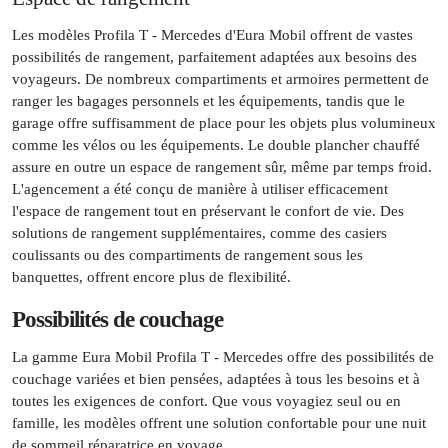
Les modèles Profila T - Mercedes d'Eura Mobil offrent de vastes
possibilités de rangement, parfaitement adaptées aux besoins des
voyageurs. De nombreux compartiments et armoires permettent de
ranger les bagages personnels et les équipements, tandis que le
garage offre suffisamment de place pour les objets plus volumineux
comme les vélos ou les équipements. Le double plancher chauffé
assure en outre un espace de rangement sûr, même par temps froid.
L'agencement a été conçu de manière à utiliser efficacement
l'espace de rangement tout en préservant le confort de vie. Des
solutions de rangement supplémentaires, comme des casiers
coulissants ou des compartiments de rangement sous les
banquettes, offrent encore plus de flexibilité.
Possibilités de couchage
La gamme Eura Mobil Profila T - Mercedes offre des possibilités de
couchage variées et bien pensées, adaptées à tous les besoins et à
toutes les exigences de confort. Que vous voyagiez seul ou en
famille, les modèles offrent une solution confortable pour une nuit
de sommeil réparatrice en voyage.