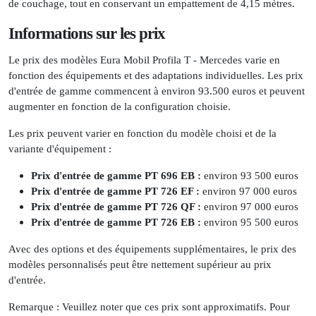
de couchage, tout en conservant un empattement de 4,15 mètres.
Informations sur les prix
Le prix des modèles Eura Mobil Profila T - Mercedes varie en
fonction des équipements et des adaptations individuelles. Les prix
d'entrée de gamme commencent à environ 93.500 euros et peuvent
augmenter en fonction de la configuration choisie.
Les prix peuvent varier en fonction du modèle choisi et de la
variante d'équipement :
Prix d'entrée de gamme PT 696 EB :
environ 93 500 euros
Prix d'entrée de gamme PT 726 EF :
environ 97 000 euros
Prix d'entrée de gamme PT 726 QF :
environ 97 000 euros
Prix d'entrée de gamme PT 726 EB :
environ 95 500 euros
Avec des options et des équipements supplémentaires, le prix des
modèles personnalisés peut être nettement supérieur au prix
d'entrée.
Remarque : Veuillez noter que ces prix sont approximatifs. Pour