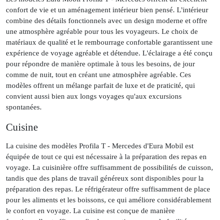
confort de vie et un aménagement intérieur bien pensé. L'intérieur
combine des détails fonctionnels avec un design moderne et offre
une atmosphère agréable pour tous les voyageurs. Le choix de
matériaux de qualité et le rembourrage confortable garantissent une
expérience de voyage agréable et détendue. L'éclairage a été conçu
pour répondre de manière optimale à tous les besoins, de jour
comme de nuit, tout en créant une atmosphère agréable. Ces
modèles offrent un mélange parfait de luxe et de praticité, qui
convient aussi bien aux longs voyages qu'aux excursions
spontanées.
Cuisine
La cuisine des modèles Profila T - Mercedes d'Eura Mobil est
équipée de tout ce qui est nécessaire à la préparation des repas en
voyage. La cuisinière offre suffisamment de possibilités de cuisson,
tandis que des plans de travail généreux sont disponibles pour la
préparation des repas. Le réfrigérateur offre suffisamment de place
pour les aliments et les boissons, ce qui améliore considérablement
le confort en voyage. La cuisine est conçue de manière