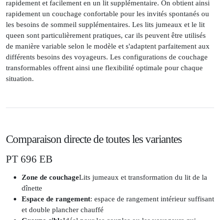
rapidement et facilement en un lit supplémentaire. On obtient ainsi
rapidement un couchage confortable pour les invités spontanés ou
les besoins de sommeil supplémentaires. Les lits jumeaux et le lit
queen sont particulièrement pratiques, car ils peuvent être utilisés
de manière variable selon le modèle et s'adaptent parfaitement aux
différents besoins des voyageurs. Les configurations de couchage
transformables offrent ainsi une flexibilité optimale pour chaque
situation.
Comparaison directe de toutes les variantes
PT 696 EB
Zone de couchage
Lits jumeaux et transformation du lit de la
dînette
Espace de rangement
: espace de rangement intérieur suffisant
et double plancher chauffé