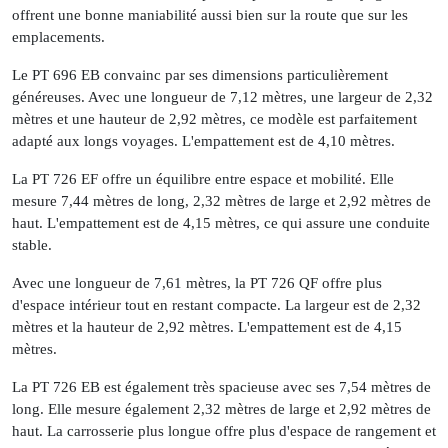
offrent une bonne maniabilité aussi bien sur la route que sur les
emplacements.
Le PT 696 EB convainc par ses dimensions particulièrement
généreuses. Avec une longueur de 7,12 mètres, une largeur de 2,32
mètres et une hauteur de 2,92 mètres, ce modèle est parfaitement
adapté aux longs voyages. L'empattement est de 4,10 mètres.
La PT 726 EF offre un équilibre entre espace et mobilité. Elle
mesure 7,44 mètres de long, 2,32 mètres de large et 2,92 mètres de
haut. L'empattement est de 4,15 mètres, ce qui assure une conduite
stable.
Avec une longueur de 7,61 mètres, la PT 726 QF offre plus
d'espace intérieur tout en restant compacte. La largeur est de 2,32
mètres et la hauteur de 2,92 mètres. L'empattement est de 4,15
mètres.
La PT 726 EB est également très spacieuse avec ses 7,54 mètres de
long. Elle mesure également 2,32 mètres de large et 2,92 mètres de
haut. La carrosserie plus longue offre plus d'espace de rangement et