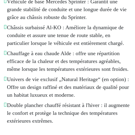
Véhicule de base Mercedes Sprinter : Garantit une
grande stabilité de conduite et une longue durée de vie
grâce au châssis robuste du Sprinter.
Châssis surbaissé Al-KO : Améliore la dynamique de
conduite et assure une tenue de route stable, en
particulier lorsque le véhicule est entièrement chargé.
Chauffage à eau chaude Alde : offre une répartition
efficace de la chaleur et des températures agréables,
même lorsque les températures extérieures sont froides.
Univers de vie exclusif „Natural Heritage“ (en option) :
Offre un design raffiné et des matériaux de qualité pour
un habitat luxueux et moderne.
Double plancher chauffé résistant à l'hiver : il augmente
le confort et protège la technique des températures
extérieures extrêmes.