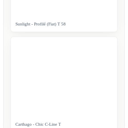
Sunlight - Profilé (Fiat) T 58
Carthago - Chic C-Line T