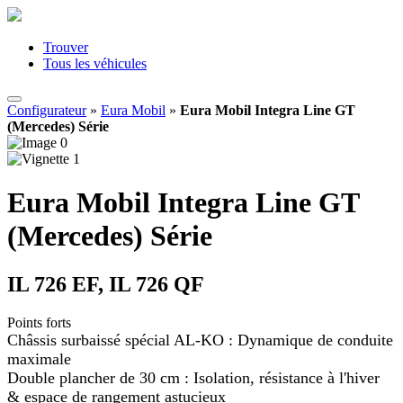
Trouver
Tous les véhicules
Configurateur
»
Eura Mobil
»
Eura Mobil Integra Line GT
(Mercedes) Série
Eura Mobil Integra Line GT
(Mercedes) Série
IL 726 EF, IL 726 QF
Points forts
Châssis surbaissé spécial AL-KO : Dynamique de conduite
maximale
Double plancher de 30 cm : Isolation, résistance à l'hiver
& espace de rangement astucieux