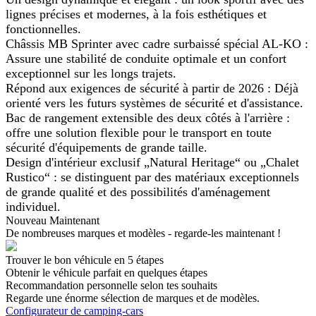
lignes précises et modernes, à la fois esthétiques et
fonctionnelles.
Châssis MB Sprinter avec cadre surbaissé spécial AL-KO :
Assure une stabilité de conduite optimale et un confort
exceptionnel sur les longs trajets.
Répond aux exigences de sécurité à partir de 2026 : Déjà
orienté vers les futurs systèmes de sécurité et d'assistance.
Bac de rangement extensible des deux côtés à l'arrière :
offre une solution flexible pour le transport en toute
sécurité d'équipements de grande taille.
Design d'intérieur exclusif „Natural Heritage“ ou „Chalet
Rustico“ : se distinguent par des matériaux exceptionnels
de grande qualité et des possibilités d'aménagement
individuel.
Nouveau Maintenant
De nombreuses marques et modèles - regarde-les maintenant !
Trouver le bon véhicule en 5 étapes
Obtenir le véhicule parfait en quelques étapes
Recommandation personnelle selon tes souhaits
Regarde une énorme sélection de marques et de modèles.
Configurateur de camping-cars