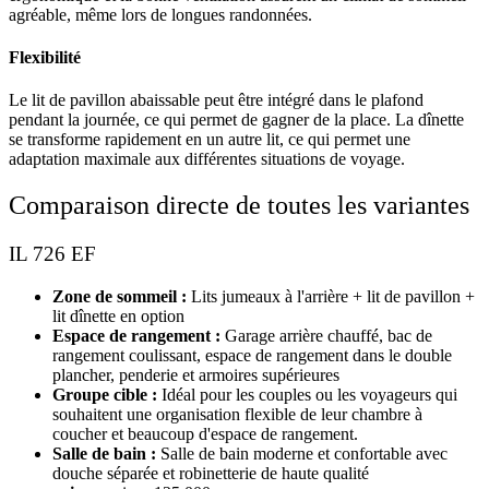
agréable, même lors de longues randonnées.
Flexibilité
Le lit de pavillon abaissable peut être intégré dans le plafond
pendant la journée, ce qui permet de gagner de la place. La dînette
se transforme rapidement en un autre lit, ce qui permet une
adaptation maximale aux différentes situations de voyage.
Comparaison directe de toutes les variantes
IL 726 EF
Zone de sommeil :
Lits jumeaux à l'arrière + lit de pavillon +
lit dînette en option
Espace de rangement :
Garage arrière chauffé, bac de
rangement coulissant, espace de rangement dans le double
plancher, penderie et armoires supérieures
Groupe cible :
Idéal pour les couples ou les voyageurs qui
souhaitent une organisation flexible de leur chambre à
coucher et beaucoup d'espace de rangement.
Salle de bain :
Salle de bain moderne et confortable avec
douche séparée et robinetterie de haute qualité