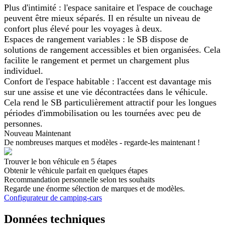
Plus d'intimité : l'espace sanitaire et l'espace de couchage
peuvent être mieux séparés. Il en résulte un niveau de
confort plus élevé pour les voyages à deux.
Espaces de rangement variables : le SB dispose de
solutions de rangement accessibles et bien organisées. Cela
facilite le rangement et permet un chargement plus
individuel.
Confort de l'espace habitable : l'accent est davantage mis
sur une assise et une vie décontractées dans le véhicule.
Cela rend le SB particulièrement attractif pour les longues
périodes d'immobilisation ou les tournées avec peu de
personnes.
Nouveau Maintenant
De nombreuses marques et modèles - regarde-les maintenant !
Trouver le bon véhicule en 5 étapes
Obtenir le véhicule parfait en quelques étapes
Recommandation personnelle selon tes souhaits
Regarde une énorme sélection de marques et de modèles.
Configurateur de camping-cars
Données techniques