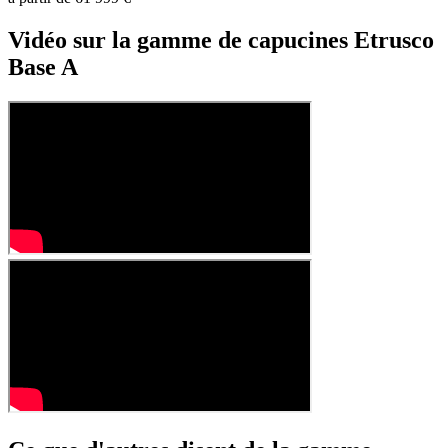
Vidéo sur la gamme de capucines Etrusco
Base A