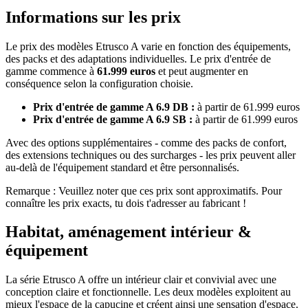
Informations sur les prix
Le prix des modèles Etrusco A varie en fonction des équipements,
des packs et des adaptations individuelles. Le prix d'entrée de
gamme commence à
61.999 euros
et peut augmenter en
conséquence selon la configuration choisie.
Prix d'entrée de gamme A 6.9 DB :
à partir de 61.999 euros
Prix d'entrée de gamme A 6.9 SB :
à partir de 61.999 euros
Avec des options supplémentaires - comme des packs de confort,
des extensions techniques ou des surcharges - les prix peuvent aller
au-delà de l'équipement standard et être personnalisés.
Remarque : Veuillez noter que ces prix sont approximatifs. Pour
connaître les prix exacts, tu dois t'adresser au fabricant !
Habitat, aménagement intérieur &
équipement
La série Etrusco A offre un intérieur clair et convivial avec une
conception claire et fonctionnelle. Les deux modèles exploitent au
mieux l'espace de la capucine et créent ainsi une sensation d'espace.