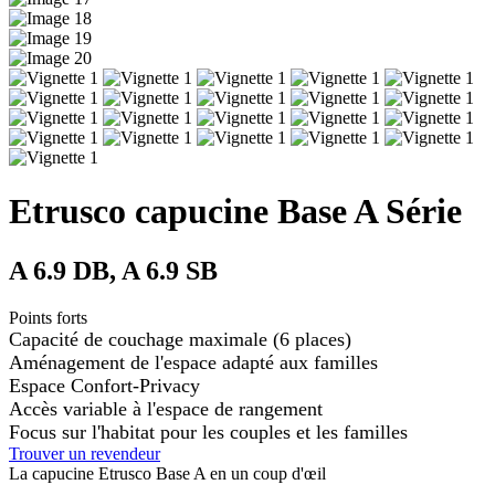
Etrusco capucine Base A Série
A 6.9 DB, A 6.9 SB
Points forts
Capacité de couchage maximale (6 places)
Aménagement de l'espace adapté aux familles
Espace Confort-Privacy
Accès variable à l'espace de rangement
Focus sur l'habitat pour les couples et les familles
Trouver un revendeur
La capucine Etrusco Base A en un coup d'œil