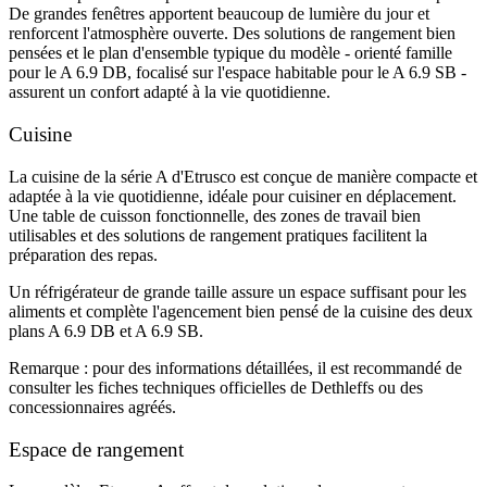
De grandes fenêtres apportent beaucoup de lumière du jour et
renforcent l'atmosphère ouverte. Des solutions de rangement bien
pensées et le plan d'ensemble typique du modèle - orienté famille
pour le A 6.9 DB, focalisé sur l'espace habitable pour le A 6.9 SB -
assurent un confort adapté à la vie quotidienne.
Cuisine
La cuisine de la série A d'Etrusco est conçue de manière compacte et
adaptée à la vie quotidienne, idéale pour cuisiner en déplacement.
Une table de cuisson fonctionnelle, des zones de travail bien
utilisables et des solutions de rangement pratiques facilitent la
préparation des repas.
Un réfrigérateur de grande taille assure un espace suffisant pour les
aliments et complète l'agencement bien pensé de la cuisine des deux
plans A 6.9 DB et A 6.9 SB.
Remarque : pour des informations détaillées, il est recommandé de
consulter les fiches techniques officielles de Dethleffs ou des
concessionnaires agréés.
Espace de rangement