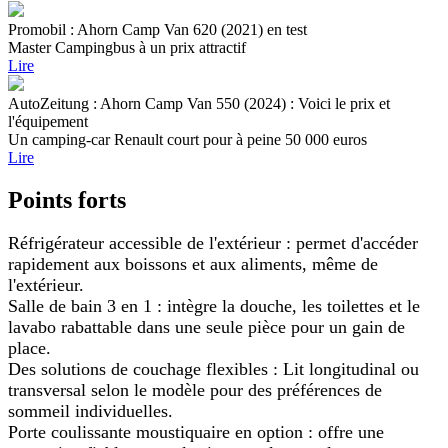
Promobil : Ahorn Camp Van 620 (2021) en test
Master Campingbus à un prix attractif
Lire
AutoZeitung : Ahorn Camp Van 550 (2024) : Voici le prix et
l'équipement
Un camping-car Renault court pour à peine 50 000 euros
Lire
Points forts
Réfrigérateur accessible de l'extérieur : permet d'accéder
rapidement aux boissons et aux aliments, même de
l'extérieur.
Salle de bain 3 en 1 : intègre la douche, les toilettes et le
lavabo rabattable dans une seule pièce pour un gain de
place.
Des solutions de couchage flexibles : Lit longitudinal ou
transversal selon le modèle pour des préférences de
sommeil individuelles.
Porte coulissante moustiquaire en option : offre une