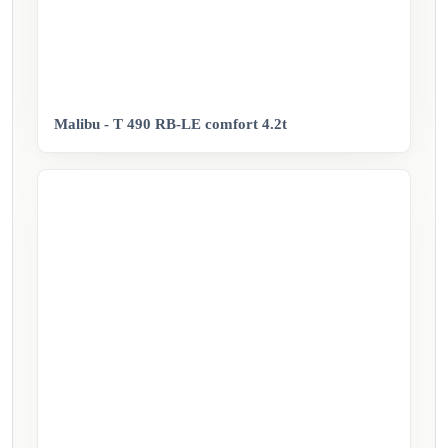
Malibu - T 490 RB-LE comfort 4.2t