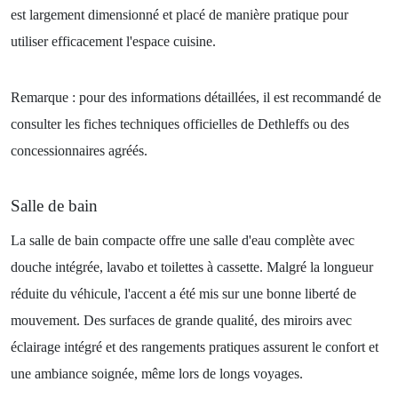
est largement dimensionné et placé de manière pratique pour
utiliser efficacement l'espace cuisine.
Remarque : pour des informations détaillées, il est recommandé de
consulter les fiches techniques officielles de Dethleffs ou des
concessionnaires agréés.
Salle de bain
La salle de bain compacte offre une salle d'eau complète avec
douche intégrée, lavabo et toilettes à cassette. Malgré la longueur
réduite du véhicule, l'accent a été mis sur une bonne liberté de
mouvement. Des surfaces de grande qualité, des miroirs avec
éclairage intégré et des rangements pratiques assurent le confort et
une ambiance soignée, même lors de longs voyages.