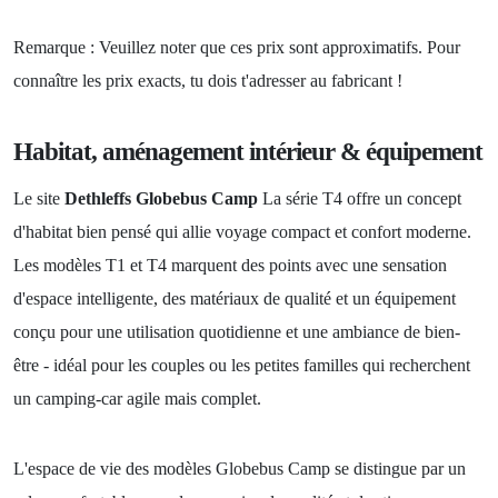
Remarque : Veuillez noter que ces prix sont approximatifs. Pour
connaître les prix exacts, tu dois t'adresser au fabricant !
Habitat, aménagement intérieur & équipement
Le site
Dethleffs Globebus Camp
La série T4 offre un concept
d'habitat bien pensé qui allie voyage compact et confort moderne.
Les modèles T1 et T4 marquent des points avec une sensation
d'espace intelligente, des matériaux de qualité et un équipement
conçu pour une utilisation quotidienne et une ambiance de bien-
être - idéal pour les couples ou les petites familles qui recherchent
un camping-car agile mais complet.
L'espace de vie des modèles Globebus Camp se distingue par un