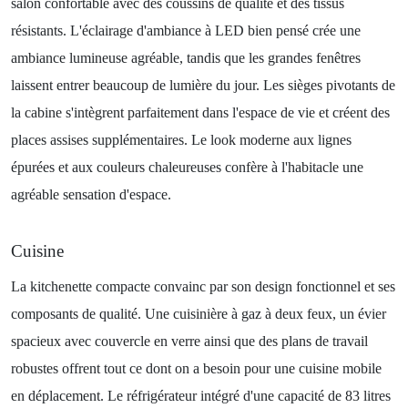
salon confortable avec des coussins de qualité et des tissus
résistants. L'éclairage d'ambiance à LED bien pensé crée une
ambiance lumineuse agréable, tandis que les grandes fenêtres
laissent entrer beaucoup de lumière du jour. Les sièges pivotants de
la cabine s'intègrent parfaitement dans l'espace de vie et créent des
places assises supplémentaires. Le look moderne aux lignes
épurées et aux couleurs chaleureuses confère à l'habitacle une
agréable sensation d'espace.
Cuisine
La kitchenette compacte convainc par son design fonctionnel et ses
composants de qualité. Une cuisinière à gaz à deux feux, un évier
spacieux avec couvercle en verre ainsi que des plans de travail
robustes offrent tout ce dont on a besoin pour une cuisine mobile
en déplacement. Le réfrigérateur intégré d'une capacité de 83 litres