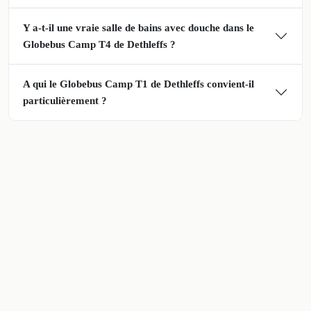
Y a-t-il une vraie salle de bains avec douche dans le
Globebus Camp T4 de Dethleffs ?
A qui le Globebus Camp T1 de Dethleffs convient-il
particulièrement ?