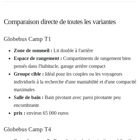
Comparaison directe de toutes les variantes
Globebus Camp T1
Zone de sommeil :
Lit double à l'arrière
Espace de rangement :
Compartiments de rangement bien
pensés dans l'habitacle, garage arrière compact
Groupe cible :
Idéal pour les couples ou les voyageurs
individuels à la recherche d'une maniabilité et d'une compacité
maximales
Salle de bain :
Bain pivotant avec paroi pivotante peu
encombrante
prix :
environ 65 000 euros
Globebus Camp T4