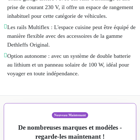
prise de courant 230 V, il offre un espace de rangement
inhabituel pour cette catégorie de véhicules.
Les rails Multiflex : L'espace cuisine peut être équipé de
manière flexible avec des accessoires de la gamme
Dethleffs Original.
Option autonome : avec un système de double batterie
au lithium et un panneau solaire de 100 W, idéal pour
voyager en toute indépendance.
Nouveau Maintenant
De nombreuses marques et modèles -
regarde-les maintenant !