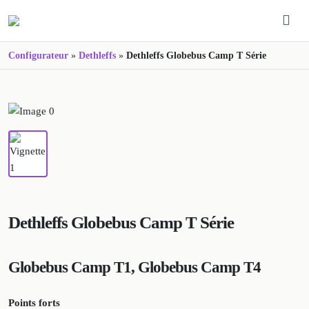
Configurateur
»
Dethleffs
»
Dethleffs Globebus Camp T Série
Dethleffs Globebus Camp T Série
Globebus Camp T1, Globebus Camp T4
Points forts