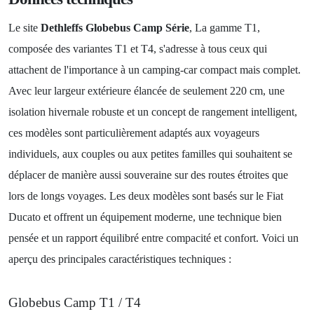
Le site
Dethleffs Globebus Camp Série
, La gamme T1,
composée des variantes T1 et T4, s'adresse à tous ceux qui
attachent de l'importance à un camping-car compact mais complet.
Avec leur largeur extérieure élancée de seulement 220 cm, une
isolation hivernale robuste et un concept de rangement intelligent,
ces modèles sont particulièrement adaptés aux voyageurs
individuels, aux couples ou aux petites familles qui souhaitent se
déplacer de manière aussi souveraine sur des routes étroites que
lors de longs voyages. Les deux modèles sont basés sur le Fiat
Ducato et offrent un équipement moderne, une technique bien
pensée et un rapport équilibré entre compacité et confort. Voici un
aperçu des principales caractéristiques techniques :
Globebus Camp T1 / T4