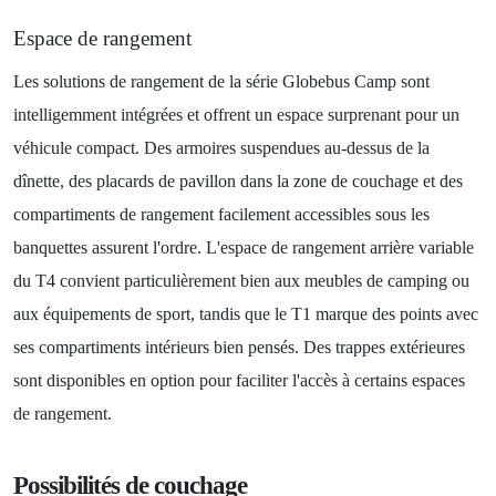
Espace de rangement
Les solutions de rangement de la série Globebus Camp sont
intelligemment intégrées et offrent un espace surprenant pour un
véhicule compact. Des armoires suspendues au-dessus de la
dînette, des placards de pavillon dans la zone de couchage et des
compartiments de rangement facilement accessibles sous les
banquettes assurent l'ordre. L'espace de rangement arrière variable
du T4 convient particulièrement bien aux meubles de camping ou
aux équipements de sport, tandis que le T1 marque des points avec
ses compartiments intérieurs bien pensés. Des trappes extérieures
sont disponibles en option pour faciliter l'accès à certains espaces
de rangement.
Possibilités de couchage