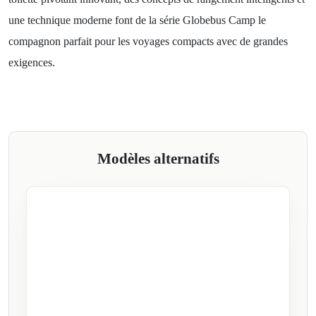
une technique moderne font de la série Globebus Camp le
compagnon parfait pour les voyages compacts avec de grandes
exigences.
Modèles alternatifs