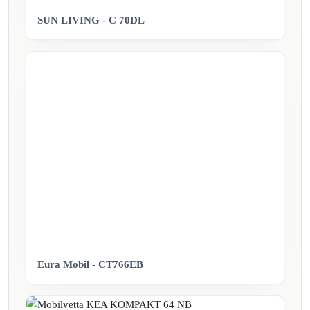
SUN LIVING - C 70DL
Eura Mobil - CT766EB