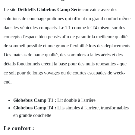
Le site
Dethleffs Globebus Camp Série
convainc avec des
solutions de couchage pratiques qui offrent un grand confort même
dans les véhicules compacts. Le T1 comme le T4 misent sur des
concepts d'espace bien pensés afin de garantir la meilleure qualité
de sommeil possible et une grande flexibilité lors des déplacements.
Des matelas de haute qualité, des sommiers à lattes aérés et des
détails fonctionnels créent la base pour des nuits reposantes - que
ce soit pour de longs voyages ou de courtes escapades de week-
end.
Globebus Camp T1 :
Lit double à l'arrière
Globebus Camp T4 :
Lits simples à l'arrière, transformables
en grande couchette
Le confort :