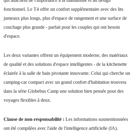
qui attachent de l'importance à la maniabilité et au design
fonctionnel. Le T4 offre un confort supplémentaire avec des lits
jumeaux plus longs, plus d'espace de rangement et une surface de
couchage plus grande - parfait pour les couples qui ont besoin
d'espace.
Les deux variantes offrent un équipement moderne, des matériaux
de qualité et des solutions d'espace intelligentes - de la kitchenette
éclairée à la salle de bain pivotante innovante. Celui qui cherche un
camping-car compact avec un grand confort d'habitation trouvera
dans la série Globebus Camp une solution bien pensée pour des
voyages flexibles à deux.
Clause de non-responsabilité :
Les informations susmentionnées
ont été compilées avec l'aide de l'intelligence artificielle (IA).