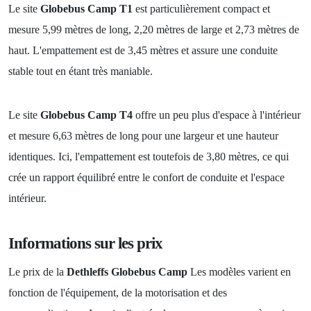
Le site
Globebus Camp T1
est particulièrement compact et
mesure 5,99 mètres de long, 2,20 mètres de large et 2,73 mètres de
haut. L'empattement est de 3,45 mètres et assure une conduite
stable tout en étant très maniable.
Le site
Globebus Camp T4
offre un peu plus d'espace à l'intérieur
et mesure 6,63 mètres de long pour une largeur et une hauteur
identiques. Ici, l'empattement est toutefois de 3,80 mètres, ce qui
crée un rapport équilibré entre le confort de conduite et l'espace
intérieur.
Informations sur les prix
Le prix de la
Dethleffs Globebus Camp
Les modèles varient en
fonction de l'équipement, de la motorisation et des