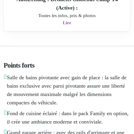
(Active) :
Toutes les infos, prix & photos
Lire
Points forts
Salle de bains pivotante avec gain de place : la salle de
bains exclusive avec paroi pivotante assure une liberté
de mouvement maximale malgré les dimensions
compactes du véhicule.
Fond de cuisine éclairé : dans le pack Family en option,
il crée une ambiance moderne et conviviale.
Grand garage arrière : avec des rails d'arrimage et une