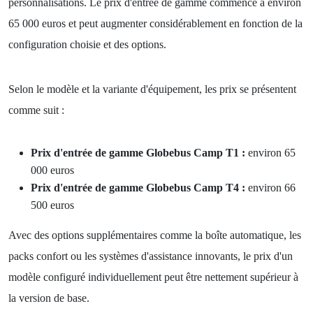
personnalisations. Le prix d'entrée de gamme commence à environ
65 000 euros et peut augmenter considérablement en fonction de la
configuration choisie et des options.
Selon le modèle et la variante d'équipement, les prix se présentent
comme suit :
Prix d'entrée de gamme Globebus Camp T1 :
environ 65
000 euros
Prix d'entrée de gamme Globebus Camp T4 :
environ 66
500 euros
Avec des options supplémentaires comme la boîte automatique, les
packs confort ou les systèmes d'assistance innovants, le prix d'un
modèle configuré individuellement peut être nettement supérieur à
la version de base.