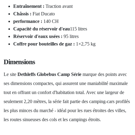
Entraînement :
Traction avant
Châssis :
Fiat Ducato
performance :
140 CH
Capacité du réservoir d'eau
115 litres
Réservoir d'eaux usées :
95 litres
Coffre pour bouteilles de gaz :
1×2,75 kg
Dimensions
Le site
Dethleffs Globebus Camp Série
marque des points avec
ses dimensions compactes, qui assurent une maniabilité maximale
tout en offrant un confort d'habitation total. Avec une largeur de
seulement 2,20 mètres, la série fait partie des camping-cars profilés
les plus minces du marché - idéal pour les rues étroites des villes,
les routes sinueuses des cols et les campings étroits.