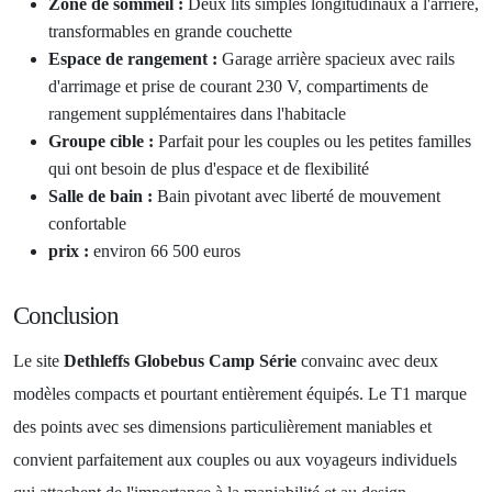
Zone de sommeil :
Deux lits simples longitudinaux à l'arrière,
transformables en grande couchette
Espace de rangement :
Garage arrière spacieux avec rails
d'arrimage et prise de courant 230 V, compartiments de
rangement supplémentaires dans l'habitacle
Groupe cible :
Parfait pour les couples ou les petites familles
qui ont besoin de plus d'espace et de flexibilité
Salle de bain :
Bain pivotant avec liberté de mouvement
confortable
prix :
environ 66 500 euros
Conclusion
Le site
Dethleffs Globebus Camp Série
convainc avec deux
modèles compacts et pourtant entièrement équipés. Le T1 marque
des points avec ses dimensions particulièrement maniables et
convient parfaitement aux couples ou aux voyageurs individuels