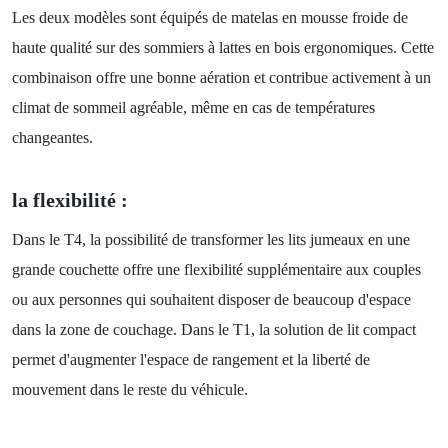
Les deux modèles sont équipés de matelas en mousse froide de
haute qualité sur des sommiers à lattes en bois ergonomiques. Cette
combinaison offre une bonne aération et contribue activement à un
climat de sommeil agréable, même en cas de températures
changeantes.
la flexibilité :
Dans le T4, la possibilité de transformer les lits jumeaux en une
grande couchette offre une flexibilité supplémentaire aux couples
ou aux personnes qui souhaitent disposer de beaucoup d'espace
dans la zone de couchage. Dans le T1, la solution de lit compact
permet d'augmenter l'espace de rangement et la liberté de
mouvement dans le reste du véhicule.