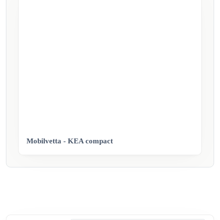
Mobilvetta - KEA compact