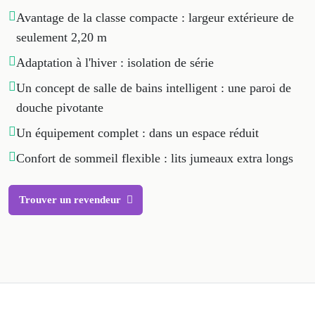
Avantage de la classe compacte : largeur extérieure de
seulement 2,20 m
Adaptation à l'hiver : isolation de série
Un concept de salle de bains intelligent : une paroi de
douche pivotante
Un équipement complet : dans un espace réduit
Confort de sommeil flexible : lits jumeaux extra longs
Trouver un revendeur