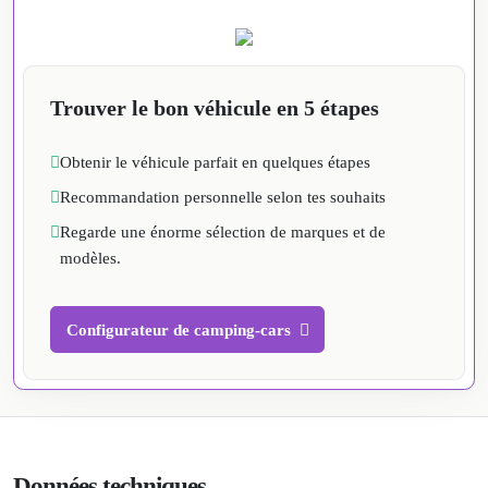
Trouver le bon véhicule en 5 étapes
Obtenir le véhicule parfait en quelques étapes
Recommandation personnelle selon tes souhaits
Regarde une énorme sélection de marques et de
modèles.
Configurateur de camping-cars
Données techniques