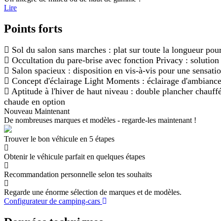
Lire
Points forts
Sol du salon sans marches : plat sur toute la longueur pou
Occultation du pare-brise avec fonction Privacy : solution
Salon spacieux : disposition en vis-à-vis pour une sensati
Concept d'éclairage Light Moments : éclairage d'ambiance
Aptitude à l'hiver de haut niveau : double plancher chauff
chaude en option
Nouveau Maintenant
De nombreuses marques et modèles - regarde-les maintenant !
Trouver le bon véhicule en 5 étapes
Obtenir le véhicule parfait en quelques étapes
Recommandation personnelle selon tes souhaits
Regarde une énorme sélection de marques et de modèles.
Configurateur de camping-cars