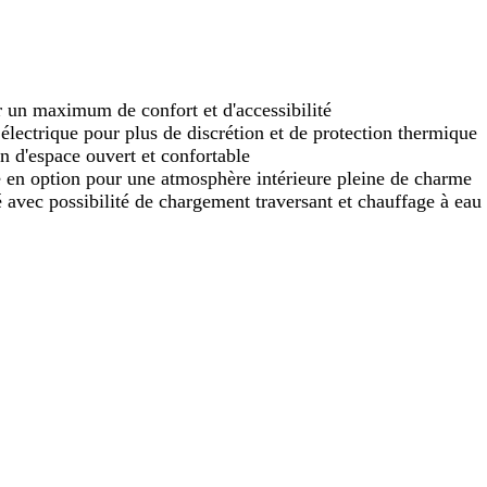
r un maximum de confort et d'accessibilité
 électrique pour plus de discrétion et de protection thermique
on d'espace ouvert et confortable
 en option pour une atmosphère intérieure pleine de charme
é avec possibilité de chargement traversant et chauffage à eau