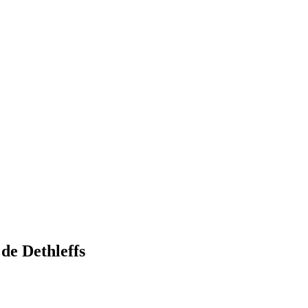
 de Dethleffs