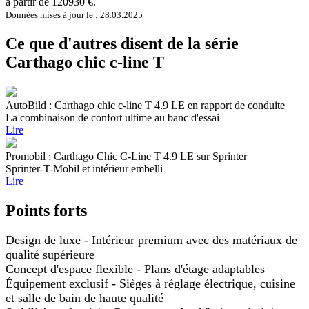
à partir de 120930 €.
Données mises à jour le : 28.03.2025
Ce que d'autres disent de la série
Carthago chic c-line T
AutoBild : Carthago chic c-line T 4.9 LE en rapport de conduite
La combinaison de confort ultime au banc d'essai
Lire
Promobil : Carthago Chic C-Line T 4.9 LE sur Sprinter
Sprinter-T-Mobil et intérieur embelli
Lire
Points forts
Design de luxe - Intérieur premium avec des matériaux de
qualité supérieure
Concept d'espace flexible - Plans d'étage adaptables
Équipement exclusif - Sièges à réglage électrique, cuisine
et salle de bain de haute qualité