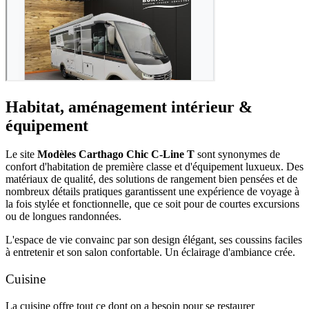
Habitat, aménagement intérieur &
équipement
Le site
Modèles Carthago Chic C-Line T
sont synonymes de
confort d'habitation de première classe et d'équipement luxueux. Des
matériaux de qualité, des solutions de rangement bien pensées et de
nombreux détails pratiques garantissent une expérience de voyage à
la fois stylée et fonctionnelle, que ce soit pour de courtes excursions
ou de longues randonnées.
L'espace de vie convainc par son design élégant, ses coussins faciles
à entretenir et son salon confortable. Un éclairage d'ambiance crée.
Cuisine
La cuisine offre tout ce dont on a besoin pour se restaurer