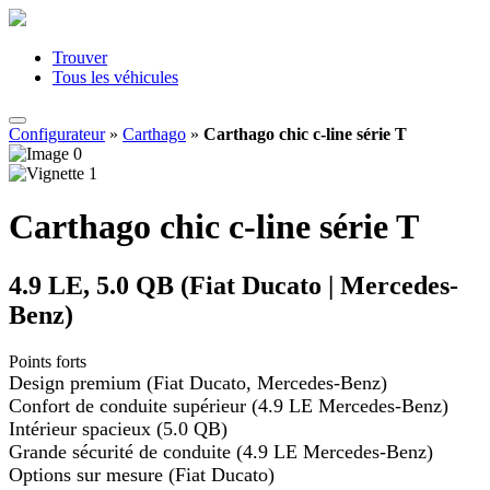
Trouver
Tous les véhicules
Configurateur
»
Carthago
»
Carthago chic c-line série T
Carthago chic c-line série T
4.9 LE, 5.0 QB (Fiat Ducato | Mercedes-
Benz)
Points forts
Design premium (Fiat Ducato, Mercedes-Benz)
Confort de conduite supérieur (4.9 LE Mercedes-Benz)
Intérieur spacieux (5.0 QB)
Grande sécurité de conduite (4.9 LE Mercedes-Benz)
Options sur mesure (Fiat Ducato)