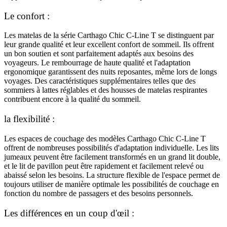
Le confort :
Les matelas de la série Carthago Chic C-Line T se distinguent par
leur grande qualité et leur excellent confort de sommeil. Ils offrent
un bon soutien et sont parfaitement adaptés aux besoins des
voyageurs. Le rembourrage de haute qualité et l'adaptation
ergonomique garantissent des nuits reposantes, même lors de longs
voyages. Des caractéristiques supplémentaires telles que des
sommiers à lattes réglables et des housses de matelas respirantes
contribuent encore à la qualité du sommeil.
la flexibilité :
Les espaces de couchage des modèles Carthago Chic C-Line T
offrent de nombreuses possibilités d'adaptation individuelle. Les lits
jumeaux peuvent être facilement transformés en un grand lit double,
et le lit de pavillon peut être rapidement et facilement relevé ou
abaissé selon les besoins. La structure flexible de l'espace permet de
toujours utiliser de manière optimale les possibilités de couchage en
fonction du nombre de passagers et des besoins personnels.
Les différences en un coup d'œil :