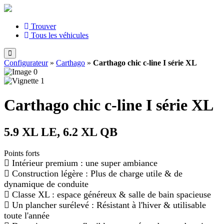
Trouver
Tous les véhicules
Configurateur
»
Carthago
»
Carthago chic c-line I série XL
Carthago chic c-line I série XL
5.9 XL LE, 6.2 XL QB
Points forts
Intérieur premium : une super ambiance
Construction légère : Plus de charge utile & de
dynamique de conduite
Classe XL : espace généreux & salle de bain spacieuse
Un plancher surélevé : Résistant à l'hiver & utilisable
toute l'année