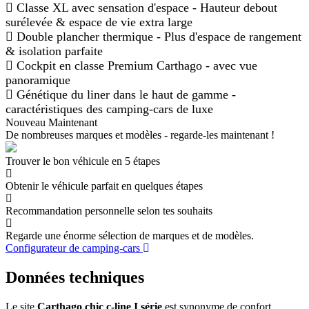
Classe XL avec sensation d'espace - Hauteur debout
surélevée & espace de vie extra large
Double plancher thermique - Plus d'espace de rangement
& isolation parfaite
Cockpit en classe Premium Carthago - avec vue
panoramique
Génétique du liner dans le haut de gamme -
caractéristiques des camping-cars de luxe
Nouveau Maintenant
De nombreuses marques et modèles - regarde-les maintenant !
Trouver le bon véhicule en 5 étapes
Obtenir le véhicule parfait en quelques étapes
Recommandation personnelle selon tes souhaits
Regarde une énorme sélection de marques et de modèles.
Configurateur de camping-cars
Données techniques
Le site
Carthago chic c-line I série
est synonyme de confort