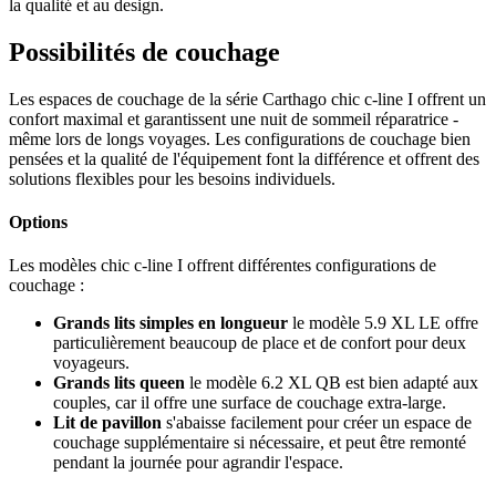
la qualité et au design.
Possibilités de couchage
Les espaces de couchage de la série Carthago chic c-line I offrent un
confort maximal et garantissent une nuit de sommeil réparatrice -
même lors de longs voyages. Les configurations de couchage bien
pensées et la qualité de l'équipement font la différence et offrent des
solutions flexibles pour les besoins individuels.
Options
Les modèles chic c-line I offrent différentes configurations de
couchage :
Grands lits simples en longueur
le modèle 5.9 XL LE offre
particulièrement beaucoup de place et de confort pour deux
voyageurs.
Grands lits queen
le modèle 6.2 XL QB est bien adapté aux
couples, car il offre une surface de couchage extra-large.
Lit de pavillon
s'abaisse facilement pour créer un espace de
couchage supplémentaire si nécessaire, et peut être remonté
pendant la journée pour agrandir l'espace.