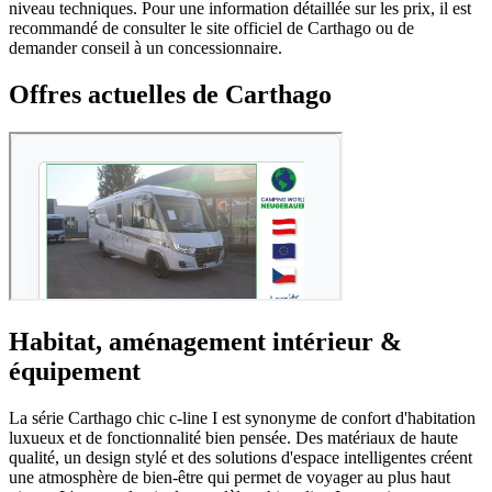
niveau techniques. Pour une information détaillée sur les prix, il est
recommandé de consulter le site officiel de Carthago ou de
demander conseil à un concessionnaire.
Offres actuelles de Carthago
Habitat, aménagement intérieur &
équipement
La série Carthago chic c-line I est synonyme de confort d'habitation
luxueux et de fonctionnalité bien pensée. Des matériaux de haute
qualité, un design stylé et des solutions d'espace intelligentes créent
une atmosphère de bien-être qui permet de voyager au plus haut