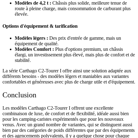
Modèles de 4,2 t :
Châssis plus solide, meilleure tenue de
route à pleine charge, mais consommation de carburant plus
élevée.
Options d'équipement & tarification
Modèles légers :
Des prix d'entrée de gamme, mais un
équipement de qualité.
Modèles Comfort :
Plus d'options premium, un châssis
élargi, un investissement plus élevé, mais plus de confort et de
stabilité.
La série Carthago C2-Tourer I offre ainsi une solution adaptée aux
différents besoins - des modèles légers et maniables aux variantes
confortables et généreuses avec plus de charge utile et d'équipement.
Conclusion
Les modèles Carthago C2-Tourer I offrent une excellente
combinaison de luxe, de confort et de flexibilité, idéale aussi bien
pour les camping-caristes expérimentés que pour les nouveaux
venus. Avec un grand nombre de variantes, qui se distinguent aussi
bien par des catégories de poids différentes que par des équipements
et des agencements polyvalents, il y a quelque chose pour chaque