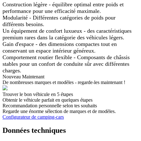
Construction légère - équilibre optimal entre poids et
performance pour une efficacité maximale.
Modularité - Différentes catégories de poids pour
différents besoins.
Un équipement de confort luxueux - des caractéristiques
premium rares dans la catégorie des véhicules légers.
Gain d'espace - des dimensions compactes tout en
conservant un espace intérieur généreux.
Comportement routier flexible - Composants de châssis
stables pour un confort de conduite sûr avec différentes
charges.
Nouveau Maintenant
De nombreuses marques et modèles - regarde-les maintenant !
Trouver le bon véhicule en 5 étapes
Obtenir le véhicule parfait en quelques étapes
Recommandation personnelle selon tes souhaits
Regarde une énorme sélection de marques et de modèles.
Configurateur de camping-cars
Données techniques