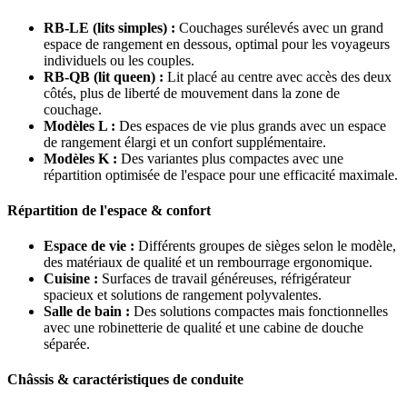
RB-LE (lits simples) :
Couchages surélevés avec un grand
espace de rangement en dessous, optimal pour les voyageurs
individuels ou les couples.
RB-QB (lit queen) :
Lit placé au centre avec accès des deux
côtés, plus de liberté de mouvement dans la zone de
couchage.
Modèles L :
Des espaces de vie plus grands avec un espace
de rangement élargi et un confort supplémentaire.
Modèles K :
Des variantes plus compactes avec une
répartition optimisée de l'espace pour une efficacité maximale.
Répartition de l'espace & confort
Espace de vie :
Différents groupes de sièges selon le modèle,
des matériaux de qualité et un rembourrage ergonomique.
Cuisine :
Surfaces de travail généreuses, réfrigérateur
spacieux et solutions de rangement polyvalentes.
Salle de bain :
Des solutions compactes mais fonctionnelles
avec une robinetterie de qualité et une cabine de douche
séparée.
Châssis & caractéristiques de conduite