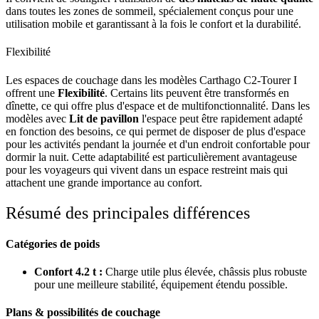
dans toutes les zones de sommeil, spécialement conçus pour une
utilisation mobile et garantissant à la fois le confort et la durabilité.
Flexibilité
Les espaces de couchage dans les modèles Carthago C2-Tourer I
offrent une
Flexibilité
. Certains lits peuvent être transformés en
dînette, ce qui offre plus d'espace et de multifonctionnalité. Dans les
modèles avec
Lit de pavillon
l'espace peut être rapidement adapté
en fonction des besoins, ce qui permet de disposer de plus d'espace
pour les activités pendant la journée et d'un endroit confortable pour
dormir la nuit. Cette adaptabilité est particulièrement avantageuse
pour les voyageurs qui vivent dans un espace restreint mais qui
attachent une grande importance au confort.
Résumé des principales différences
Catégories de poids
Confort 4.2 t :
Charge utile plus élevée, châssis plus robuste
pour une meilleure stabilité, équipement étendu possible.
Plans & possibilités de couchage