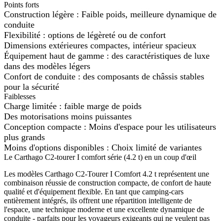
Points forts
Construction légère : Faible poids, meilleure dynamique de
conduite
Flexibilité : options de légèreté ou de confort
Dimensions extérieures compactes, intérieur spacieux
Équipement haut de gamme : des caractéristiques de luxe
dans des modèles légers
Confort de conduite : des composants de châssis stables
pour la sécurité
Faiblesses
Charge limitée : faible marge de poids
Des motorisations moins puissantes
Conception compacte : Moins d'espace pour les utilisateurs
plus grands
Moins d'options disponibles : Choix limité de variantes
Le Carthago C2-tourer I comfort série (4.2 t) en un coup d'œil
Les modèles Carthago C2-Tourer I Comfort 4.2 t représentent une
combinaison réussie de construction compacte, de confort de haute
qualité et d'équipement flexible. En tant que camping-cars
entièrement intégrés, ils offrent une répartition intelligente de
l'espace, une technique moderne et une excellente dynamique de
conduite - parfaits pour les voyageurs exigeants qui ne veulent pas