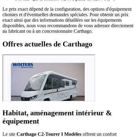
Le prix exact dépend de la configuration, des options d'équipement
choisies et d'éventuelles demandes spéciales. Pour obtenir un prix
exact ainsi que des informations détaillées sur les équipements
disponibles, nous vous recommandons de vous adresser directement
au fabricant ou à un concessionnaire Carthago.
Offres actuelles de Carthago
Habitat, aménagement intérieur &
équipement
Le site
Carthago C2-Tourer I Modèles
offrent un confort