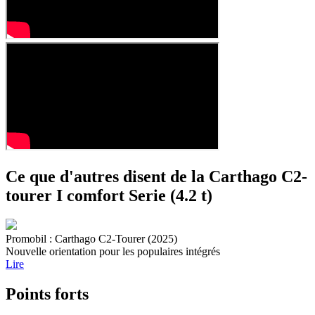
Ce que d'autres disent de la Carthago C2-
tourer I comfort Serie (4.2 t)
Promobil : Carthago C2-Tourer (2025)
Nouvelle orientation pour les populaires intégrés
Lire
Points forts