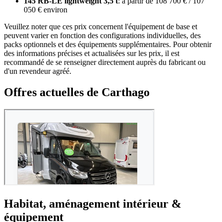
145 RB-LE lightweight 3,5 t
: à partir de 108 700 € / 107
050 € environ
Veuillez noter que ces prix concernent l'équipement de base et
peuvent varier en fonction des configurations individuelles, des
packs optionnels et des équipements supplémentaires. Pour obtenir
des informations précises et actualisées sur les prix, il est
recommandé de se renseigner directement auprès du fabricant ou
d'un revendeur agréé.
Offres actuelles de Carthago
Habitat, aménagement intérieur &
équipement