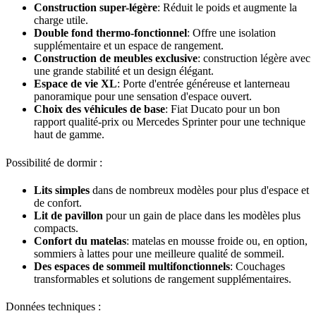
Construction super-légère
: Réduit le poids et augmente la
charge utile.
Double fond thermo-fonctionnel
: Offre une isolation
supplémentaire et un espace de rangement.
Construction de meubles exclusive
: construction légère avec
une grande stabilité et un design élégant.
Espace de vie XL
: Porte d'entrée généreuse et lanterneau
panoramique pour une sensation d'espace ouvert.
Choix des véhicules de base
: Fiat Ducato pour un bon
rapport qualité-prix ou Mercedes Sprinter pour une technique
haut de gamme.
Possibilité de dormir :
Lits simples
dans de nombreux modèles pour plus d'espace et
de confort.
Lit de pavillon
pour un gain de place dans les modèles plus
compacts.
Confort du matelas
: matelas en mousse froide ou, en option,
sommiers à lattes pour une meilleure qualité de sommeil.
Des espaces de sommeil multifonctionnels
: Couchages
transformables et solutions de rangement supplémentaires.
Données techniques :