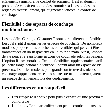
également à améliorer le confort de sommeil. Il est également
possible de choisir en option des sommiers à lattes ou des lits
réglables électriquement, qui augmentent encore le confort de
couchage.
Flexibilité : des espaces de couchage
multifonctionnels
Les modèles Carthago C1-tourer T sont particulièrement flexibles
lorsqu'il s'agit d'aménager les espaces de couchage. De nombreux
modèles proposent des couchettes convertibles qui peuvent être
transformées en un lit spacieux en un tour de main. Ainsi, l'espace
de vie peut être transformé en zone de couchage selon les besoins.
L'option lit escamotable offre une flexibilité supplémentaire, car il
peut être rangé pendant la journée, libérant ainsi un espace de vie
précieux. Dans les modèles plus grands, on trouve des niches de
couchage supplémentaires et des coffres de lit qui offrent également
un espace de rangement lors des déplacements.
Les différences en un coup d'œil
Lits simples
Au choix : pour plus d'espace ou une proximité
confortable
Lit de pavillon
: particulièrement peu encombrant dans les