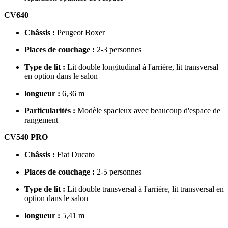
CV640
Châssis :
Peugeot Boxer
Places de couchage :
2-3 personnes
Type de lit :
Lit double longitudinal à l'arrière, lit transversal
en option dans le salon
longueur :
6,36 m
Particularités :
Modèle spacieux avec beaucoup d'espace de
rangement
CV540 PRO
Châssis :
Fiat Ducato
Places de couchage :
2-5 personnes
Type de lit :
Lit double transversal à l'arrière, lit transversal en
option dans le salon
longueur :
5,41 m