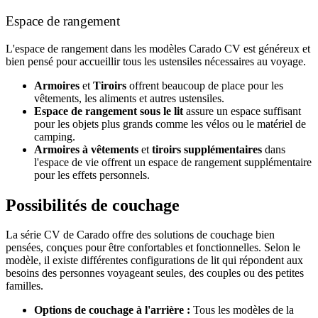
Espace de rangement
L'espace de rangement dans les modèles Carado CV est généreux et
bien pensé pour accueillir tous les ustensiles nécessaires au voyage.
Armoires
et
Tiroirs
offrent beaucoup de place pour les
vêtements, les aliments et autres ustensiles.
Espace de rangement sous le lit
assure un espace suffisant
pour les objets plus grands comme les vélos ou le matériel de
camping.
Armoires à vêtements
et
tiroirs supplémentaires
dans
l'espace de vie offrent un espace de rangement supplémentaire
pour les effets personnels.
Possibilités de couchage
La série CV de Carado offre des solutions de couchage bien
pensées, conçues pour être confortables et fonctionnelles. Selon le
modèle, il existe différentes configurations de lit qui répondent aux
besoins des personnes voyageant seules, des couples ou des petites
familles.
Options de couchage à l'arrière :
Tous les modèles de la