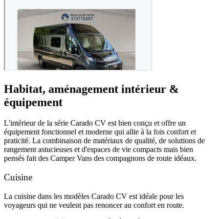
Habitat, aménagement intérieur &
équipement
L'intérieur de la série Carado CV est bien conçu et offre un
équipement fonctionnel et moderne qui allie à la fois confort et
praticité. La combinaison de matériaux de qualité, de solutions de
rangement astucieuses et d'espaces de vie compacts mais bien
pensés fait des Camper Vans des compagnons de route idéaux.
Cuisine
La cuisine dans les modèles Carado CV est idéale pour les
voyageurs qui ne veulent pas renoncer au confort en route.