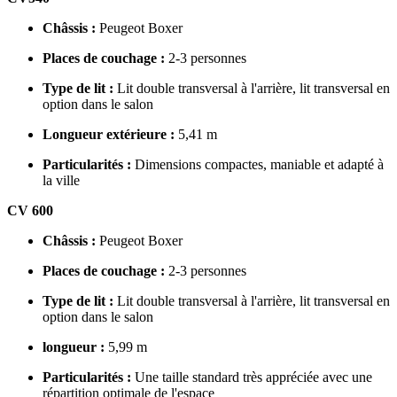
Châssis :
Peugeot Boxer
Places de couchage :
2-3 personnes
Type de lit :
Lit double transversal à l'arrière, lit transversal en
option dans le salon
Longueur extérieure :
5,41 m
Particularités :
Dimensions compactes, maniable et adapté à
la ville
CV 600
Châssis :
Peugeot Boxer
Places de couchage :
2-3 personnes
Type de lit :
Lit double transversal à l'arrière, lit transversal en
option dans le salon
longueur :
5,99 m
Particularités :
Une taille standard très appréciée avec une
répartition optimale de l'espace