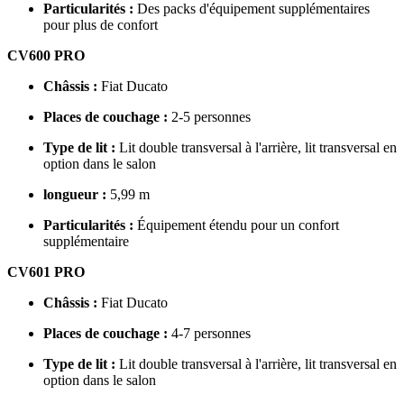
Particularités :
Des packs d'équipement supplémentaires
pour plus de confort
CV600 PRO
Châssis :
Fiat Ducato
Places de couchage :
2-5 personnes
Type de lit :
Lit double transversal à l'arrière, lit transversal en
option dans le salon
longueur :
5,99 m
Particularités :
Équipement étendu pour un confort
supplémentaire
CV601 PRO
Châssis :
Fiat Ducato
Places de couchage :
4-7 personnes
Type de lit :
Lit double transversal à l'arrière, lit transversal en
option dans le salon