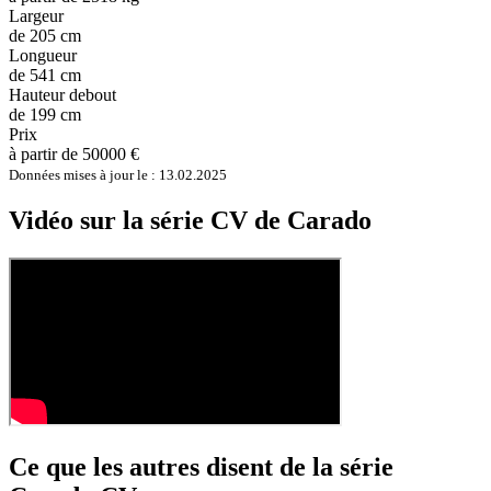
Largeur
de 205 cm
Longueur
de 541 cm
Hauteur debout
de 199 cm
Prix
à partir de 50000 €
Données mises à jour le : 13.02.2025
Vidéo sur la série CV de Carado
Ce que les autres disent de la série