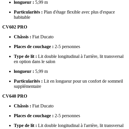
longueur :
5,99 m
Particularités :
Plan d'étage flexible avec plus d'espace
habitable
CV602 PRO
Châssis :
Fiat Ducato
Places de couchage :
2-5 personnes
Type de lit :
Lit double longitudinal à l'arrière, lit transversal
en option dans le salon
longueur :
5,99 m
Particularités :
Lit en longueur pour un confort de sommeil
supplémentaire
CV640 PRO
Châssis :
Fiat Ducato
Places de couchage :
2-5 personnes
Type de lit :
Lit double longitudinal à l'arrière, lit transversal