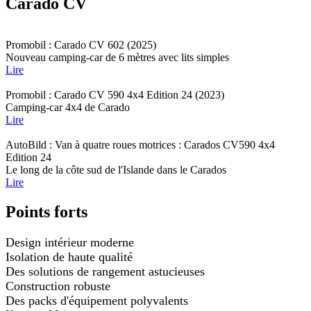
Carado CV
Promobil : Carado CV 602 (2025)
Nouveau camping-car de 6 mètres avec lits simples
Lire
Promobil : Carado CV 590 4x4 Edition 24 (2023)
Camping-car 4x4 de Carado
Lire
AutoBild : Van à quatre roues motrices : Carados CV590 4x4
Edition 24
Le long de la côte sud de l'Islande dans le Carados
Lire
Points forts
Design intérieur moderne
Isolation de haute qualité
Des solutions de rangement astucieuses
Construction robuste
Des packs d'équipement polyvalents