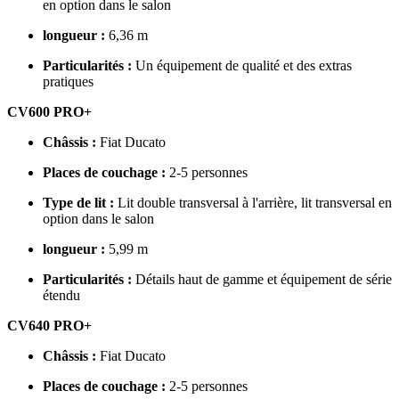
en option dans le salon
longueur :
6,36 m
Particularités :
Un équipement de qualité et des extras
pratiques
CV600 PRO+
Châssis :
Fiat Ducato
Places de couchage :
2-5 personnes
Type de lit :
Lit double transversal à l'arrière, lit transversal en
option dans le salon
longueur :
5,99 m
Particularités :
Détails haut de gamme et équipement de série
étendu
CV640 PRO+
Châssis :
Fiat Ducato
Places de couchage :
2-5 personnes