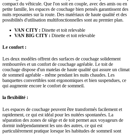
compact du véhicule. Que l'on soit en couple, avec des amis ou en
petite famille, les espaces de couchage bien pensés garantissent des
nuits reposantes sur la route. Des matériaux de haute qualité et des
possibilités d'utilisation multifonctionnelles sont au premier plan.
VAN CITY :
Dinette et toit relevable
VAN BIG CITY :
Dinette et toit relevable
Le confort :
Les deux modèles offrent des surfaces de couchage solidement
rembourrées et un confort de couchage agréable. Le toit de
couchage dispose d'un matelas de haute qualité qui assure un climat
de sommeil agréable - même pendant les nuits chaudes. Les
banquettes convertibles sont ergonomiques et bien suspendues, ce
qui augmente encore le confort de sommeil.
la flexibilité :
Les espaces de couchage peuvent être transformés facilement et
rapidement, ce qui est idéal pour les nuitées spontanées. La
séparation des zones de siège et de toit permet aux voyageurs de
dormir indépendamment les uns des autres, ce qui est
particulièrement pratique lorsque les habitudes de sommeil sont