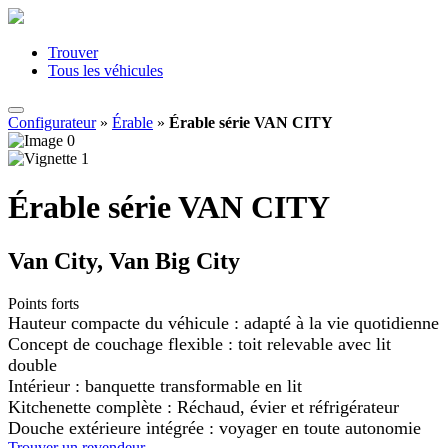
Trouver
Tous les véhicules
Configurateur
»
Érable
»
Érable série VAN CITY
Érable série VAN CITY
Van City, Van Big City
Points forts
Hauteur compacte du véhicule : adapté à la vie quotidienne
Concept de couchage flexible : toit relevable avec lit
double
Intérieur : banquette transformable en lit
Kitchenette complète : Réchaud, évier et réfrigérateur
Douche extérieure intégrée : voyager en toute autonomie
Trouver un revendeur