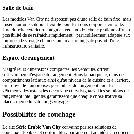
Salle de bain
Les modèles Van City ne disposent pas d'une salle de bain fixe, mais
misent sur une solution flexible pour les soins corporels en route.
Une douche extérieure intégrée avec une douchette pratique offre la
possibilité de se rafraîchir rapidement - particulièrement adaptée aux
journées de voyage chaudes ou aux campings disposant d'une
infrastructure sanitaire.
Espace de rangement
Malgré leurs dimensions compactes, les véhicules offrent
suffisamment d'espace de rangement. Sous la banquette, dans des
compartiments latéraux ainsi qu'au niveau de la cuisine et à l'arrière,
on trouve de nombreuses possibilités de rangement pour les
vêtements, les ustensiles de cuisine et les bagages. Des solutions de
rangement intelligentes garantissent que chaque chose trouve sa
place - même lors de longs voyages.
Possibilités de couchage
Le site
Série Erable Van City
convainc par ses solutions de
couchage flexibles et confortables, parfaitement adaptées au concept