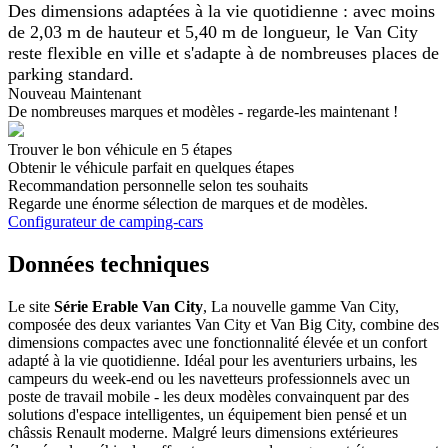
Des dimensions adaptées à la vie quotidienne : avec moins
de 2,03 m de hauteur et 5,40 m de longueur, le Van City
reste flexible en ville et s'adapte à de nombreuses places de
parking standard.
Nouveau Maintenant
De nombreuses marques et modèles - regarde-les maintenant !
Trouver le bon véhicule en 5 étapes
Obtenir le véhicule parfait en quelques étapes
Recommandation personnelle selon tes souhaits
Regarde une énorme sélection de marques et de modèles.
Configurateur de camping-cars
Données techniques
Le site
Série Erable Van City
, La nouvelle gamme Van City,
composée des deux variantes Van City et Van Big City, combine des
dimensions compactes avec une fonctionnalité élevée et un confort
adapté à la vie quotidienne. Idéal pour les aventuriers urbains, les
campeurs du week-end ou les navetteurs professionnels avec un
poste de travail mobile - les deux modèles convainquent par des
solutions d'espace intelligentes, un équipement bien pensé et un
châssis Renault moderne. Malgré leurs dimensions extérieures