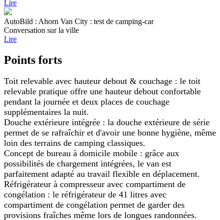
Lire
AutoBild : Ahorn Van City : test de camping-car
Conversation sur la ville
Lire
Points forts
Toit relevable avec hauteur debout & couchage : le toit
relevable pratique offre une hauteur debout confortable
pendant la journée et deux places de couchage
supplémentaires la nuit.
Douche extérieure intégrée : la douche extérieure de série
permet de se rafraîchir et d'avoir une bonne hygiène, même
loin des terrains de camping classiques.
Concept de bureau à domicile mobile : grâce aux
possibilités de chargement intégrées, le van est
parfaitement adapté au travail flexible en déplacement.
Réfrigérateur à compresseur avec compartiment de
congélation : le réfrigérateur de 41 litres avec
compartiment de congélation permet de garder des
provisions fraîches même lors de longues randonnées.