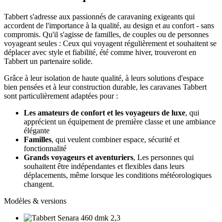
Tabbert s'adresse aux passionnés de caravaning exigeants qui
accordent de l'importance à la qualité, au design et au confort - sans
compromis. Qu'il s'agisse de familles, de couples ou de personnes
voyageant seules : Ceux qui voyagent régulièrement et souhaitent se
déplacer avec style et fiabilité, été comme hiver, trouveront en
Tabbert un partenaire solide.
Grâce à leur isolation de haute qualité, à leurs solutions d'espace
bien pensées et à leur construction durable, les caravanes Tabbert
sont particulièrement adaptées pour :
Les amateurs de confort et les voyageurs de luxe
, qui
apprécient un équipement de première classe et une ambiance
élégante
Familles
, qui veulent combiner espace, sécurité et
fonctionnalité
Grands voyageurs et aventuriers
, Les personnes qui
souhaitent être indépendantes et flexibles dans leurs
déplacements, même lorsque les conditions météorologiques
changent.
Modèles & versions