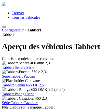
Trouver
Tous les véhicules
Configurateur
»
Tabbert
Tabbert
Aperçu des véhicules Tabbert
Choisis le modèle qui te convient.
Tabbert Senara Série
Série Tabbert Puccini
Tabbert Cellini 655 DF 2,5
Tabbert Pantiga série
Série Tabbert Cazadora
Plus d'infos sur la marque Tabbert