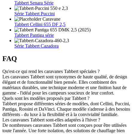
Tabbert Senara Série
Série Tabbert Puccini
Tabbert Cellini 655 DF 2,5
Tabbert Pantiga série
Série Tabbert Cazadora
FAQ
Qu'est-ce qui rend les caravanes Tabbert spéciales ?
Les caravanes Tabbert sont synonymes de haute qualité, de design
élégant et de fonctionnalité bien pensée. Elles combinent des
matériaux durables, une technique moderne et une finition haut de
gamme - l'idéal pour les campeurs soucieux de leur confort.
Quels sont les modèles proposés par Tabbert ?
Tabbert propose différentes séries de modèles, dont Cellini, Puccini,
Pantiga, Rossini et DaVinci. Chaque modèle s'adresse à des besoins
différents - du luxe à la flexibilité et à la convivialité familiale.
Les caravanes Tabbert sont-elles adaptées à l'hiver ?
De nombreuses caravanes Tabbert sont conçues pour être utilisées
toute l'année. Une forte isolation, des solutions de chauffage bien