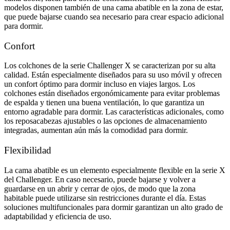
modelos disponen también de una cama abatible en la zona de estar,
que puede bajarse cuando sea necesario para crear espacio adicional
para dormir.
Confort
Los colchones de la serie Challenger X se caracterizan por su alta
calidad. Están especialmente diseñados para su uso móvil y ofrecen
un confort óptimo para dormir incluso en viajes largos. Los
colchones están diseñados ergonómicamente para evitar problemas
de espalda y tienen una buena ventilación, lo que garantiza un
entorno agradable para dormir. Las características adicionales, como
los reposacabezas ajustables o las opciones de almacenamiento
integradas, aumentan aún más la comodidad para dormir.
Flexibilidad
La cama abatible es un elemento especialmente flexible en la serie X
del Challenger. En caso necesario, puede bajarse y volver a
guardarse en un abrir y cerrar de ojos, de modo que la zona
habitable puede utilizarse sin restricciones durante el día. Estas
soluciones multifuncionales para dormir garantizan un alto grado de
adaptabilidad y eficiencia de uso.