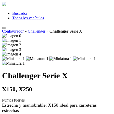
Buscador
Todos los vehículos
Configurador
»
Challenger
»
Challenger Serie X
Challenger Serie X
X150, X250
Puntos fuertes
Estrecha y maniobrable: X150 ideal para carreteras
estrechas