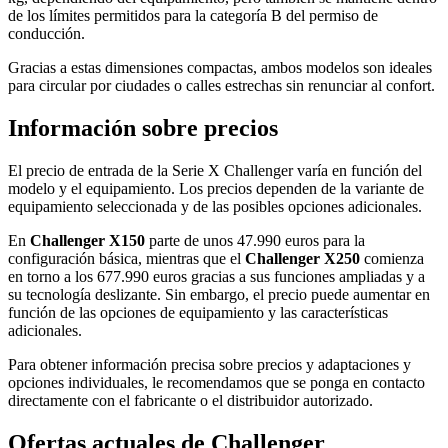
de los límites permitidos para la categoría B del permiso de
conducción.
Gracias a estas dimensiones compactas, ambos modelos son ideales
para circular por ciudades o calles estrechas sin renunciar al confort.
Información sobre precios
El precio de entrada de la Serie X Challenger varía en función del
modelo y el equipamiento. Los precios dependen de la variante de
equipamiento seleccionada y de las posibles opciones adicionales.
En
Challenger X150
parte de unos 47.990 euros para la
configuración básica, mientras que el
Challenger X250
comienza
en torno a los 677.990 euros gracias a sus funciones ampliadas y a
su tecnología deslizante. Sin embargo, el precio puede aumentar en
función de las opciones de equipamiento y las características
adicionales.
Para obtener información precisa sobre precios y adaptaciones y
opciones individuales, le recomendamos que se ponga en contacto
directamente con el fabricante o el distribuidor autorizado.
Ofertas actuales de Challenger