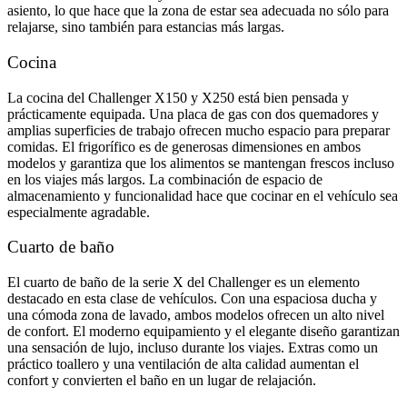
asiento, lo que hace que la zona de estar sea adecuada no sólo para
relajarse, sino también para estancias más largas.
Cocina
La cocina del Challenger X150 y X250 está bien pensada y
prácticamente equipada. Una placa de gas con dos quemadores y
amplias superficies de trabajo ofrecen mucho espacio para preparar
comidas. El frigorífico es de generosas dimensiones en ambos
modelos y garantiza que los alimentos se mantengan frescos incluso
en los viajes más largos. La combinación de espacio de
almacenamiento y funcionalidad hace que cocinar en el vehículo sea
especialmente agradable.
Cuarto de baño
El cuarto de baño de la serie X del Challenger es un elemento
destacado en esta clase de vehículos. Con una espaciosa ducha y
una cómoda zona de lavado, ambos modelos ofrecen un alto nivel
de confort. El moderno equipamiento y el elegante diseño garantizan
una sensación de lujo, incluso durante los viajes. Extras como un
práctico toallero y una ventilación de alta calidad aumentan el
confort y convierten el baño en un lugar de relajación.