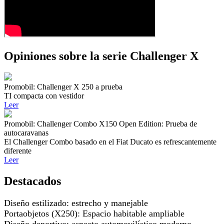
Opiniones sobre la serie Challenger X
Promobil: Challenger X 250 a prueba
TI compacta con vestidor
Leer
Promobil: Challenger Combo X150 Open Edition: Prueba de
autocaravanas
El Challenger Combo basado en el Fiat Ducato es refrescantemente
diferente
Leer
Destacados
Diseño estilizado: estrecho y manejable
Portaobjetos (X250): Espacio habitable ampliable