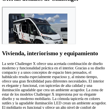
Vivienda, interiorismo y equipamiento
La serie Challenger X ofrece una acertada combinación de diseño
moderno y funcionalidad práctica en el interior. Gracias a su diseño
compacto y a unos conceptos de espacio bien pensados, el
habitáculo resulta especialmente espacioso y, al mismo tiempo,
ofrece una gran flexibilidad para diferentes necesidades. El interior
es elegante y funcional, con tapicerías de alta calidad y una
iluminación agradable que crea un ambiente acogedor. La zona de
estar de los modelos Challenger X impresiona por su elegante
diseño y su moderno mobiliario. La cómoda tapicería en colores
sutiles y la agradable iluminación LED crean un ambiente acogedor.
El mobiliario es funcional y ofrece un alto nivel de confort de