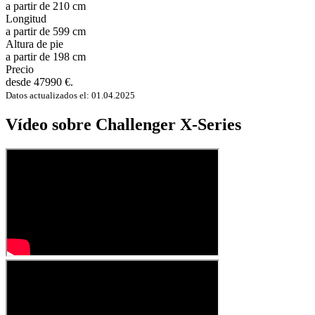
a partir de 210 cm
Longitud
a partir de 599 cm
Altura de pie
a partir de 198 cm
Precio
desde 47990 €.
Datos actualizados el: 01.04.2025
Vídeo sobre Challenger X-Series