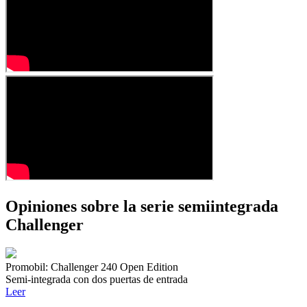
Opiniones sobre la serie semiintegrada
Challenger
Promobil: Challenger 240 Open Edition
Semi-integrada con dos puertas de entrada
Leer