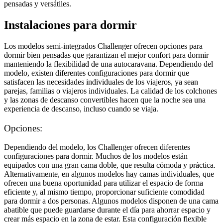
pensadas y versátiles.
Instalaciones para dormir
Los modelos semi-integrados Challenger ofrecen opciones para
dormir bien pensadas que garantizan el mejor confort para dormir
manteniendo la flexibilidad de una autocaravana. Dependiendo del
modelo, existen diferentes configuraciones para dormir que
satisfacen las necesidades individuales de los viajeros, ya sean
parejas, familias o viajeros individuales. La calidad de los colchones
y las zonas de descanso convertibles hacen que la noche sea una
experiencia de descanso, incluso cuando se viaja.
Opciones:
Dependiendo del modelo, los Challenger ofrecen diferentes
configuraciones para dormir. Muchos de los modelos están
equipados con una gran cama doble, que resulta cómoda y práctica.
Alternativamente, en algunos modelos hay camas individuales, que
ofrecen una buena oportunidad para utilizar el espacio de forma
eficiente y, al mismo tiempo, proporcionar suficiente comodidad
para dormir a dos personas. Algunos modelos disponen de una cama
abatible que puede guardarse durante el día para ahorrar espacio y
crear más espacio en la zona de estar. Esta configuración flexible