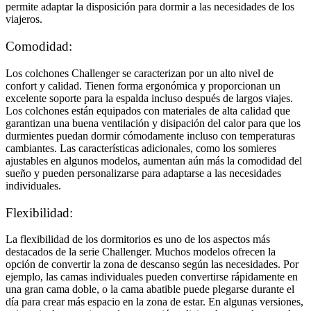
permite adaptar la disposición para dormir a las necesidades de los
viajeros.
Comodidad:
Los colchones Challenger se caracterizan por un alto nivel de
confort y calidad. Tienen forma ergonómica y proporcionan un
excelente soporte para la espalda incluso después de largos viajes.
Los colchones están equipados con materiales de alta calidad que
garantizan una buena ventilación y disipación del calor para que los
durmientes puedan dormir cómodamente incluso con temperaturas
cambiantes. Las características adicionales, como los somieres
ajustables en algunos modelos, aumentan aún más la comodidad del
sueño y pueden personalizarse para adaptarse a las necesidades
individuales.
Flexibilidad:
La flexibilidad de los dormitorios es uno de los aspectos más
destacados de la serie Challenger. Muchos modelos ofrecen la
opción de convertir la zona de descanso según las necesidades. Por
ejemplo, las camas individuales pueden convertirse rápidamente en
una gran cama doble, o la cama abatible puede plegarse durante el
día para crear más espacio en la zona de estar. En algunas versiones,