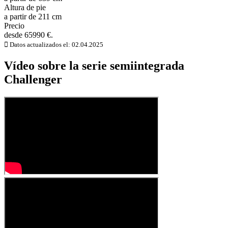
Altura de pie
a partir de 211 cm
Precio
desde 65990 €.
Datos actualizados el: 02.04.2025
Vídeo sobre la serie semiintegrada
Challenger