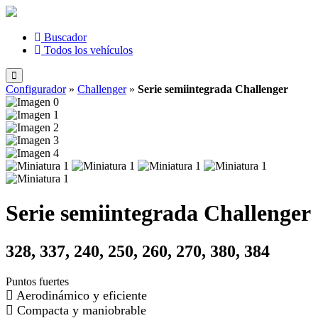
Buscador
Todos los vehículos
Configurador
»
Challenger
»
Serie semiintegrada Challenger
Serie semiintegrada Challenger
328, 337, 240, 250, 260, 270, 380, 384
Puntos fuertes
Aerodinámico y eficiente
Compacta y maniobrable