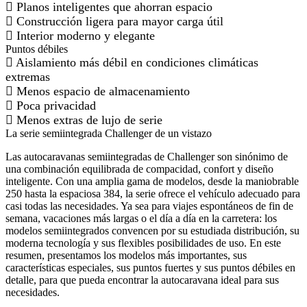
Planos inteligentes que ahorran espacio
Construcción ligera para mayor carga útil
Interior moderno y elegante
Puntos débiles
Aislamiento más débil en condiciones climáticas
extremas
Menos espacio de almacenamiento
Poca privacidad
Menos extras de lujo de serie
La serie semiintegrada Challenger de un vistazo
Las autocaravanas semiintegradas de Challenger son sinónimo de
una combinación equilibrada de compacidad, confort y diseño
inteligente. Con una amplia gama de modelos, desde la maniobrable
250 hasta la espaciosa 384, la serie ofrece el vehículo adecuado para
casi todas las necesidades. Ya sea para viajes espontáneos de fin de
semana, vacaciones más largas o el día a día en la carretera: los
modelos semiintegrados convencen por su estudiada distribución, su
moderna tecnología y sus flexibles posibilidades de uso. En este
resumen, presentamos los modelos más importantes, sus
características especiales, sus puntos fuertes y sus puntos débiles en
detalle, para que pueda encontrar la autocaravana ideal para sus
necesidades.