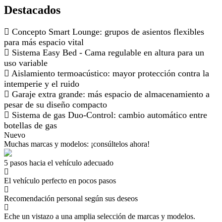
Destacados
Concepto Smart Lounge: grupos de asientos flexibles
para más espacio vital
Sistema Easy Bed - Cama regulable en altura para un
uso variable
Aislamiento termoacústico: mayor protección contra la
intemperie y el ruido
Garaje extra grande: más espacio de almacenamiento a
pesar de su diseño compacto
Sistema de gas Duo-Control: cambio automático entre
botellas de gas
Nuevo
Muchas marcas y modelos: ¡consúltelos ahora!
5 pasos hacia el vehículo adecuado
El vehículo perfecto en pocos pasos
Recomendación personal según sus deseos
Eche un vistazo a una amplia selección de marcas y modelos.