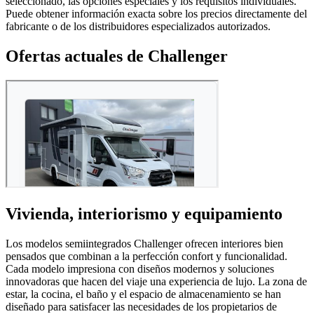
seleccionado, las opciones especiales y los requisitos individuales.
Puede obtener información exacta sobre los precios directamente del
fabricante o de los distribuidores especializados autorizados.
Ofertas actuales de Challenger
Vivienda, interiorismo y equipamiento
Los modelos semiintegrados Challenger ofrecen interiores bien
pensados que combinan a la perfección confort y funcionalidad.
Cada modelo impresiona con diseños modernos y soluciones
innovadoras que hacen del viaje una experiencia de lujo. La zona de
estar, la cocina, el baño y el espacio de almacenamiento se han
diseñado para satisfacer las necesidades de los propietarios de