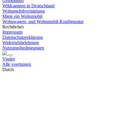
Gemeinden
Wildcampen in Deutschland
Wohnmobilvermietung
Miete ein Wohnmobil
Wohnwagen- und Wohnmobil-Konfigurator
Rechtliches
Impressum
Datenschutzerklärung
Widerrufsbelehrung
Nutzungsbedingungen
Vinder
Alle voertuigen
Dutch