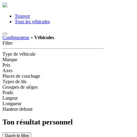
Trouver
Tous les véhicules
Configurateur
»
Véhicules
Filtre
Type de véhicule
Marque
Prix
Axes
Places de couchage
Types de lits
Groupes de sièges
Poids
Largeur
Longueur
Hauteur debout
Ton résultat personnel
Ouvrir le filtre